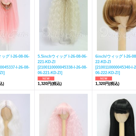
ッグ I-26-08-06-
5.5inchウィッグ I-26-08-06-
6inch/ウィッグ I-26-08
221-KD-ZI
22-KD-ZI
0045337-I-26-08-
[
2100110000045338-I-26-08-
[
2100110000045340-I-2
ZI
]
06-221-KD-ZI
]
06-222-KD-ZI
]
込)
1,320円
(税込)
1,320円
(税込)