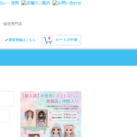
・販売専門店
0
カートの中身
新規登録はこちら