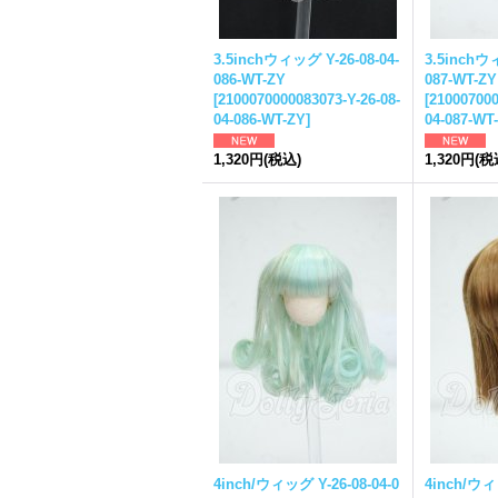
3.5inchウィッグ Y-26-08-04-
3.5inchウィ
086-WT-ZY
087-WT-ZY
[
2100070000083073-Y-26-08-
[
210007000
04-086-WT-ZY
]
04-087-WT
1,320円
(税込)
1,320円
(税
4inch/ウィッグ Y-26-08-04-0
4inch/ウィッ