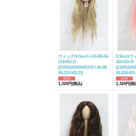
ウィッグ/4-5inch I-26-08-06-
5.5inchウィ
219-KD-ZI
220-KD-ZI
[
2100110000045339-I-26-08-
[
210011000
06-219-KD-ZI
]
06-220-KD-
1,320円
(税込)
1,320円
(税