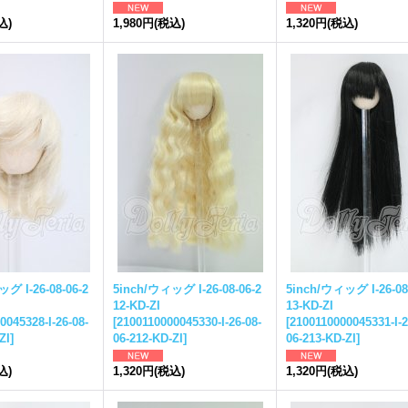
込)
1,980円
(税込)
1,320円
(税込)
グ I-26-08-06-2
5inch/ウィッグ I-26-08-06-2
5inch/ウィッグ I-26-08
12-KD-ZI
13-KD-ZI
0045328-I-26-08-
[
2100110000045330-I-26-08-
[
2100110000045331-I-2
ZI
]
06-212-KD-ZI
]
06-213-KD-ZI
]
込)
1,320円
(税込)
1,320円
(税込)