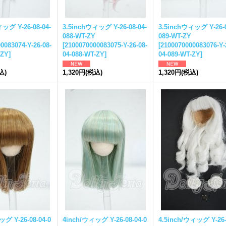
ッグ Y-26-08-04-
3.5inchウィッグ Y-26-08-04-
3.5inchウィッグ Y-26-0
088-WT-ZY
089-WT-ZY
0083074-Y-26-08-
[
2100070000083075-Y-26-08-
[
2100070000083076-Y-
-ZY
]
04-088-WT-ZY
]
04-089-WT-ZY
]
込)
1,320円
(税込)
1,320円
(税込)
グ Y-26-08-04-0
4inch/ウィッグ Y-26-08-04-0
4.5inch/ウィッグ Y-26-