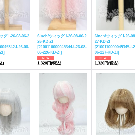
グ I-26-08-06-2
6inch/ウィッグ I-26-08-06-2
6inch/ウィッグ I-26-08
26-KD-ZI
27-KD-ZI
0045342-I-26-08-
[
2100110000045344-I-26-08-
[
2100110000045345-I-2
ZI
]
06-226-KD-ZI
]
06-227-KD-ZI
]
込)
1,320円
(税込)
1,320円
(税込)