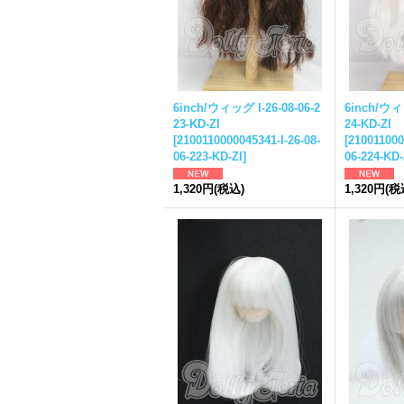
6inch/ウィッグ I-26-08-06-2
6inch/ウィッ
23-KD-ZI
24-KD-ZI
[
2100110000045341-I-26-08-
[
210011000
06-223-KD-ZI
]
06-224-KD-
1,320円
(税込)
1,320円
(税