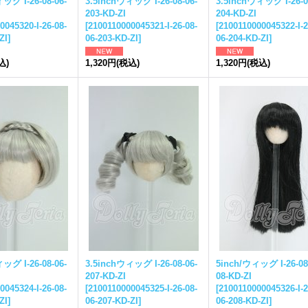
ッグ I-26-08-06-
3.5inchウィッグ I-26-08-06-
3.5inchウィッグ I-26-0
203-KD-ZI
204-KD-ZI
0045320-I-26-08-
[
2100110000045321-I-26-08-
[
2100110000045322-I-2
ZI
]
06-203-KD-ZI
]
06-204-KD-ZI
]
込)
1,320円
(税込)
1,320円
(税込)
ッグ I-26-08-06-
3.5inchウィッグ I-26-08-06-
5inch/ウィッグ I-26-08
207-KD-ZI
08-KD-ZI
0045324-I-26-08-
[
2100110000045325-I-26-08-
[
2100110000045326-I-2
ZI
]
06-207-KD-ZI
]
06-208-KD-ZI
]