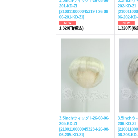
3.5inchウィッグ I-26-08-06-
3.5inchウィ
201-KD-ZI
202-KD-ZI
[
2100110000045319-I-26-08-
[
210011000
06-201-KD-ZI
]
06-202-KD-
1,320円
(税込)
1,320円
(税
3.5inchウィッグ I-26-08-06-
3.5inchウィ
205-KD-ZI
206-KD-ZI
[
2100110000045323-I-26-08-
[
210011000
06-205-KD-ZI
]
06-206-KD-