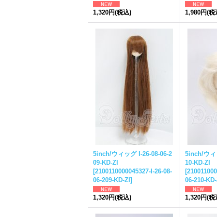
1,320円
(税込)
1,980円
(税
5inch/ウィッグ I-26-08-06-2
5inch/ウィッ
09-KD-ZI
10-KD-ZI
[
2100110000045327-I-26-08-
[
210011000
06-209-KD-ZI
]
06-210-KD-
1,320円
(税込)
1,320円
(税