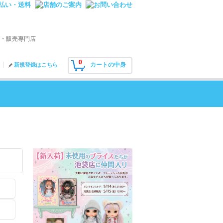
・販売専門店
0
カートの中身
新規登録はこちら