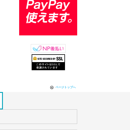
ページトップへ