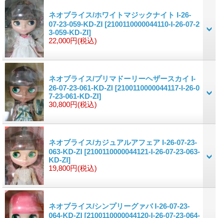
ネオブライス/ホワイトマジックナイト I-26-
07-23-059-KD-ZI
[2100110000044110-I-26-07-2
3-059-KD-ZI]
22,000円
(税込)
ネオブライス/プリマドーリーヘザースカイ I-
26-07-23-061-KD-ZI
[2100110000044117-I-26-0
7-23-061-KD-ZI]
30,800円
(税込)
ネオブライス/カジュアルアフェア I-26-07-23-
063-KD-ZI
[2100110000044121-I-26-07-23-063-
KD-ZI]
19,800円
(税込)
ネオブライス/シンプリーグァバ I-26-07-23-
064-KD-ZI
[2100110000044120-I-26-07-23-064-