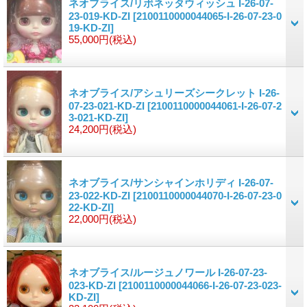
ネオブライス/リボネッタウィッシュ I-26-07-
23-019-KD-ZI
[2100110000044065-I-26-07-23-0
19-KD-ZI]
55,000円
(税込)
ネオブライス/アシュリーズシークレット I-26-
07-23-021-KD-ZI
[2100110000044061-I-26-07-2
3-021-KD-ZI]
24,200円
(税込)
ネオブライス/サンシャインホリディ I-26-07-
23-022-KD-ZI
[2100110000044070-I-26-07-23-0
22-KD-ZI]
22,000円
(税込)
ネオブライス/ルージュノワール I-26-07-23-
023-KD-ZI
[2100110000044066-I-26-07-23-023-
KD-ZI]