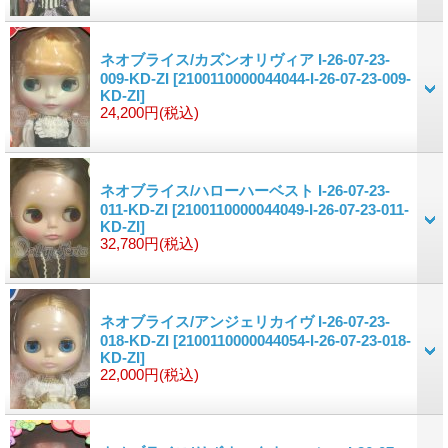
ネオブライス/カズンオリヴィア I-26-07-23-
009-KD-ZI
[2100110000044044-I-26-07-23-009-
KD-ZI]
24,200円
(税込)
ネオブライス/ハローハーベスト I-26-07-23-
011-KD-ZI
[2100110000044049-I-26-07-23-011-
KD-ZI]
32,780円
(税込)
ネオブライス/アンジェリカイヴ I-26-07-23-
018-KD-ZI
[2100110000044054-I-26-07-23-018-
KD-ZI]
22,000円
(税込)