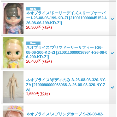
ネオブライス/ドーリーデイズスリープオーバ
ー I-26-08-06-199-KD-ZI
[2100110000045152-I-
26-08-06-199-KD-ZI]
20,900円
(税込)
ネオブライス/プリマドーリーサフィー I-26-
08-06-200-KD-ZI
[2100110000036964-I-26-08-0
6-200-KD-ZI]
26,400円
(税込)
ネオブライス/ボディのみ A-26-08-03-320-NY-
ZA
[2100090000063068-A-26-08-03-320-NY-Z
A]
1,650円
(税込)
ネオブライス/スプリングホープ S-26-08-02-