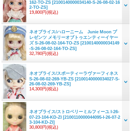
162-TO-ZS
[2100140000034140-S-26-08-02-16
2-TO-ZS]
19,800円
(税込)
ネオブライス/ハローニーム Junie Moon プ
レゼンツ メモリーオブトゥエンティーイヤー
ズ S-26-08-02-164-TO-ZS
[2100140000034149
-S-26-08-02-164-TO-ZS]
32,780円
(税込)
ネオブライス/スポーティーラヴァーフィネス
S-26-08-02-269-YB-ZS
[2100140000034027-S-
26-08-02-269-YB-ZS]
14,300円
(税込)
ネオブライス/ストロベリーミルフィーユ I-26-
07-23-104-KD-ZI
[2100110000044095-I-26-07-2
3-104-KD-ZI]
30,800円
(税込)