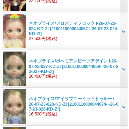
23,100円
(税込)
ネオブライス/フロスティフロック I-26-07-23-
024-KD-ZI
[2100110000044067-I-26-07-23-024-
KD-ZI]
27,500円
(税込)
ネオブライス/ボヘミアンビーツアゲイン I-26-
07-23-027-KD-ZI
[2100110000044069-I-26-07-2
3-027-KD-ZI]
26,400円
(税込)
ネオブライス/アイラブユーイッツトゥルー I-
26-07-23-028-KD-ZI
[2100110000044074-I-26-0
7-23-028-KD-ZI]
16,500円
(税込)