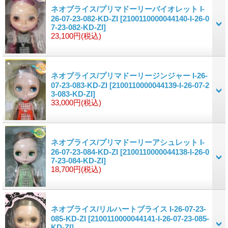
ネオブライス/プリマドーリーバイオレット I-
26-07-23-082-KD-ZI
[2100110000044140-I-26-0
7-23-082-KD-ZI]
23,100円
(税込)
ネオブライス/プリマドーリージンジャー I-26-
07-23-083-KD-ZI
[2100110000044139-I-26-07-2
3-083-KD-ZI]
33,000円
(税込)
ネオブライス/プリマドーリーアシュレット I-
26-07-23-084-KD-ZI
[2100110000044138-I-26-0
7-23-084-KD-ZI]
18,700円
(税込)
ネオブライス/リルハートブライス I-26-07-23-
085-KD-ZI
[2100110000044141-I-26-07-23-085-
KD-ZI]