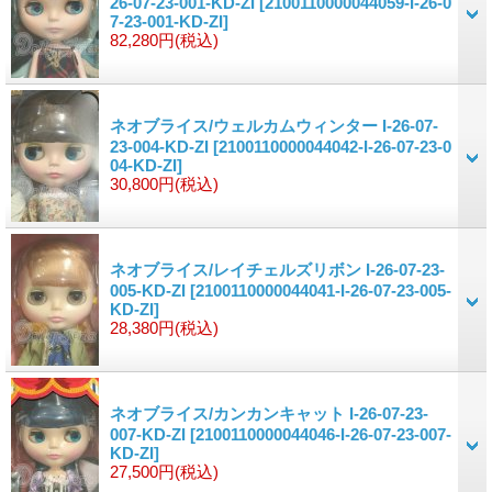
26-07-23-001-KD-ZI
[2100110000044059-I-26-0
7-23-001-KD-ZI]
82,280円
(税込)
ネオブライス/ウェルカムウィンター I-26-07-
23-004-KD-ZI
[2100110000044042-I-26-07-23-0
04-KD-ZI]
30,800円
(税込)
ネオブライス/レイチェルズリボン I-26-07-23-
005-KD-ZI
[2100110000044041-I-26-07-23-005-
KD-ZI]
28,380円
(税込)
ネオブライス/カンカンキャット I-26-07-23-
007-KD-ZI
[2100110000044046-I-26-07-23-007-
KD-ZI]
27,500円
(税込)