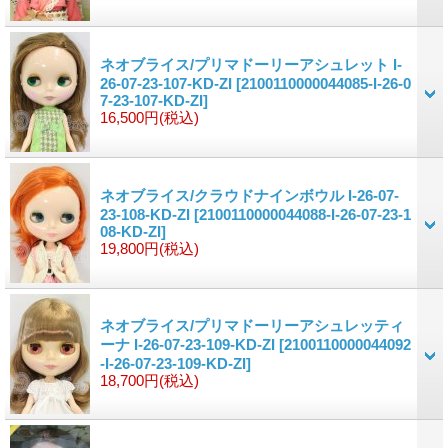
ネオブライス/プリマドーリーアシュレット I-
26-07-23-107-KD-ZI
[2100110000044085-I-26-0
7-23-107-KD-ZI]
16,500円
(税込)
ネオブライス/クラウドナインボウル I-26-07-
23-108-KD-ZI
[2100110000044088-I-26-07-23-1
08-KD-ZI]
19,800円
(税込)
ネオブライス/プリマドーリーアシュレッティ
ーナ I-26-07-23-109-KD-ZI
[2100110000044092
-I-26-07-23-109-KD-ZI]
18,700円
(税込)