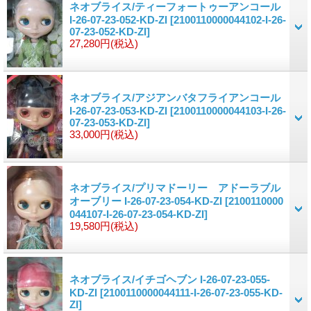
ネオブライス/ティーフォートゥーアンコール
I-26-07-23-052-KD-ZI
[2100110000044102-I-26-
07-23-052-KD-ZI]
27,280円
(税込)
ネオブライス/アジアンバタフライアンコール
I-26-07-23-053-KD-ZI
[2100110000044103-I-26-
07-23-053-KD-ZI]
33,000円
(税込)
ネオブライス/プリマドーリー アドーラブル
オーブリー I-26-07-23-054-KD-ZI
[2100110000
044107-I-26-07-23-054-KD-ZI]
19,580円
(税込)
ネオブライス/イチゴヘブン I-26-07-23-055-
KD-ZI
[2100110000044111-I-26-07-23-055-KD-
ZI]