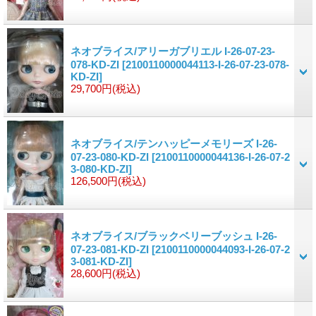
ネオブライス/アリーガブリエル I-26-07-23-
078-KD-ZI
[2100110000044113-I-26-07-23-078-
KD-ZI]
29,700円
(税込)
ネオブライス/テンハッピーメモリーズ I-26-
07-23-080-KD-ZI
[2100110000044136-I-26-07-2
3-080-KD-ZI]
126,500円
(税込)
ネオブライス/ブラックベリーブッシュ I-26-
07-23-081-KD-ZI
[2100110000044093-I-26-07-2
3-081-KD-ZI]
28,600円
(税込)