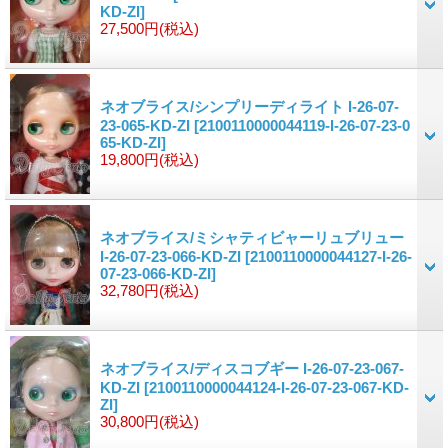
KD-ZI]
27,500円
(税込)
ネオブライス/シンプリーディライト I-26-07-
23-065-KD-ZI
[2100110000044119-I-26-07-23-0
65-KD-ZI]
19,800円
(税込)
ネオブライス/ミシャティビャーリュブリュー
I-26-07-23-066-KD-ZI
[2100110000044127-I-26-
07-23-066-KD-ZI]
32,780円
(税込)
ネオブライス/ディスコブギー I-26-07-23-067-
KD-ZI
[2100110000044124-I-26-07-23-067-KD-
ZI]
30,800円
(税込)