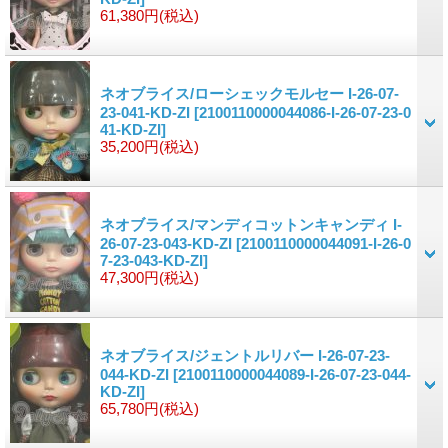
61,380円
(税込)
ネオブライス/ローシェックモルセー I-26-07-
23-041-KD-ZI
[2100110000044086-I-26-07-23-0
41-KD-ZI]
35,200円
(税込)
ネオブライス/マンディコットンキャンディ I-
26-07-23-043-KD-ZI
[2100110000044091-I-26-0
7-23-043-KD-ZI]
47,300円
(税込)
ネオブライス/ジェントルリバー I-26-07-23-
044-KD-ZI
[2100110000044089-I-26-07-23-044-
KD-ZI]
65,780円
(税込)