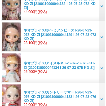
KD-ZI
[2100110000044132-I-26-07-23-072-KD-
ZI]
44,000円
(税込)
ネオブライス/ボヘミアンピース I-26-07-23-
073-KD-ZI
[2100110000044129-I-26-07-23-073-
KD-ZI]
23,100円
(税込)
ネオブライス/アイスルネ I-26-07-23-075-KD-
ZI
[2100110000044134-I-26-07-23-075-KD-ZI]
26,400円
(税込)
ネオブライス/カントリーサマー I-26-07-23-
076-KD-ZI
[2100110000044133-I-26-07-23-076-
KD-ZI]
22,000円
(税込)