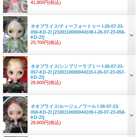
41,800円
(税込)
ネオブライス/ティーフォートゥー I-26-07-23-
056-KD-ZI
[2100110000044108-I-26-07-23-056-
KD-ZI]
29,700円
(税込)
ネオブライス/シンプリーラブミー I-26-07-23-
057-KD-ZI
[2100110000044115-I-26-07-23-057-
KD-ZI]
28,600円
(税込)
ネオブライス/ルージュノワール I-26-07-23-
058-KD-ZI
[2100110000044109-I-26-07-23-058-
KD-ZI]
28,600円
(税込)