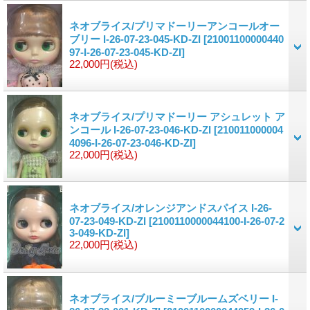
ネオブライス/プリマドーリーアンコールオー
ブリー I-26-07-23-045-KD-ZI
[21001100000440
97-I-26-07-23-045-KD-ZI]
22,000円
(税込)
ネオブライス/プリマドーリー アシュレット ア
ンコール I-26-07-23-046-KD-ZI
[210011000004
4096-I-26-07-23-046-KD-ZI]
22,000円
(税込)
ネオブライス/オレンジアンドスパイス I-26-
07-23-049-KD-ZI
[2100110000044100-I-26-07-2
3-049-KD-ZI]
22,000円
(税込)
ネオブライス/ブルーミーブルームズベリー I-