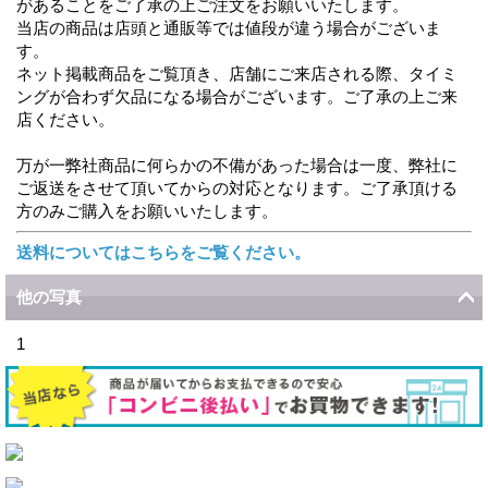
があることをご了承の上ご注文をお願いいたします。
当店の商品は店頭と通販等では値段が違う場合がございま
す。
ネット掲載商品をご覧頂き、店舗にご来店される際、タイミ
ングが合わず欠品になる場合がございます。ご了承の上ご来
店ください。
万が一弊社商品に何らかの不備があった場合は一度、弊社に
ご返送をさせて頂いてからの対応となります。ご了承頂ける
方のみご購入をお願いいたします。
送料についてはこちらをご覧ください。
他の写真
1