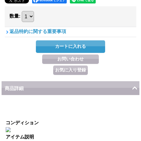
Facebookでシェア
数量
:
返品特約に関する重要事項
商品詳細
コンディション
アイテム説明