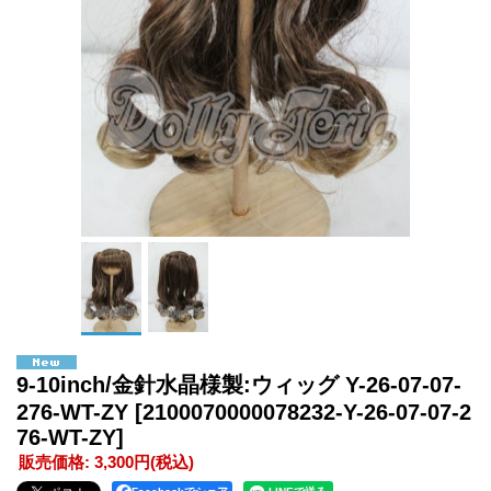
9-10inch/金針水晶様製:ウィッグ Y-26-07-07-
276-WT-ZY
[2100070000078232-Y-26-07-07-2
76-WT-ZY]
販売価格
:
3,300円
(税込)