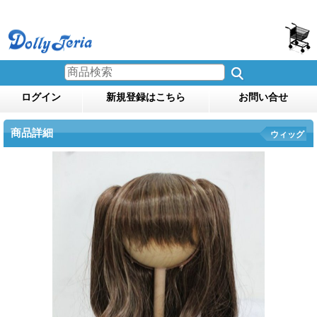
ログイン
新規登録はこちら
お問い合せ
商品詳細
ウィッグ