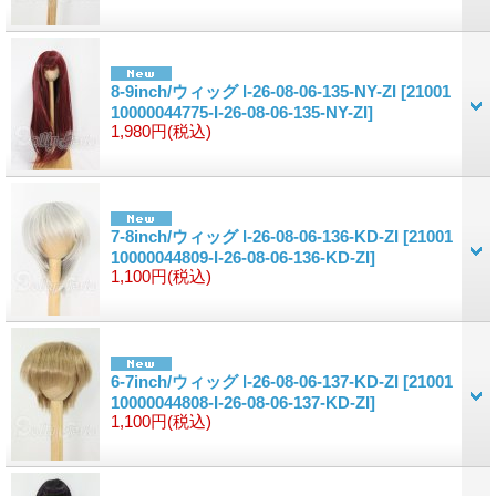
8-9inch/ウィッグ I-26-08-06-135-NY-ZI
[21001
10000044775-I-26-08-06-135-NY-ZI]
1,980円
(税込)
7-8inch/ウィッグ I-26-08-06-136-KD-ZI
[21001
10000044809-I-26-08-06-136-KD-ZI]
1,100円
(税込)
6-7inch/ウィッグ I-26-08-06-137-KD-ZI
[21001
10000044808-I-26-08-06-137-KD-ZI]
1,100円
(税込)