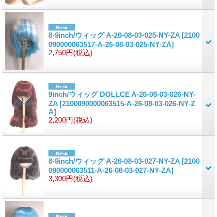
8-9inch/ウィッグ A-26-08-03-025-NY-ZA
[2100
090000063517-A-26-08-03-025-NY-ZA]
2,750円
(税込)
9inch/ウィッグ DOLLCE A-26-08-03-026-NY-
ZA
[2100090000063515-A-26-08-03-026-NY-Z
A]
2,200円
(税込)
8-9inch/ウィッグ A-26-08-03-027-NY-ZA
[2100
090000063511-A-26-08-03-027-NY-ZA]
3,300円
(税込)