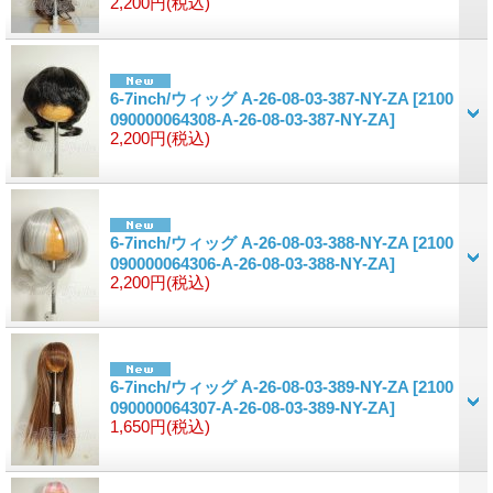
2,200円
(税込)
6-7inch/ウィッグ A-26-08-03-387-NY-ZA
[2100
090000064308-A-26-08-03-387-NY-ZA]
2,200円
(税込)
6-7inch/ウィッグ A-26-08-03-388-NY-ZA
[2100
090000064306-A-26-08-03-388-NY-ZA]
2,200円
(税込)
6-7inch/ウィッグ A-26-08-03-389-NY-ZA
[2100
090000064307-A-26-08-03-389-NY-ZA]
1,650円
(税込)