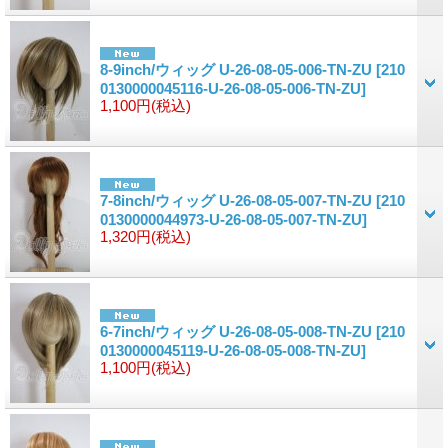
8-9inch/ウィッグ U-26-08-05-006-TN-ZU
[210
0130000045116-U-26-08-05-006-TN-ZU]
1,100円
(税込)
7-8inch/ウィッグ U-26-08-05-007-TN-ZU
[210
0130000044973-U-26-08-05-007-TN-ZU]
1,320円
(税込)
6-7inch/ウィッグ U-26-08-05-008-TN-ZU
[210
0130000045119-U-26-08-05-008-TN-ZU]
1,100円
(税込)