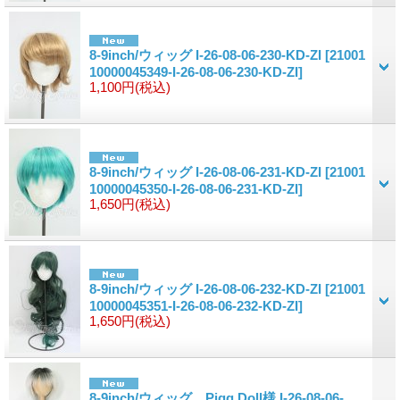
8-9inch/ウィッグ I-26-08-06-230-KD-ZI
[21001
10000045349-I-26-08-06-230-KD-ZI]
1,100円
(税込)
8-9inch/ウィッグ I-26-08-06-231-KD-ZI
[21001
10000045350-I-26-08-06-231-KD-ZI]
1,650円
(税込)
8-9inch/ウィッグ I-26-08-06-232-KD-ZI
[21001
10000045351-I-26-08-06-232-KD-ZI]
1,650円
(税込)
8-9inch/ウィッグ Pigg Doll様 I-26-08-06-