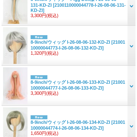
131-KD-ZI
[2100110000044778-I-26-08-06-131-
KD-ZI]
3,300円
(税込)
8-9inch/ウィッグ I-26-08-06-132-KD-ZI
[21001
10000044773-I-26-08-06-132-KD-ZI]
1,320円
(税込)
8-9inch/ウィッグ I-26-08-06-133-KD-ZI
[21001
10000044777-I-26-08-06-133-KD-ZI]
3,300円
(税込)
8-9inch/ウィッグ I-26-08-06-134-KD-ZI
[21001
10000044774-I-26-08-06-134-KD-ZI]
1,650円
(税込)