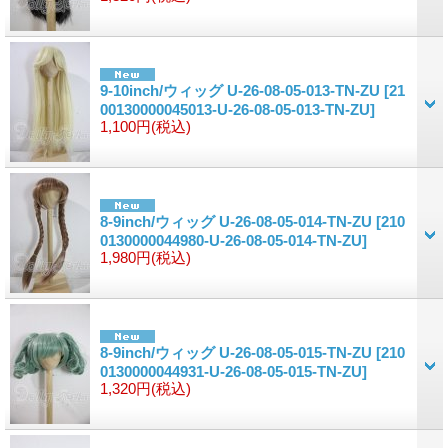
9-10inch/ウィッグ U-26-08-05-013-TN-ZU
[21
00130000045013-U-26-08-05-013-TN-ZU]
1,100円
(税込)
8-9inch/ウィッグ U-26-08-05-014-TN-ZU
[210
0130000044980-U-26-08-05-014-TN-ZU]
1,980円
(税込)
8-9inch/ウィッグ U-26-08-05-015-TN-ZU
[210
0130000044931-U-26-08-05-015-TN-ZU]
1,320円
(税込)