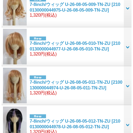
7-8inch/ウィッグ U-26-08-05-009-TN-ZU
[210
0130000044975-U-26-08-05-009-TN-ZU]
1,320円
(税込)
7-8inch/ウィッグ U-26-08-05-010-TN-ZU
[210
0130000044977-U-26-08-05-010-TN-ZU]
1,320円
(税込)
7-8inch/ウィッグ U-26-08-05-011-TN-ZU
[2100
130000044974-U-26-08-05-011-TN-ZU]
1,320円
(税込)
7-8inch/ウィッグ U-26-08-05-012-TN-ZU
[210
0130000044978-U-26-08-05-012-TN-ZU]
1,320円
(税込)