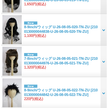
1,650円
(税込)
8-9inch/ウィッグ U-26-08-05-020-TN-ZU
[210
0130000044838-U-26-08-05-020-TN-ZU]
1,100円
(税込)
7-8inch/ウィッグ U-26-08-05-021-TN-ZU
[210
0130000044976-U-26-08-05-021-TN-ZU]
1,320円
(税込)
8-9inch/ウィッグ U-26-08-05-022-TN-ZU
[210
0130000044842-U-26-08-05-022-TN-ZU]
220円
(税込)