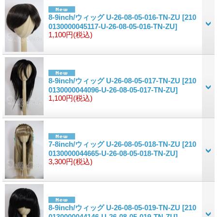
8-9inch/ウィッグ U-26-08-05-016-TN-ZU
[210
0130000045117-U-26-08-05-016-TN-ZU]
1,100円
(税込)
8-9inch/ウィッグ U-26-08-05-017-TN-ZU
[210
0130000044096-U-26-08-05-017-TN-ZU]
1,100円
(税込)
7-8inch/ウィッグ U-26-08-05-018-TN-ZU
[210
0130000044665-U-26-08-05-018-TN-ZU]
3,300円
(税込)
8-9inch/ウィッグ U-26-08-05-019-TN-ZU
[210
0130000044146-U-26-08-05-019-TN-ZU]