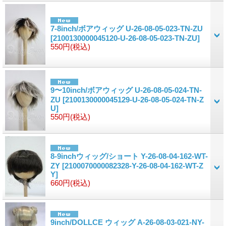
7-8inch/ボアウィッグ U-26-08-05-023-TN-ZU
[2100130000045120-U-26-08-05-023-TN-ZU]
550円
(税込)
9〜10inch/ボアウィッグ U-26-08-05-024-TN-
ZU
[2100130000045129-U-26-08-05-024-TN-Z
U]
550円
(税込)
8-9inchウィッグ/ショート Y-26-08-04-162-WT-
ZY
[2100070000082328-Y-26-08-04-162-WT-Z
Y]
660円
(税込)
9inch/DOLLCE ウィッグ A-26-08-03-021-NY-