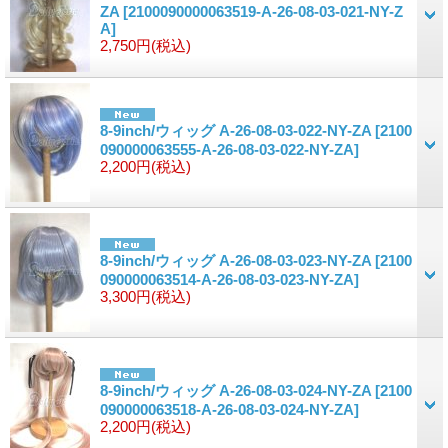
ZA
[2100090000063519-A-26-08-03-021-NY-Z
A]
2,750円
(税込)
8-9inch/ウィッグ A-26-08-03-022-NY-ZA
[2100
090000063555-A-26-08-03-022-NY-ZA]
2,200円
(税込)
8-9inch/ウィッグ A-26-08-03-023-NY-ZA
[2100
090000063514-A-26-08-03-023-NY-ZA]
3,300円
(税込)
8-9inch/ウィッグ A-26-08-03-024-NY-ZA
[2100
090000063518-A-26-08-03-024-NY-ZA]
2,200円
(税込)