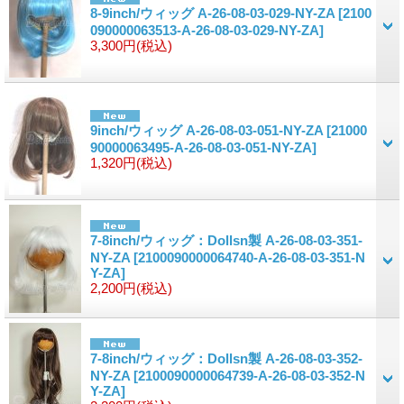
8-9inch/ウィッグ A-26-08-03-029-NY-ZA
[2100
090000063513-A-26-08-03-029-NY-ZA]
3,300円
(税込)
9inch/ウィッグ A-26-08-03-051-NY-ZA
[21000
90000063495-A-26-08-03-051-NY-ZA]
1,320円
(税込)
7-8inch/ウィッグ：Dollsn製 A-26-08-03-351-
NY-ZA
[2100090000064740-A-26-08-03-351-N
Y-ZA]
2,200円
(税込)
7-8inch/ウィッグ：Dollsn製 A-26-08-03-352-
NY-ZA
[2100090000064739-A-26-08-03-352-N
Y-ZA]