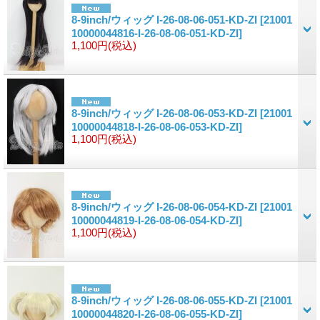
8-9inch/ウィッグ I-26-08-06-051-KD-ZI
[21001
10000044816-I-26-08-06-051-KD-ZI]
1,100円
(税込)
8-9inch/ウィッグ I-26-08-06-053-KD-ZI
[21001
10000044818-I-26-08-06-053-KD-ZI]
1,100円
(税込)
8-9inch/ウィッグ I-26-08-06-054-KD-ZI
[21001
10000044819-I-26-08-06-054-KD-ZI]
1,100円
(税込)
8-9inch/ウィッグ I-26-08-06-055-KD-ZI
[21001
10000044820-I-26-08-06-055-KD-ZI]