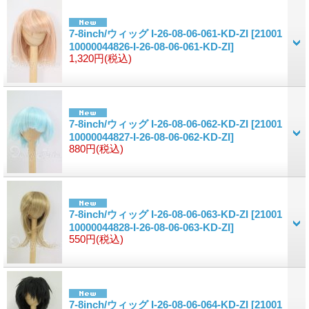
7-8inch/ウィッグ I-26-08-06-061-KD-ZI
[21001
10000044826-I-26-08-06-061-KD-ZI]
1,320円
(税込)
7-8inch/ウィッグ I-26-08-06-062-KD-ZI
[21001
10000044827-I-26-08-06-062-KD-ZI]
880円
(税込)
7-8inch/ウィッグ I-26-08-06-063-KD-ZI
[21001
10000044828-I-26-08-06-063-KD-ZI]
550円
(税込)
7-8inch/ウィッグ I-26-08-06-064-KD-ZI
[21001