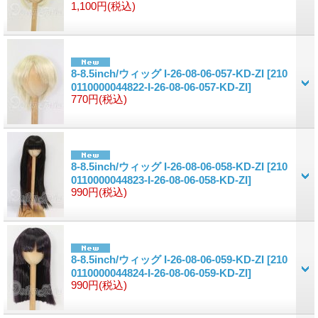
1,100円
(税込)
8-8.5inch/ウィッグ I-26-08-06-057-KD-ZI
[210
0110000044822-I-26-08-06-057-KD-ZI]
770円
(税込)
8-8.5inch/ウィッグ I-26-08-06-058-KD-ZI
[210
0110000044823-I-26-08-06-058-KD-ZI]
990円
(税込)
8-8.5inch/ウィッグ I-26-08-06-059-KD-ZI
[210
0110000044824-I-26-08-06-059-KD-ZI]
990円
(税込)