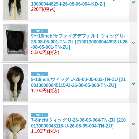
10000044829-I-26-08-06-064-KD-ZI]
220円
(税込)
9〜10inch/サファイアデフォルトウィッグ U-
26-08-05-001-TN-ZU
[2100130000044992-U-26
-08-05-001-TN-ZU]
5,500円
(税込)
9-10inch/ウィッグ U-26-08-05-003-TN-ZU
[21
00130000045115-U-26-08-05-003-TN-ZU]
1,100円
(税込)
7-8inch/ウィッグ U-26-08-05-004-TN-ZU
[210
0130000045118-U-26-08-05-004-TN-ZU]
1,100円
(税込)