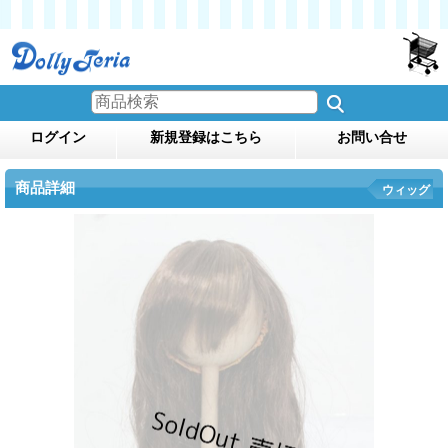
ログイン
新規登録はこちら
お問い合せ
商品詳細
ウィッグ