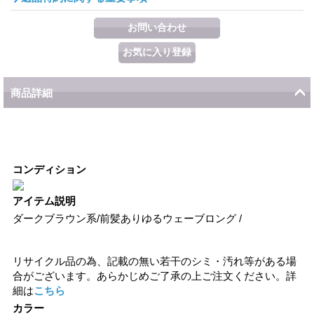
商品詳細
コンディション
アイテム説明
ダークブラウン系/前髪ありゆるウェーブロング /
リサイクル品の為、記載の無い若干のシミ・汚れ等がある場
合がございます。あらかじめご了承の上ご注文ください。詳
細は
こちら
カラー