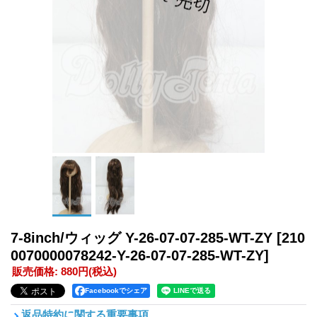
7-8inch/ウィッグ Y-26-07-07-285-WT-ZY
[210
0070000078242-Y-26-07-07-285-WT-ZY]
販売価格
:
880円
(税込)
Facebookでシェア
返品特約に関する重要事項