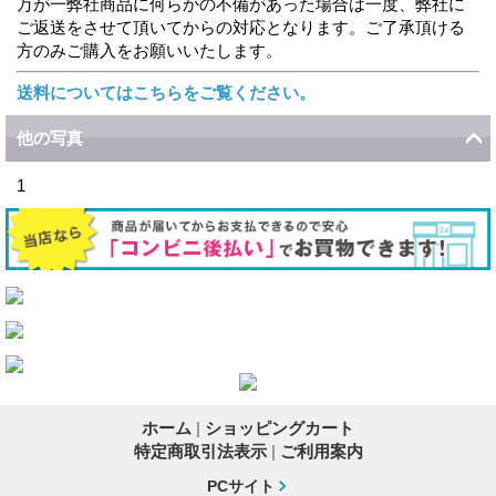
万が一弊社商品に何らかの不備があった場合は一度、弊社に
ご返送をさせて頂いてからの対応となります。ご了承頂ける
方のみご購入をお願いいたします。
送料についてはこちらをご覧ください。
他の写真
1
ホーム
|
ショッピングカート
特定商取引法表示
|
ご利用案内
PCサイト