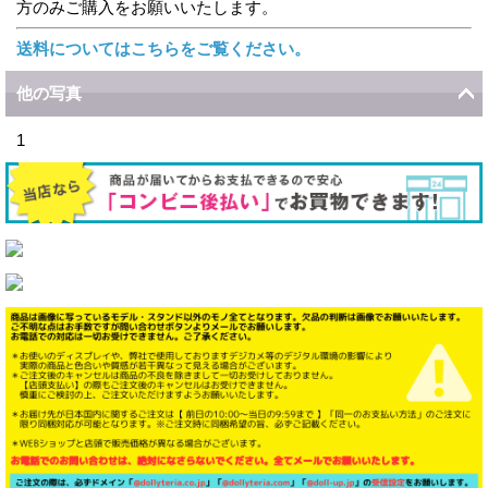
方のみご購入をお願いいたします。
送料についてはこちらをご覧ください。
他の写真
1