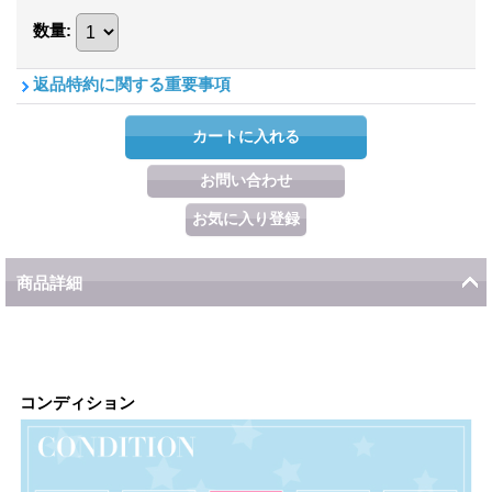
数量
:
返品特約に関する重要事項
商品詳細
コンディション