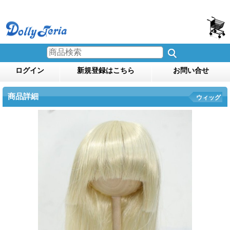
ログイン
新規登録はこちら
お問い合せ
商品詳細
ウィッグ