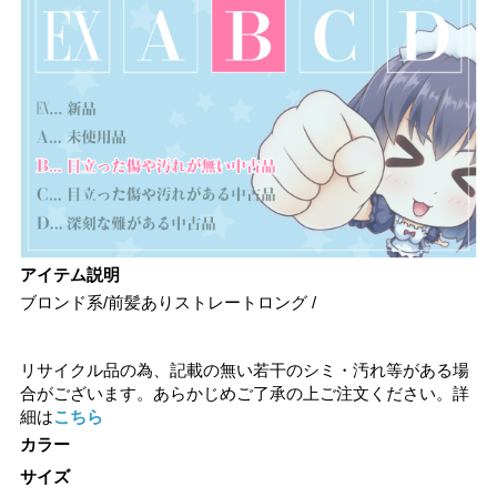
アイテム説明
ブロンド系/前髪ありストレートロング /
リサイクル品の為、記載の無い若干のシミ・汚れ等がある場
合がございます。あらかじめご了承の上ご注文ください。詳
細は
こちら
カラー
サイズ