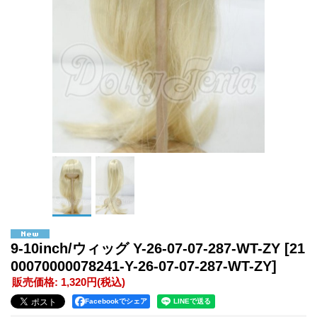
9-10inch/ウィッグ Y-26-07-07-287-WT-ZY
[21
00070000078241-Y-26-07-07-287-WT-ZY]
販売価格
:
1,320円
(税込)
Facebookでシェア