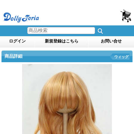
ログイン
新規登録はこちら
お問い合せ
商品詳細
ウィッグ