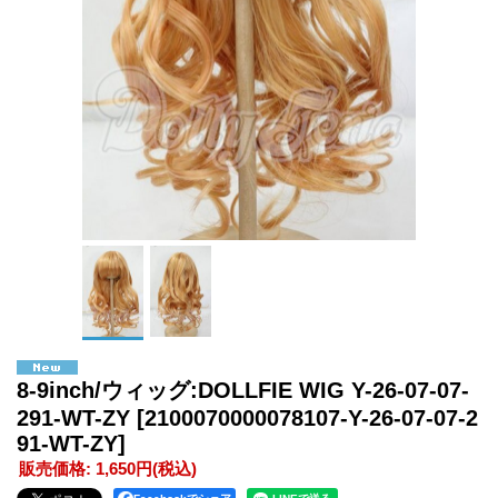
8-9inch/ウィッグ:DOLLFIE WIG Y-26-07-07-
291-WT-ZY
[2100070000078107-Y-26-07-07-2
91-WT-ZY]
販売価格
:
1,650円
(税込)