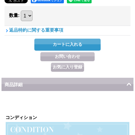
Facebookでシェア
数量
:
返品特約に関する重要事項
商品詳細
コンディション