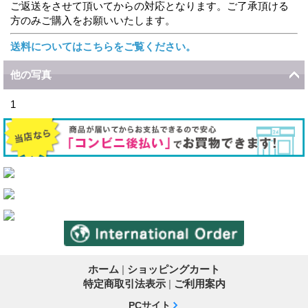
ご返送をさせて頂いてからの対応となります。ご了承頂ける
方のみご購入をお願いいたします。
送料についてはこちらをご覧ください。
他の写真
1
ホーム
|
ショッピングカート
特定商取引法表示
|
ご利用案内
PCサイト