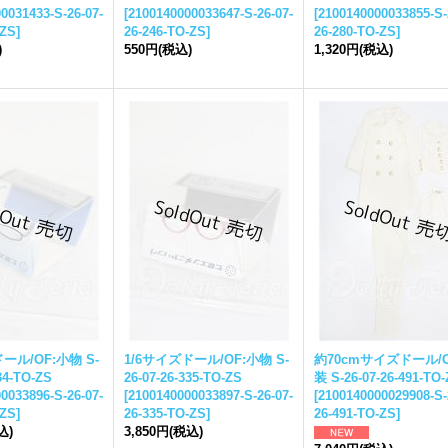
0031433-S-26-07-
[
2100140000033647-S-26-07-
[
2100140000033855-S-
-ZS
]
26-246-TO-ZS
]
26-280-TO-ZS
]
)
550円
(税込)
1,320円
(税込)
ール/OF:小物 S-
1/6サイズドール/OF:小物 S-
約70cmサイズドール/O
34-TO-ZS
26-07-26-335-TO-ZS
装 S-26-07-26-491-TO
0033896-S-26-07-
[
2100140000033897-S-26-07-
[
2100140000029908-S-
-ZS
]
26-335-TO-ZS
]
26-491-TO-ZS
]
込)
3,850円
(税込)