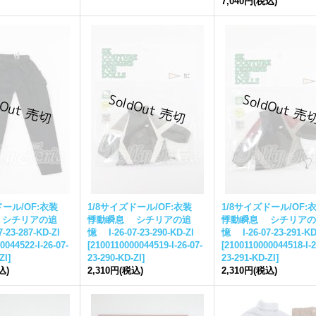
7,040円
(税込)
ドール/OF:衣装
1/8サイズドール/OF:衣装
1/8サイズドール/OF
 シチリアの追
悸動瞬息 シチリアの追
悸動瞬息 シチリアの
-23-287-KD-ZI
憶 I-26-07-23-290-KD-ZI
憶 I-26-07-23-291-KD
0044522-I-26-07-
[
2100110000044519-I-26-07-
[
2100110000044518-I-2
ZI
]
23-290-KD-ZI
]
23-291-KD-ZI
]
込)
2,310円
(税込)
2,310円
(税込)