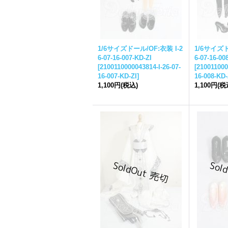
1/6サイズドール/OF:衣装 I-2
1/6サイズド
6-07-16-007-KD-ZI
6-07-16-00
[
2100110000043814-I-26-07-
[
210011000
16-007-KD-ZI
]
16-008-KD-
1,100円
(税込)
1,100円
(税