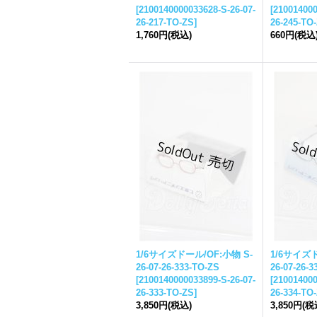
[
2100140000033628-S-26-07-
[
210014000
26-217-TO-ZS
]
26-245-TO
1,760円
(税込)
660円
(税込
1/6サイズドール/OF:小物 S-
1/6サイズド
26-07-26-333-TO-ZS
26-07-26-3
[
2100140000033899-S-26-07-
[
210014000
26-333-TO-ZS
]
26-334-TO
3,850円
(税込)
3,850円
(税