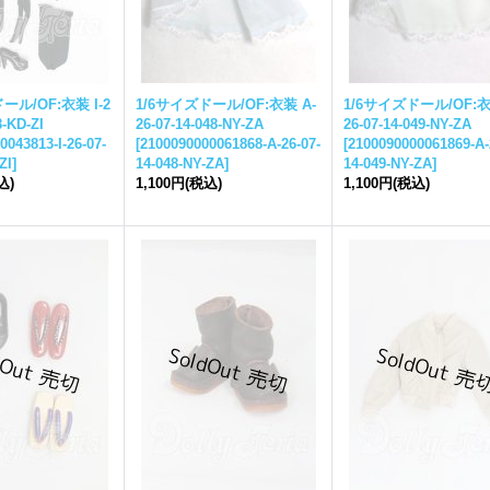
ール/OF:衣装 I-2
1/6サイズドール/OF:衣装 A-
1/6サイズドール/OF:衣
8-KD-ZI
26-07-14-048-NY-ZA
26-07-14-049-NY-ZA
0043813-I-26-07-
[
2100090000061868-A-26-07-
[
2100090000061869-A-
ZI
]
14-048-NY-ZA
]
14-049-NY-ZA
]
込)
1,100円
(税込)
1,100円
(税込)