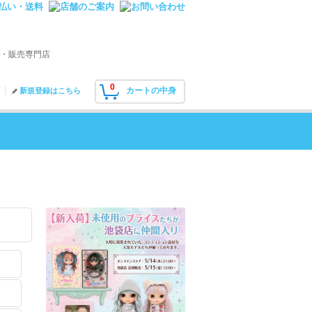
・販売専門店
0
カートの中身
新規登録はこちら