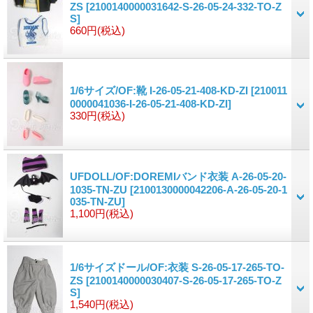
ZS
[2100140000031642-S-26-05-24-332-TO-Z
S]
660円
(税込)
1/6サイズ/OF:靴 I-26-05-21-408-KD-ZI
[210011
0000041036-I-26-05-21-408-KD-ZI]
330円
(税込)
UFDOLL/OF:DOREMIバンド衣装 A-26-05-20-
1035-TN-ZU
[2100130000042206-A-26-05-20-1
035-TN-ZU]
1,100円
(税込)
1/6サイズドール/OF:衣装 S-26-05-17-265-TO-
ZS
[2100140000030407-S-26-05-17-265-TO-Z
S]
1,540円
(税込)