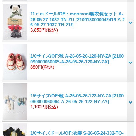
11ｃｍドール/OF：monmoni製衣装セット A-
26-05-27-1037-TN-ZU
[2100130000042416-A-2
6-05-27-1037-TN-ZU]
3,850円
(税込)
1/6サイズ/OF:靴 A-26-05-26-120-NY-ZA
[2100
090000060065-A-26-05-26-120-NY-ZA]
880円
(税込)
1/6サイズ/OF:靴 A-26-05-26-122-NY-ZA
[2100
090000060064-A-26-05-26-122-NY-ZA]
1,100円
(税込)
1/6サイズドール/OF:衣装 S-26-05-24-332-TO-