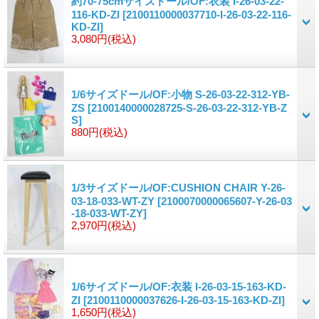
約70-75cmサイズドール/OF:衣装 I-26-03-22-
116-KD-ZI
[2100110000037710-I-26-03-22-116-
KD-ZI]
3,080円
(税込)
1/6サイズドール/OF:小物 S-26-03-22-312-YB-
ZS
[2100140000028725-S-26-03-22-312-YB-Z
S]
880円
(税込)
1/3サイズドール/OF:CUSHION CHAIR Y-26-
03-18-033-WT-ZY
[2100070000065607-Y-26-03
-18-033-WT-ZY]
2,970円
(税込)
1/6サイズドール/OF:衣装 I-26-03-15-163-KD-
ZI
[2100110000037626-I-26-03-15-163-KD-ZI]
1,650円
(税込)