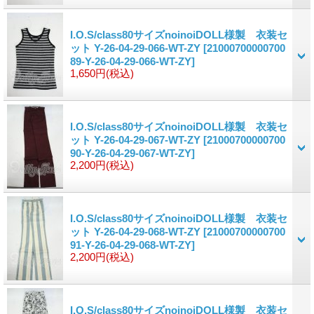
I.O.S/class80サイズnoinoiDOLL様製 衣装セ
ット Y-26-04-29-066-WT-ZY
[21000700000700
89-Y-26-04-29-066-WT-ZY]
1,650円
(税込)
I.O.S/class80サイズnoinoiDOLL様製 衣装セ
ット Y-26-04-29-067-WT-ZY
[21000700000700
90-Y-26-04-29-067-WT-ZY]
2,200円
(税込)
I.O.S/class80サイズnoinoiDOLL様製 衣装セ
ット Y-26-04-29-068-WT-ZY
[21000700000700
91-Y-26-04-29-068-WT-ZY]
2,200円
(税込)
I.O.S/class80サイズnoinoiDOLL様製 衣装セ