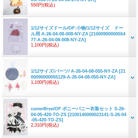
550円
(税込)
1/12サイズドール/OF:小物/1/12サイズ ドー
ル用 A-26-04-08-008-NY-ZA
[21000900000554
77-A-26-04-08-008-NY-ZA]
1,100円
(税込)
1/12サイズ/パーツ/ A-26-04-08-055-NY-ZA
[21
00090000055129-A-26-04-08-055-NY-ZA]
1,100円
(税込)
come4free/OF ボニーバニー衣装セット S-26-
04-05-420-TO-ZS
[2100140000023141-S-26-04
-05-420-TO-ZS]
2,310円
(税込)