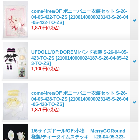
come4free/OF ボニーバニー衣装セット S-26-
04-05-422-TO-ZS
[2100140000023143-S-26-04
-05-422-TO-ZS]
1,870円
(税込)
UFDOLL/OF:DOREMIバンド衣装 S-26-04-05-
423-TO-ZS
[2100140000024187-S-26-04-05-42
3-TO-ZS]
1,100円
(税込)
come4free/OF ボニーバニー衣装セット S-26-
04-05-428-TO-ZS
[2100140000023145-S-26-04
-05-428-TO-ZS]
1,870円
(税込)
1/6サイズドール/OF:小物 MerryGORound
様製/ティータイムステッキ I-26-04-05-323-