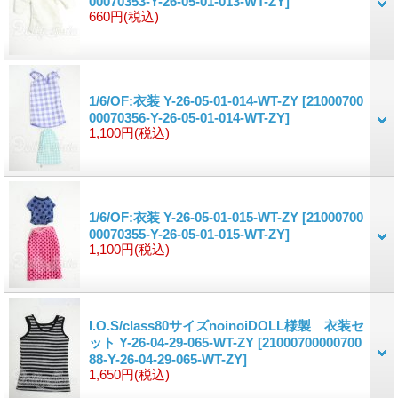
00070353-Y-26-05-01-013-WT-ZY]
660円
(税込)
1/6/OF:衣装 Y-26-05-01-014-WT-ZY
[21000700
00070356-Y-26-05-01-014-WT-ZY]
1,100円
(税込)
1/6/OF:衣装 Y-26-05-01-015-WT-ZY
[21000700
00070355-Y-26-05-01-015-WT-ZY]
1,100円
(税込)
I.O.S/class80サイズnoinoiDOLL様製 衣装セ
ット Y-26-04-29-065-WT-ZY
[21000700000700
88-Y-26-04-29-065-WT-ZY]
1,650円
(税込)