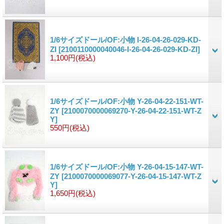
1/6サイズドール/OF:小物 I-26-04-26-029-KD-
ZI
[2100110000040046-I-26-04-26-029-KD-ZI]
1,100円
(税込)
1/6サイズドール/OF:小物 Y-26-04-22-151-WT-
ZY
[2100070000069270-Y-26-04-22-151-WT-Z
Y]
550円
(税込)
1/6サイズドール/OF:小物 Y-26-04-15-147-WT-
ZY
[2100070000069077-Y-26-04-15-147-WT-Z
Y]
1,650円
(税込)