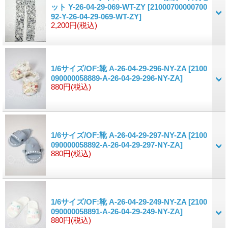
ット Y-26-04-29-069-WT-ZY
[21000700000700
92-Y-26-04-29-069-WT-ZY]
2,200円
(税込)
1/6サイズ/OF:靴 A-26-04-29-296-NY-ZA
[2100
090000058889-A-26-04-29-296-NY-ZA]
880円
(税込)
1/6サイズ/OF:靴 A-26-04-29-297-NY-ZA
[2100
090000058892-A-26-04-29-297-NY-ZA]
880円
(税込)
1/6サイズ/OF:靴 A-26-04-29-249-NY-ZA
[2100
090000058891-A-26-04-29-249-NY-ZA]
880円
(税込)