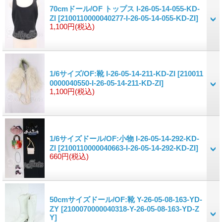
70cmドール/OF トップス I-26-05-14-055-KD-
ZI
[2100110000040277-I-26-05-14-055-KD-ZI]
1,100円
(税込)
1/6サイズ/OF:靴 I-26-05-14-211-KD-ZI
[210011
0000040550-I-26-05-14-211-KD-ZI]
1,100円
(税込)
1/6サイズドール/OF:小物 I-26-05-14-292-KD-
ZI
[2100110000040663-I-26-05-14-292-KD-ZI]
660円
(税込)
50cmサイズドール/OF:靴 Y-26-05-08-163-YD-
ZY
[2100070000040318-Y-26-05-08-163-YD-Z
Y]