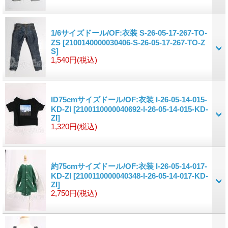
1/6サイズドール/OF:衣装 S-26-05-17-267-TO-
ZS
[2100140000030406-S-26-05-17-267-TO-Z
S]
1,540円
(税込)
ID75cmサイズドール/OF:衣装 I-26-05-14-015-
KD-ZI
[2100110000040692-I-26-05-14-015-KD-
ZI]
1,320円
(税込)
約75cmサイズドール/OF:衣装 I-26-05-14-017-
KD-ZI
[2100110000040348-I-26-05-14-017-KD-
ZI]
2,750円
(税込)