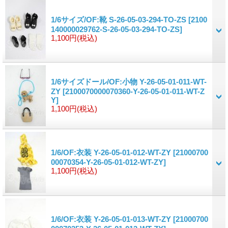
1/6サイズ/OF:靴 S-26-05-03-294-TO-ZS
[2100
140000029762-S-26-05-03-294-TO-ZS]
1,100円
(税込)
1/6サイズドール/OF:小物 Y-26-05-01-011-WT-
ZY
[2100070000070360-Y-26-05-01-011-WT-Z
Y]
1,100円
(税込)
1/6/OF:衣装 Y-26-05-01-012-WT-ZY
[21000700
00070354-Y-26-05-01-012-WT-ZY]
1,100円
(税込)
1/6/OF:衣装 Y-26-05-01-013-WT-ZY
[21000700