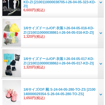
KD-ZI
[2100110000038705-I-26-04-05-323-KD-
ZI]
6,600円
(税込)
1/6サイズドール/OF:衣装 I-26-04-05-016-KD-
ZI
[2100110000038861-I-26-04-05-016-KD-ZI]
1,320円
(税込)
1/6サイズドール/OF:衣装 I-26-04-05-017-KD-
ZI
[2100110000038862-I-26-04-05-017-KD-ZI]
1,320円
(税込)
1/6サイズ/OF:靴 S-24-04-05-280-TO-ZS
[2100
140000029354-S-26-04-05-280-TO-ZS]
1,650円
(税込)