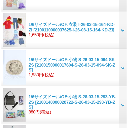
1/6サイズドール/OF:衣装 I-26-03-15-164-KD-
ZI
[2100110000037625-I-26-03-15-164-KD-ZI]
1,650円
(税込)
1/6サイズドール/OF:小物 S-26-03-15-094-SK-
ZS
[2100150000017604-S-26-03-15-094-SK-Z
S]
1,980円
(税込)
1/6サイズドール/OF:小物 S-26-03-15-293-YB-
ZS
[2100140000028722-S-26-03-15-293-YB-Z
S]
880円
(税込)