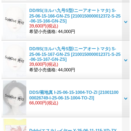
DD/9S(ヨルハ九号S型/ニーアオートマタ) S-
25-06-15-166-GN-ZS
[2100150000012372-S-25
-06-15-166-GN-ZS]
39,600円
(税込)
希望小売価格
:
44,000円
DD/9S(ヨルハ九号S型/ニーアオートマタ) S-
25-06-15-167-GN-ZS
[2100150000012371-S-25
-06-15-167-GN-ZS]
39,600円
(税込)
希望小売価格
:
44,000円
DDS/菊地真 I-25-06-15-1004-TO-ZI
[21001100
00026749-I-25-06-15-1004-TO-ZI]
66,000円
(税込)
Dddy/エスカレイヤー Y-25-06-11-115-YD-ZY