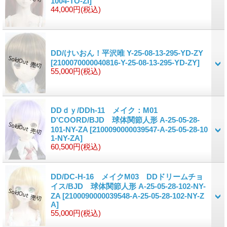
1004-TO-ZI]
44,000円
(税込)
DD/けいおん！平沢唯 Y-25-08-13-295-YD-ZY
[2100070000040816-Y-25-08-13-295-YD-ZY]
55,000円
(税込)
DDｄｙ/DDh-11 メイク：M01
D'COORD/BJD 球体関節人形 A-25-05-28-
101-NY-ZA
[2100090000039547-A-25-05-28-10
1-NY-ZA]
60,500円
(税込)
DD/DC-H-16 メイクM03 DDドリームチョ
イス/BJD 球体関節人形 A-25-05-28-102-NY-
ZA
[2100090000039548-A-25-05-28-102-NY-Z
A]
55,000円
(税込)