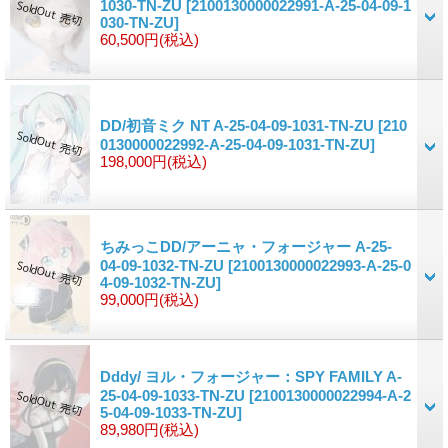
1030-TN-ZU
[2100130000022991-A-25-04-09-1
030-TN-ZU]
60,500円
(税込)
DD/初音ミク NT A-25-04-09-1031-TN-ZU
[210
0130000022992-A-25-04-09-1031-TN-ZU]
198,000円
(税込)
ちみっこDD/アーニャ・フォージャー A-25-
04-09-1032-TN-ZU
[2100130000022993-A-25-0
4-09-1032-TN-ZU]
99,000円
(税込)
Dddy/ ヨル・フォージャー：SPY FAMILY A-
25-04-09-1033-TN-ZU
[2100130000022994-A-2
5-04-09-1033-TN-ZU]
89,980円
(税込)