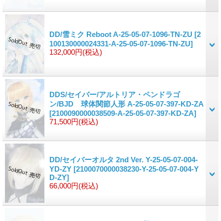
DD/雪ミク Reboot A-25-05-07-1096-TN-ZU
[2
100130000024331-A-25-05-07-1096-TN-ZU]
132,000円
(税込)
DDS/セイバー/アルトリア・ペンドラゴ
ン/BJD 球体関節人形 A-25-05-07-397-KD-ZA
[2100090000038509-A-25-05-07-397-KD-ZA]
71,500円
(税込)
DD/セイバーオルタ 2nd Ver. Y-25-05-07-004-
YD-ZY
[2100070000038230-Y-25-05-07-004-Y
D-ZY]
66,000円
(税込)