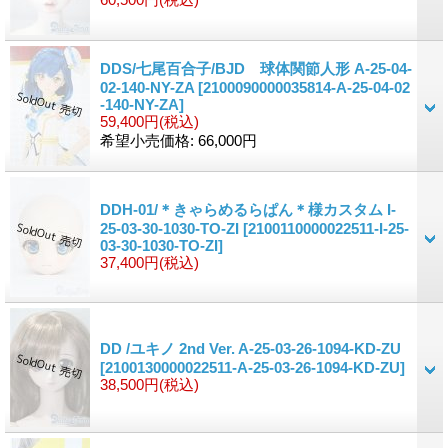
DDS/七尾百合子/BJD 球体関節人形 A-25-04-
02-140-NY-ZA
[2100090000035814-A-25-04-02
-140-NY-ZA]
59,400円
(税込)
希望小売価格
:
66,000円
DDH-01/＊きゃらめるらぱん＊様カスタム I-
25-03-30-1030-TO-ZI
[2100110000022511-I-25-
03-30-1030-TO-ZI]
37,400円
(税込)
DD /ユキノ 2nd Ver. A-25-03-26-1094-KD-ZU
[2100130000022511-A-25-03-26-1094-KD-ZU]
38,500円
(税込)