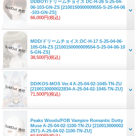
DDBOY/ドリームチョイス DC-H-26 S-25-04-
06-103-GN-ZS
[2100150000009555-S-25-04-06
-103-GN-ZS]
66,000円
(税込)
MDD/ドリームチョイス:DC-H-17 S-25-04-06-
105-GN-ZS
[2100150000009554-S-25-04-06-10
5-GN-ZS]
38,500円
(税込)
DD/KOS-MOS Ver.4 A-25-04-02-1045-TN-ZU
[2100130000022834-A-25-04-02-1045-TN-ZU]
71,500円
(税込)
Peaks Woods/FOB Vampire Romantic Dotty
Muse A-25-04-02-1100-TN-ZU
[210013000002
2571-A-25-04-02-1100-TN-ZU]
60,500円
(税込)