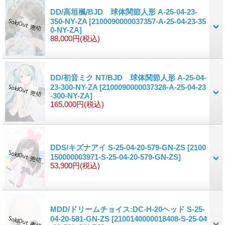
DD/高垣楓/BJD 球体関節人形 A-25-04-23-
350-NY-ZA
[2100090000037357-A-25-04-23-35
0-NY-ZA]
88,000円
(税込)
DD/初音ミク NT/BJD 球体関節人形 A-25-04-
23-300-NY-ZA
[2100090000037328-A-25-04-23
-300-NY-ZA]
165,000円
(税込)
DDS/キズナアイ S-25-04-20-579-GN-ZS
[2100
150000003971-S-25-04-20-579-GN-ZS]
53,900円
(税込)
MDD/ドリームチョイス:DC-H-20ヘッド S-25-
04-20-581-GN-ZS
[2100140000018408-S-25-04