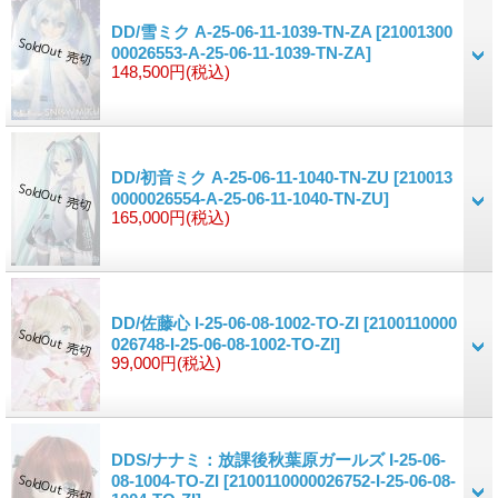
DD/雪ミク A-25-06-11-1039-TN-ZA
[21001300
00026553-A-25-06-11-1039-TN-ZA]
148,500円
(税込)
DD/初音ミク A-25-06-11-1040-TN-ZU
[210013
0000026554-A-25-06-11-1040-TN-ZU]
165,000円
(税込)
DD/佐藤心 I-25-06-08-1002-TO-ZI
[2100110000
026748-I-25-06-08-1002-TO-ZI]
99,000円
(税込)
DDS/ナナミ：放課後秋葉原ガールズ I-25-06-
08-1004-TO-ZI
[2100110000026752-I-25-06-08-