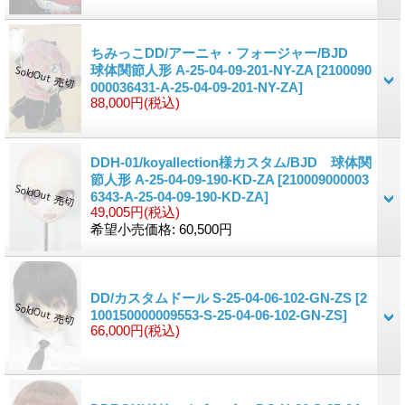
ちみっこDD/アーニャ・フォージャー/BJD
球体関節人形 A-25-04-09-201-NY-ZA
[2100090
000036431-A-25-04-09-201-NY-ZA]
88,000円
(税込)
DDH-01/koyallection様カスタム/BJD 球体関
節人形 A-25-04-09-190-KD-ZA
[210009000003
6343-A-25-04-09-190-KD-ZA]
49,005円
(税込)
希望小売価格
:
60,500円
DD/カスタムドール S-25-04-06-102-GN-ZS
[2
100150000009553-S-25-04-06-102-GN-ZS]
66,000円
(税込)