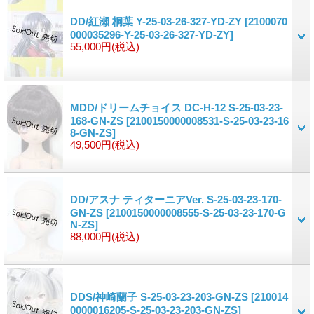
DD/紅瀬 桐葉 Y-25-03-26-327-YD-ZY
[2100070
000035296-Y-25-03-26-327-YD-ZY]
55,000円
(税込)
MDD/ドリームチョイス DC-H-12 S-25-03-23-
168-GN-ZS
[2100150000008531-S-25-03-23-16
8-GN-ZS]
49,500円
(税込)
DD/アスナ ティターニアVer. S-25-03-23-170-
GN-ZS
[2100150000008555-S-25-03-23-170-G
N-ZS]
88,000円
(税込)
DDS/神崎蘭子 S-25-03-23-203-GN-ZS
[210014
0000016205-S-25-03-23-203-GN-ZS]