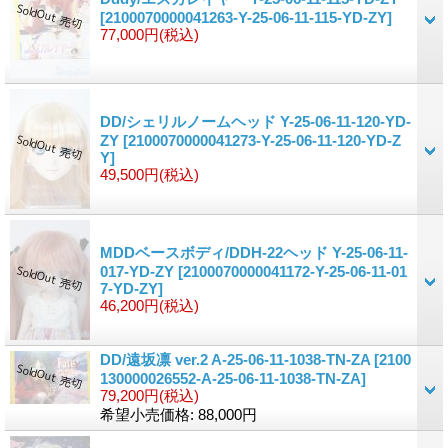
[2100070000041263-Y-25-06-11-115-YD-ZY]
77,000円
(税込)
DD/シェリルノームヘッド Y-25-06-11-120-YD-
ZY
[2100070000041273-Y-25-06-11-120-YD-Z
Y]
49,500円
(税込)
MDDベースボディ/DDH-22ヘッド Y-25-06-11-
017-YD-ZY
[2100070000041172-Y-25-06-11-01
7-YD-ZY]
46,200円
(税込)
DD/遠坂凛 ver.2 A-25-06-11-1038-TN-ZA
[2100
130000026552-A-25-06-11-1038-TN-ZA]
79,200円
(税込)
希望小売価格
:
88,000円