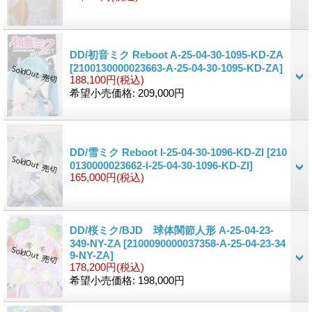
DD/初音ミク Reboot A-25-04-30-1095-KD-ZA
[2100130000023663-A-25-04-30-1095-KD-ZA]
188,100円
(税込)
希望小売価格
:
209,000円
DD/雪ミク Reboot I-25-04-30-1096-KD-ZI
[210
0130000023662-I-25-04-30-1096-KD-ZI]
165,000円
(税込)
DD/桜ミク/BJD 球体関節人形 A-25-04-23-
349-NY-ZA
[2100090000037358-A-25-04-23-34
9-NY-ZA]
178,200円
(税込)
希望小売価格
:
198,000円