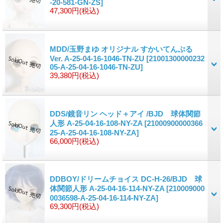
-20-581-GN-ZS]
47,300円
(税込)
MDD/玉野まゆ オリジナル すかいてんぷる
Ver. A-25-04-16-1046-TN-ZU
[21001300000232
05-A-25-04-16-1046-TN-ZU]
39,380円
(税込)
DDS/鏡音リン ヘッド＋アイ /BJD 球体関節
人形 A-25-04-16-108-NY-ZA
[21000900000366
25-A-25-04-16-108-NY-ZA]
66,000円
(税込)
DDBOY/ドリームチョイス DC-H-26/BJD 球
体関節人形 A-25-04-16-114-NY-ZA
[210009000
0036598-A-25-04-16-114-NY-ZA]
69,300円
(税込)