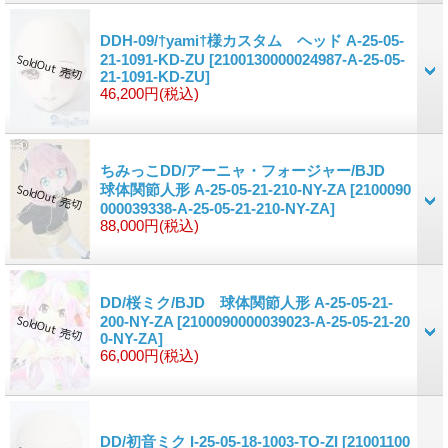
DDH-09/†yami†様カスタム ヘッド A-25-05-
21-1091-KD-ZU
[2100130000024987-A-25-05-
21-1091-KD-ZU]
46,200円
(税込)
ちみっこDD/アーニャ・フォージャー/BJD
球体関節人形 A-25-05-21-210-NY-ZA
[2100090
000039338-A-25-05-21-210-NY-ZA]
88,000円
(税込)
DD/桜ミク/BJD 球体関節人形 A-25-05-21-
200-NY-ZA
[2100090000039023-A-25-05-21-20
0-NY-ZA]
66,000円
(税込)
DD/初音ミク I-25-05-18-1003-TO-ZI
[21001100