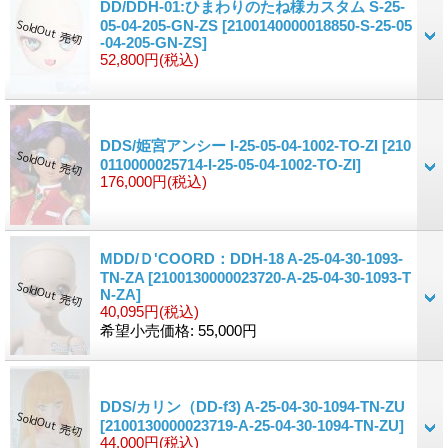
DD/DDH-01:ひまわりのたね様カスタム S-25-
05-04-205-GN-ZS
[2100140000018850-S-25-05
-04-205-GN-ZS]
52,800円
(税込)
DDS/姫宮アンシー I-25-05-04-1002-TO-ZI
[210
0110000025714-I-25-05-04-1002-TO-ZI]
176,000円
(税込)
MDD/Ｄ'COORD：DDH-18 A-25-04-30-1093-
TN-ZA
[2100130000023720-A-25-04-30-1093-T
N-ZA]
40,095円
(税込)
希望小売価格
:
55,000円
DDS/カリン（DD-f3) A-25-04-30-1094-TN-ZU
[2100130000023719-A-25-04-30-1094-TN-ZU]
44,000円
(税込)