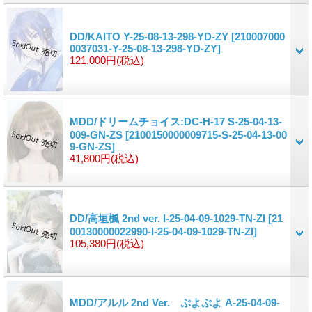
DD/KAITO Y-25-08-13-298-YD-ZY
[210007000
0037031-Y-25-08-13-298-YD-ZY]
121,000円
(税込)
MDD/ドリームチョイス:DC-H-17 S-25-04-13-
009-GN-ZS
[2100150000009715-S-25-04-13-00
9-GN-ZS]
41,800円
(税込)
DD/高垣楓 2nd ver. I-25-04-09-1029-TN-ZI
[21
00130000022990-I-25-04-09-1029-TN-ZI]
105,380円
(税込)
MDD/アルル 2nd Ver. ぷよぷよ A-25-04-09-