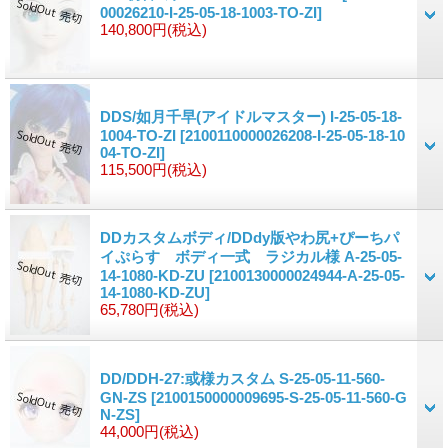
00026210-I-25-05-18-1003-TO-ZI]
140,800円
(税込)
DDS/如月千早(アイドルマスター) I-25-05-18-
1004-TO-ZI
[2100110000026208-I-25-05-18-10
04-TO-ZI]
115,500円
(税込)
DDカスタムボディ/DDdy版やわ尻+ぴーちパ
イぷらす ボディ一式 ラジカル様 A-25-05-
14-1080-KD-ZU
[2100130000024944-A-25-05-
14-1080-KD-ZU]
65,780円
(税込)
DD/DDH-27:或様カスタム S-25-05-11-560-
GN-ZS
[2100150000009695-S-25-05-11-560-G
N-ZS]
44,000円
(税込)