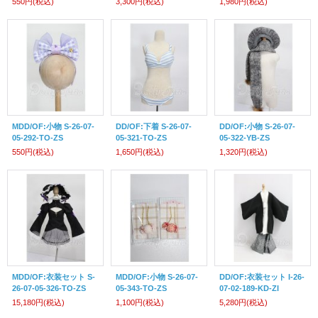
550円
(税込)
3,300円
(税込)
1,980円
(税込)
MDD/OF:小物 S-26-07-
DD/OF:下着 S-26-07-
DD/OF:小物 S-26-07-
05-292-TO-ZS
05-321-TO-ZS
05-322-YB-ZS
550円
(税込)
1,650円
(税込)
1,320円
(税込)
MDD/OF:衣装セット S-
MDD/OF:小物 S-26-07-
DD/OF:衣装セット I-26-
26-07-05-326-TO-ZS
05-343-TO-ZS
07-02-189-KD-ZI
15,180円
(税込)
1,100円
(税込)
5,280円
(税込)