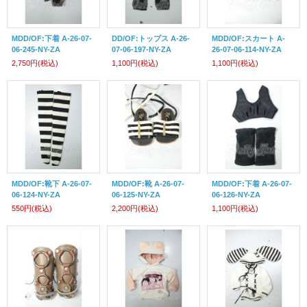
MDD/OF:下着 A-26-07-
DD/OF:トップス A-26-
MDD/OF:スカート A-
06-245-NY-ZA
07-06-197-NY-ZA
26-07-06-114-NY-ZA
2,750円
(税込)
1,100円
(税込)
1,100円
(税込)
MDD/OF:靴下 A-26-07-
MDD/OF:靴 A-26-07-
MDD/OF:下着 A-26-07-
06-124-NY-ZA
06-125-NY-ZA
06-126-NY-ZA
550円
(税込)
2,200円
(税込)
1,100円
(税込)