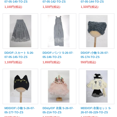
07-05-140-TO-ZS
07-05-142-TO-ZS
07-05-144-TO-ZS
1,100円
(税込)
1,320円
(税込)
1,320円
(税込)
DD/OF:スカート S-26-
DD/OF:パンツ S-26-07-
DD/OF:小物 S-26-07-
07-05-145-TO-ZS
05-146-TO-ZS
05-174-TO-ZS
1,100円
(税込)
1,650円
(税込)
550円
(税込)
MDD/OF:小物 S-26-07-
DDdy/OF 衣装 S-26-07-
MDD/OF:衣装セット S-
05-177-TO-ZS
05-214-TO-ZS
26-07-05-229-TO-ZS