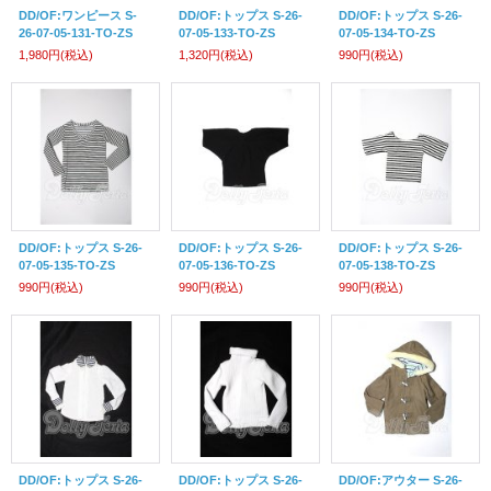
DD/OF:ワンピース S-
DD/OF:トップス S-26-
DD/OF:トップス S-26-
26-07-05-131-TO-ZS
07-05-133-TO-ZS
07-05-134-TO-ZS
1,980円
(税込)
1,320円
(税込)
990円
(税込)
DD/OF:トップス S-26-
DD/OF:トップス S-26-
DD/OF:トップス S-26-
07-05-135-TO-ZS
07-05-136-TO-ZS
07-05-138-TO-ZS
990円
(税込)
990円
(税込)
990円
(税込)
DD/OF:トップス S-26-
DD/OF:トップス S-26-
DD/OF:アウター S-26-