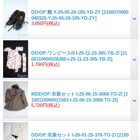
DD/OF:靴 Y-25-05-28-185-YD-ZY
[2100070000
040326-Y-25-05-28-185-YD-ZY]
3,850円
(税込)
DD/OF:ワンピース/0 I-25-11-23-365-YB-ZI
[21
00110000026268-I-25-11-23-365-YB-ZI]
1,760円
(税込)
MDD/OF:衣装セット I-25-06-15-3069-TO-ZI
[2
100110000021563-I-25-06-15-3069-TO-ZI]
5,720円
(税込)
DD/OF:衣装セット I-26-01-25-379-TO-ZI
[2100