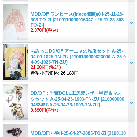
MDD/OF ワンピース(inoce様製)/0 I-25-11-23-
303-TO-ZI
[2100110000016347-I-25-11-23-303-
TO-ZI]
2,970円
(税込)
ちみっこDD/OF アーニャの私服セット A-25-
04-09-1025-TN-ZU
[2100130000023000-A-25-0
4-09-1025-TN-ZU]
21,206円
(税込)
希望小売価格
:
26,180円
DD/OF：千葉DOLL工房製レザー甲冑＆マス
クセット A-25-04-23-1003-TN-ZU
[210000000
0488467-A-25-04-23-1003-TN-ZU]
9,680円
(税込)
MDD/OF:小物 I-25-04-27-2085-TO-ZI
[2100110