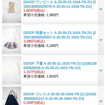
DD/OF:ワンピース A-25-05-21-1018-TN-ZU
[2
100130000025070-A-25-05-21-1018-TN-ZU]
1,604円
(税込)
希望小売価格
:
1,980円
DD/OF:衣装セット A-25-05-21-1024-TN-ZU
[2
100130000025057-A-25-05-21-1024-TN-ZU]
3,386円
(税込)
希望小売価格
:
4,180円
DD/OF:下着 A-25-05-21-1033-TN-ZU
[2100130
000025026-A-25-05-21-1033-TN-ZU]
1,337円
(税込)
希望小売価格
:
1,650円
DD/OF:ドレス A-25-05-28-1004-TN-ZU
[21001
30000025137-A-25-05-28-1004-TN-ZU]
5,168円
(税込)