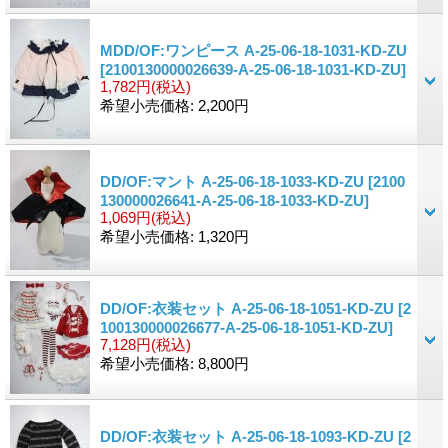
MDD/OF:ワンピース A-25-06-18-1031-KD-ZU
[2100130000026639-A-25-06-18-1031-KD-ZU]
1,782円
(税込)
希望小売価格
:
2,200円
DD/OF:マント A-25-06-18-1033-KD-ZU
[2100
130000026641-A-25-06-18-1033-KD-ZU]
1,069円
(税込)
希望小売価格
:
1,320円
DD/OF:衣装セット A-25-06-18-1051-KD-ZU
[2
100130000026677-A-25-06-18-1051-KD-ZU]
7,128円
(税込)
希望小売価格
:
8,800円
DD/OF:衣装セット A-25-06-18-1093-KD-ZU
[2