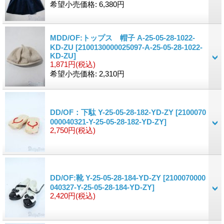
希望小売価格
:
6,380円
MDD/OF:トップス 帽子 A-25-05-28-1022-
KD-ZU
[2100130000025097-A-25-05-28-1022-
KD-ZU]
1,871円
(税込)
希望小売価格
:
2,310円
DD/OF：下駄 Y-25-05-28-182-YD-ZY
[2100070
000040321-Y-25-05-28-182-YD-ZY]
2,750円
(税込)
DD/OF:靴 Y-25-05-28-184-YD-ZY
[2100070000
040327-Y-25-05-28-184-YD-ZY]
2,420円
(税込)