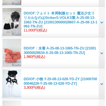
DD/OF:フェイト 本局制服セット 魔法少女リ
リカルなのはStrikerS:VOLKS製 A-25-08-13-
1062-TN-ZU
[2100130000028607-A-25-08-13-1
062-TN-ZU]
11,000円
(税込)
DD/OF：水着 A-25-08-13-1065-TN-ZU
[21001
30000028634-A-25-08-13-1065-TN-ZU]
1,980円
(税込)
DD/OF:小物 Y-25-08-13-028-YD-ZY
[21000700
00046228-Y-25-08-13-028-YD-ZY]
3,300円
(税込)