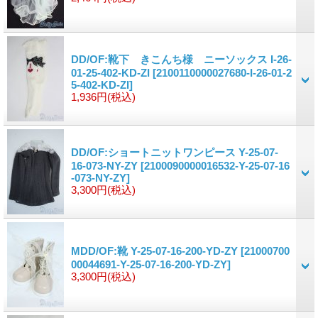
DD/OF:靴下 きこんち様 ニーソックス I-26-
01-25-402-KD-ZI
[2100110000027680-I-26-01-2
5-402-KD-ZI]
1,936円
(税込)
DD/OF:ショートニットワンピース Y-25-07-
16-073-NY-ZY
[2100090000016532-Y-25-07-16
-073-NY-ZY]
3,300円
(税込)
MDD/OF:靴 Y-25-07-16-200-YD-ZY
[21000700
00044691-Y-25-07-16-200-YD-ZY]
3,300円
(税込)