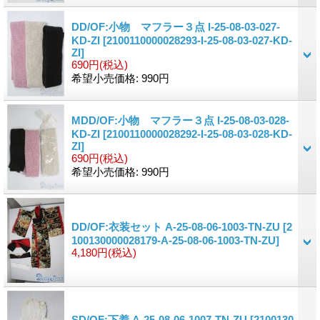
DD/OF:小物 マフラー３点 I-25-08-03-027-
KD-ZI
[2100110000028293-I-25-08-03-027-KD-
ZI]
690円
(税込)
希望小売価格
:
990円
MDD/OF:小物 マフラー３点 I-25-08-03-028-
KD-ZI
[2100110000028292-I-25-08-03-028-KD-
ZI]
690円
(税込)
希望小売価格
:
990円
DD/OF:衣装セット A-25-08-06-1003-TN-ZU
[2
100130000028179-A-25-08-06-1003-TN-ZU]
4,180円
(税込)
SD/OF:下着 A-25-08-06-1007-TN-ZU
[2100130