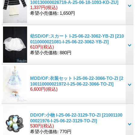
100130000026719-A-25-06-18-1093-KD-ZU]
1,337円
(税込)
希望小売価格
:
1,650円
幼SD/OF:スカート I-25-06-22-3062-YB-ZI
[210
0110000021081-I-25-06-22-3062-YB-ZI]
610円
(税込)
希望小売価格
:
880円
MDD/OF:衣装セット I-25-06-22-3066-TO-ZI
[2
100110000021972-I-25-06-22-3066-TO-ZI]
6,600円
(税込)
DD/OF:小物 I-25-06-22-3129-TO-ZI
[21001100
00021976-I-25-06-22-3129-TO-ZI]
530円
(税込)
希望小売価格
:
770円