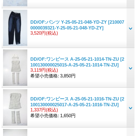
DD/OF:パンツ Y-25-05-21-048-YD-ZY
[210007
0000039321-Y-25-05-21-048-YD-ZY]
3,520円
(税込)
DD/OF:ワンピース A-25-05-21-1014-TN-ZU
[2
100130000025015-A-25-05-21-1014-TN-ZU]
3,119円
(税込)
希望小売価格
:
3,850円
DD/OF:ワンピース A-25-05-21-1016-TN-ZU
[2
100130000025017-A-25-05-21-1016-TN-ZU]
1,337円
(税込)
希望小売価格
:
1,650円