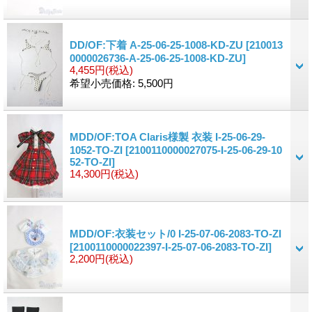
DD/OF:下着 A-25-06-25-1008-KD-ZU
[210013
0000026736-A-25-06-25-1008-KD-ZU]
4,455円
(税込)
希望小売価格
:
5,500円
MDD/OF:TOA Claris様製 衣装 I-25-06-29-
1052-TO-ZI
[2100110000027075-I-25-06-29-10
52-TO-ZI]
14,300円
(税込)
MDD/OF:衣装セット/0 I-25-07-06-2083-TO-ZI
[2100110000022397-I-25-07-06-2083-TO-ZI]
2,200円
(税込)