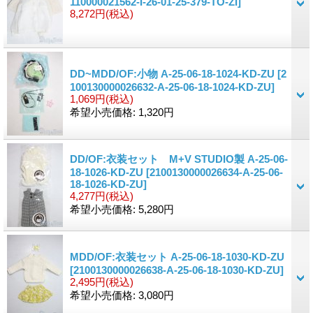
110000021562-I-26-01-25-379-TO-ZI]
8,272円
(税込)
DD~MDD/OF:小物 A-25-06-18-1024-KD-ZU
[2
100130000026632-A-25-06-18-1024-KD-ZU]
1,069円
(税込)
希望小売価格
:
1,320円
DD/OF:衣装セット M+V STUDIO製 A-25-06-
18-1026-KD-ZU
[2100130000026634-A-25-06-
18-1026-KD-ZU]
4,277円
(税込)
希望小売価格
:
5,280円
MDD/OF:衣装セット A-25-06-18-1030-KD-ZU
[2100130000026638-A-25-06-18-1030-KD-ZU]
2,495円
(税込)
希望小売価格
:
3,080円