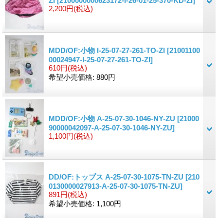
ZI
[2100000000623172-I-26-01-25-370-KD-ZI]
2,200円
(税込)
MDD/OF:小物 I-25-07-27-261-TO-ZI
[21001100
00024947-I-25-07-27-261-TO-ZI]
610円
(税込)
希望小売価格
:
880円
MDD/OF:小物 A-25-07-30-1046-NY-ZU
[21000
90000042097-A-25-07-30-1046-NY-ZU]
1,100円
(税込)
DD/OF:トップス A-25-07-30-1075-TN-ZU
[210
0130000027913-A-25-07-30-1075-TN-ZU]
891円
(税込)
希望小売価格
:
1,100円