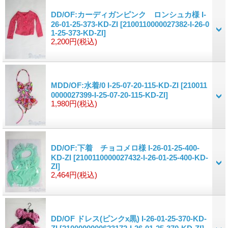
DD/OF:カーディガンピンク ロンシュカ様 I-
26-01-25-373-KD-ZI
[2100110000027382-I-26-0
1-25-373-KD-ZI]
2,200円
(税込)
MDD/OF:水着/0 I-25-07-20-115-KD-ZI
[210011
0000027399-I-25-07-20-115-KD-ZI]
1,980円
(税込)
DD/OF:下着 チョコメロ様 I-26-01-25-400-
KD-ZI
[2100110000027432-I-26-01-25-400-KD-
ZI]
2,464円
(税込)
DD/OF ドレス(ピンクx黒) I-26-01-25-370-KD-