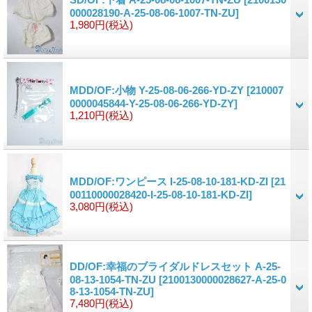
000028190-A-25-08-06-1007-TN-ZU]
1,980円
(税込)
MDD/OF:小物 Y-25-08-06-266-YD-ZY
[210007
0000045844-Y-25-08-06-266-YD-ZY]
1,210円
(税込)
MDD/OF:ワンピース I-25-08-10-181-KD-ZI
[21
00110000028420-I-25-08-10-181-KD-ZI]
3,080円
(税込)
DD/OF:幸福のブライダルドレスセット A-25-
08-13-1054-TN-ZU
[2100130000028627-A-25-0
8-13-1054-TN-ZU]
7,480円
(税込)