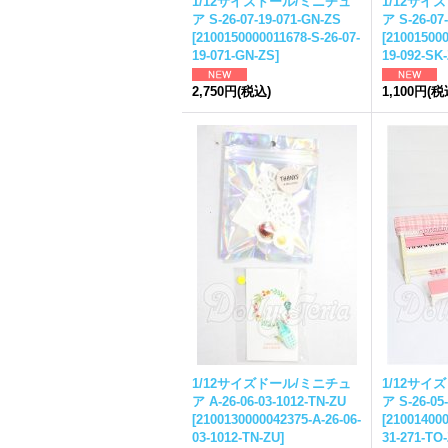
1/12サイズドール/ミニチュ
1/12サイ
ア S-26-07-19-071-GN-ZS
ア S-26-07
[
2100150000011678-S-26-07-
[
210015000
19-071-GN-ZS
]
19-092-SK
2,750円
(税込)
1,100円
(税
1/12サイズドール/ミニチュ
1/12サイ
ア A-26-06-03-1012-TN-ZU
ア S-26-05
[
2100130000042375-A-26-06-
[
210014000
03-1012-TN-ZU
]
31-271-TO