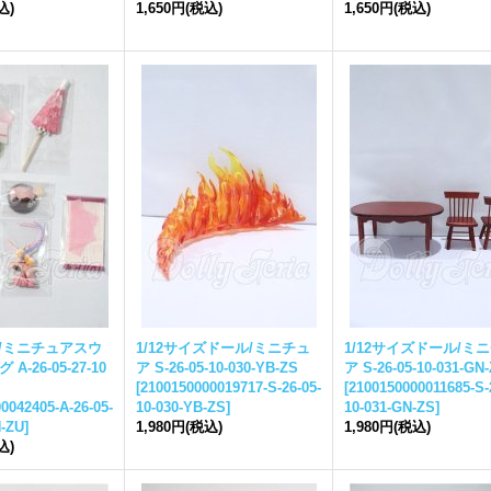
込)
1,650円
(税込)
1,650円
(税込)
ル/ミニチュアスウ
1/12サイズドール/ミニチュ
1/12サイズドール/ミ
-26-05-27-10
ア S-26-05-10-030-YB-ZS
ア S-26-05-10-031-GN
[
2100150000019717-S-26-05-
[
2100150000011685-S-
0042405-A-26-05-
10-030-YB-ZS
]
10-031-GN-ZS
]
N-ZU
]
1,980円
(税込)
1,980円
(税込)
込)