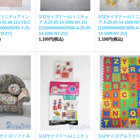
ル/ミニチュアイン
1/12サイズドール/ミニチュ
1/12サイズドール/ミ
01-08-113-YD-Z
ア A-25-05-14-1006-NY-ZU
ア A-25-05-14-1009-NY
000020295-Y-25-
[
2100090000029580-A-25-05-
[
2100090000023095-A-
YD-ZY
]
14-1006-NY-ZU
]
14-1009-NY-ZU
]
)
1,100円
(税込)
1,100円
(税込)
ルサイズ/ソファ A-
1/12サイズドール/ミニチュ
1/12サイズ/アルファ