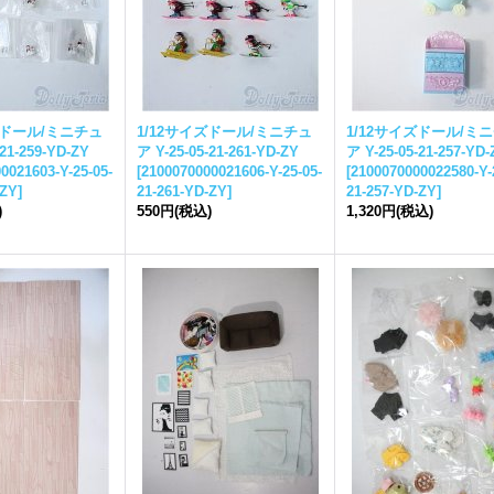
ズドール/ミニチュ
1/12サイズドール/ミニチュ
1/12サイズドール/ミ
-21-259-YD-ZY
ア Y-25-05-21-261-YD-ZY
ア Y-25-05-21-257-YD-
0021603-Y-25-05-
[
2100070000021606-Y-25-05-
[
2100070000022580-Y-
-ZY
]
21-261-YD-ZY
]
21-257-YD-ZY
]
)
550円
(税込)
1,320円
(税込)