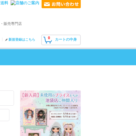
・販売専門店
0
カートの中身
新規登録はこちら