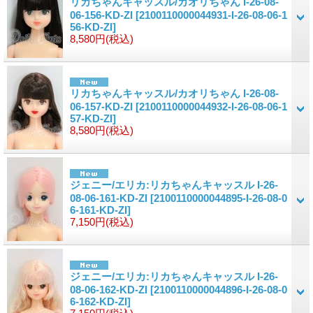
リカちゃんキャッスル/カオリちゃん I-26-08-
06-156-KD-ZI
[2100110000044931-I-26-08-06-1
56-KD-ZI]
8,580円
(税込)
リカちゃんキャッスル/カオリちゃん I-26-08-
06-157-KD-ZI
[2100110000044932-I-26-08-06-1
57-KD-ZI]
8,580円
(税込)
ジェニー/エリカ:リカちゃんキャッスル I-26-
08-06-161-KD-ZI
[2100110000044895-I-26-08-0
6-161-KD-ZI]
7,150円
(税込)
ジェニー/エリカ:リカちゃんキャッスル I-26-
08-06-162-KD-ZI
[2100110000044896-I-26-08-0
6-162-KD-ZI]