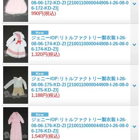
08-06-172-KD-ZI
[2100110000044906-I-26-08-0
6-172-KD-ZI]
990円
(税込)
ジェニー/OF:リトルファクトリー製衣装 I-26-
08-06-174-KD-ZI
[2100110000044908-I-26-08-0
6-174-KD-ZI]
1,320円
(税込)
ジェニー/OF:リトルファクトリー製衣装 I-26-
08-06-175-KD-ZI
[2100110000044909-I-26-08-0
6-175-KD-ZI]
1,188円
(税込)
ジェニー/OF:リトルファクトリー製衣装 I-26-
08-06-176-KD-ZI
[2100110000044910-I-26-08-0
6-176-KD-ZI]
1,540円
(税込)