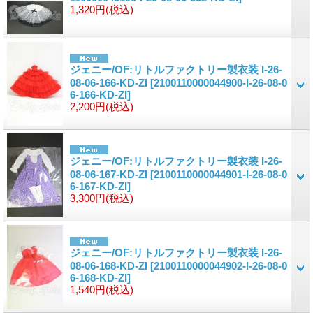
1,320円
(税込)
ジェニー/OF:リトルファクトリー製衣装 I-26-
08-06-166-KD-ZI
[2100110000044900-I-26-08-0
6-166-KD-ZI]
2,200円
(税込)
ジェニー/OF:リトルファクトリー製衣装 I-26-
08-06-167-KD-ZI
[2100110000044901-I-26-08-0
6-167-KD-ZI]
3,300円
(税込)
ジェニー/OF:リトルファクトリー製衣装 I-26-
08-06-168-KD-ZI
[2100110000044902-I-26-08-0
6-168-KD-ZI]
1,540円
(税込)