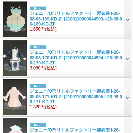
ジェニー/OF:リトルファクトリー製衣装 I-26-
08-06-169-KD-ZI
[2100110000044903-I-26-08-0
6-169-KD-ZI]
1,650円
(税込)
ジェニー/OF:リトルファクトリー製衣装 I-26-
08-06-170-KD-ZI
[2100110000044904-I-26-08-0
6-170-KD-ZI]
3,080円
(税込)
ジェニー/OF:リトルファクトリー製衣装 I-26-
08-06-171-KD-ZI
[2100110000044905-I-26-08-0
6-171-KD-ZI]
1,320円
(税込)
ジェニー/OF:リトルファクトリー製衣装 I-26-