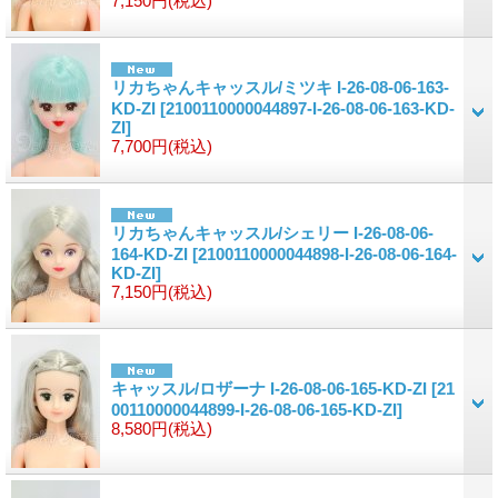
7,150円
(税込)
リカちゃんキャッスル/ミツキ I-26-08-06-163-
KD-ZI
[2100110000044897-I-26-08-06-163-KD-
ZI]
7,700円
(税込)
リカちゃんキャッスル/シェリー I-26-08-06-
164-KD-ZI
[2100110000044898-I-26-08-06-164-
KD-ZI]
7,150円
(税込)
キャッスル/ロザーナ I-26-08-06-165-KD-ZI
[21
00110000044899-I-26-08-06-165-KD-ZI]
8,580円
(税込)