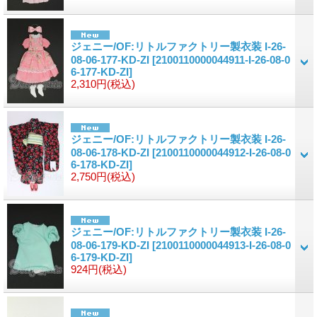
ジェニー/OF:リトルファクトリー製衣装 I-26-
08-06-177-KD-ZI
[2100110000044911-I-26-08-0
6-177-KD-ZI]
2,310円
(税込)
ジェニー/OF:リトルファクトリー製衣装 I-26-
08-06-178-KD-ZI
[2100110000044912-I-26-08-0
6-178-KD-ZI]
2,750円
(税込)
ジェニー/OF:リトルファクトリー製衣装 I-26-
08-06-179-KD-ZI
[2100110000044913-I-26-08-0
6-179-KD-ZI]
924円
(税込)