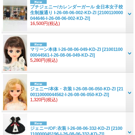
プチジェニー/カレンダーガール 全日本女子校
生制服通り I-26-08-06-002-KD-ZI
[2100110000
044646-I-26-08-06-002-KD-ZI]
16,500円
(税込)
マリーン本体 I-26-08-06-049-KD-ZI
[21001100
00044561-I-26-08-06-049-KD-ZI]
5,280円
(税込)
ジェニー/本体・衣装 I-26-08-06-050-KD-ZI
[21
00110000044562-I-26-08-06-050-KD-ZI]
1,320円
(税込)
ジェニー/OF:衣装 I-26-08-06-332-KD-ZI
[2100
110000045196-I-26-08-06-332-KD-ZI]