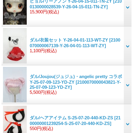
ビョル/リーアノン Y-26-04-15-011-TN-ZY
[210
0130000028539-Y-26-04-15-011-TN-ZY]
15,900円
(税込)
ダル/衣装セット Y-26-04-01-113-WT-ZY
[2100
070000067139-Y-26-04-01-113-WT-ZY]
1,100円
(税込)
ダル/Joujou(ジュジュ)・angelic pretty コラボ
Y-25-07-09-123-YD-ZY
[2100070000043821-Y-
25-07-09-123-YD-ZY]
5,500円
(税込)
ダル/ヘアアイテム S-25-07-20-440-KD-ZS
[21
00000001239254-S-25-07-20-440-KD-ZS]
550円
(税込)