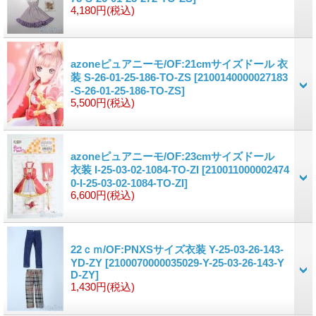
4,180円
(税込)
azoneピュアニーモ/OF:21cmサイズドール 衣
装 S-26-01-25-186-TO-ZS
[2100140000027183
-S-26-01-25-186-TO-ZS]
5,500円
(税込)
azoneピュアニーモ/OF:23cmサイズドール
衣装 I-25-03-02-1084-TO-ZI
[210011000002474
0-I-25-03-02-1084-TO-ZI]
6,600円
(税込)
22ｃｍ/OF:PNXSサイズ衣装 Y-25-03-26-143-
YD-ZY
[2100070000035029-Y-25-03-26-143-Y
D-ZY]
1,430円
(税込)