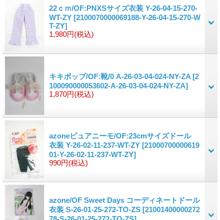
22ｃｍ/OF:PNXSサイズ衣装 Y-26-04-15-270-
WT-ZY
[2100070000069188-Y-26-04-15-270-W
T-ZY]
1,980円
(税込)
キキポップ/OF:靴/0 A-26-03-04-024-NY-ZA
[2
100090000053602-A-26-03-04-024-NY-ZA]
1,870円
(税込)
azoneピュアニーモ/OF:23cmサイズドール
衣装 Y-26-02-11-237-WT-ZY
[21000700000619
01-Y-26-02-11-237-WT-ZY]
990円
(税込)
azone/OF Sweet Days コーディネートドール
衣装 S-26-01-25-272-TO-ZS
[21001400000272
78-S-26-01-25-272-TO-ZS]