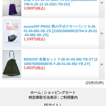
749-A-25-12-10-1021-TN-ZU]
3,080円
(税込)
azone/OF:PNXS 男の子ボクサーパンツ S-26-
01-04-082-SK-ZS
[2100150000015754-S-26-01
-04-082-SK-ZS]
1,100円
(税込)
MDD/OF:衣装セット Y-26-01-04-392-YB-ZY
[2
100070000058078-Y-26-01-04-392-YB-ZY]
3,850円
(税込)
(21件/21件)
ホーム
|
ショッピングカート
特定商取引法表示
|
ご利用案内
PCサイト