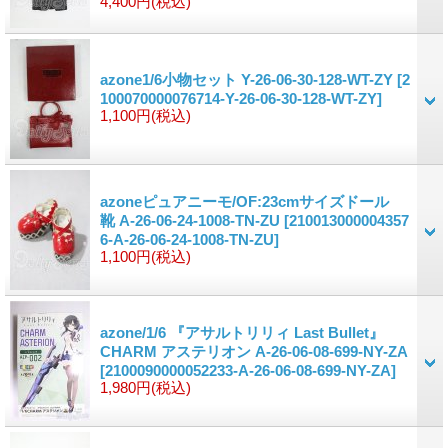
4,400円
(税込)
azone1/6小物セット Y-26-06-30-128-WT-ZY
[2
100070000076714-Y-26-06-30-128-WT-ZY]
1,100円
(税込)
azoneピュアニーモ/OF:23cmサイズドール
靴 A-26-06-24-1008-TN-ZU
[210013000004357
6-A-26-06-24-1008-TN-ZU]
1,100円
(税込)
azone/1/6 『アサルトリリィ Last Bullet』
CHARM アステリオン A-26-06-08-699-NY-ZA
[2100090000052233-A-26-06-08-699-NY-ZA]
1,980円
(税込)