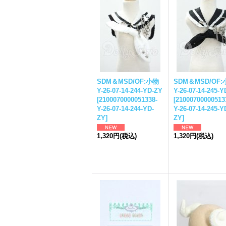
SDM＆MSD/OF:小物
SDM＆MSD/OF
Y-26-07-14-244-YD-ZY
Y-26-07-14-245-Y
[
2100070000051338-
[
21000700000513
Y-26-07-14-244-YD-
Y-26-07-14-245-Y
ZY
]
ZY
]
1,320円
(税込)
1,320円
(税込)