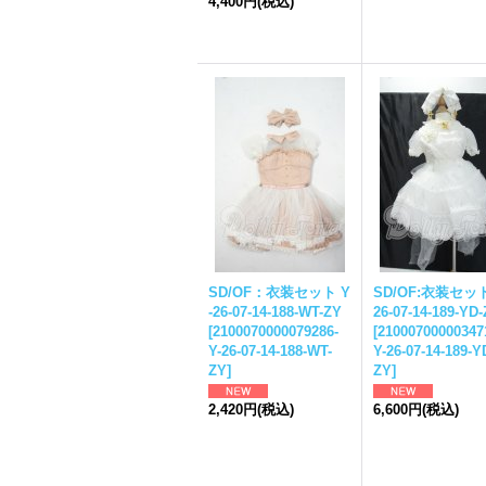
4,400円
(税込)
SD/OF：衣装セット Y
SD/OF:衣装セット
-26-07-14-188-WT-ZY
26-07-14-189-YD
[
2100070000079286-
[
21000700000347
Y-26-07-14-188-WT-
Y-26-07-14-189-Y
ZY
]
ZY
]
2,420円
(税込)
6,600円
(税込)