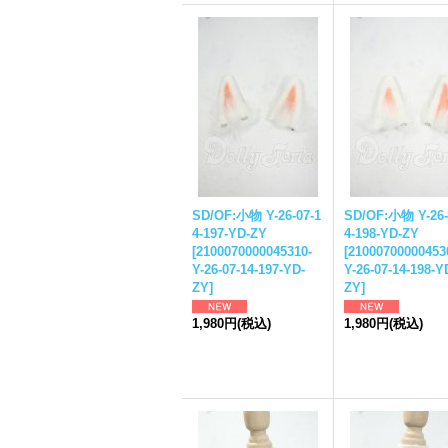
SD/OF:小物 Y-26-07-1
SD/OF:小物 Y-26-
4-197-YD-ZY
4-198-YD-ZY
[
2100070000045310-
[
21000700000453
Y-26-07-14-197-YD-
Y-26-07-14-198-Y
ZY
]
ZY
]
1,980円
(税込)
1,980円
(税込)