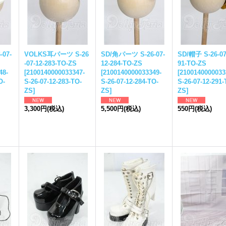
07-
VOLKS耳パーツ S-26
SD/角パーツ S-26-07-
SD/帽子 S-26-07
-07-12-283-TO-ZS
12-284-TO-ZS
91-TO-ZS
48-
[
2100140000033347-
[
2100140000033349-
[
2100140000033
O-
S-26-07-12-283-TO-
S-26-07-12-284-TO-
S-26-07-12-291-
ZS
]
ZS
]
ZS
]
3,300円
(税込)
5,500円
(税込)
550円
(税込)