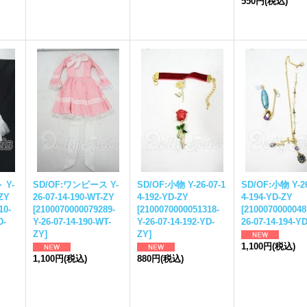
550円
(税込)
 Y-
SD/OF:ワンピース Y-
SD/OF:小物 Y-26-07-1
SD/OF:小物 Y-26
-ZY
26-07-14-190-WT-ZY
4-192-YD-ZY
4-194-YD-ZY
10-
[
2100070000079289-
[
2100070000051318-
[
2100070000048
D-
Y-26-07-14-190-WT-
Y-26-07-14-192-YD-
26-07-14-194-Y
ZY
]
ZY
]
1,100円
(税込)
1,100円
(税込)
880円
(税込)