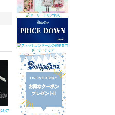
26-07