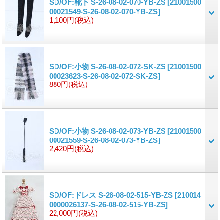
SD/OF:靴下 S-26-08-02-070-YB-ZS
[21001500
00021549-S-26-08-02-070-YB-ZS]
1,100円
(税込)
SD/OF:小物 S-26-08-02-072-SK-ZS
[21001500
00023623-S-26-08-02-072-SK-ZS]
880円
(税込)
SD/OF:小物 S-26-08-02-073-YB-ZS
[21001500
00021559-S-26-08-02-073-YB-ZS]
2,420円
(税込)
SD/OF:ドレス S-26-08-02-515-YB-ZS
[210014
0000026137-S-26-08-02-515-YB-ZS]
22,000円
(税込)