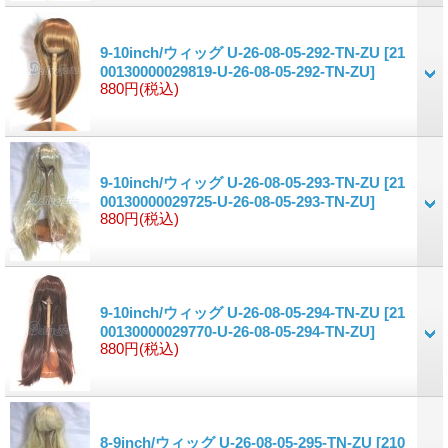
9-10inch/ウィッグ U-26-08-05-292-TN-ZU
[21
00130000029819-U-26-08-05-292-TN-ZU]
880円
(税込)
9-10inch/ウィッグ U-26-08-05-293-TN-ZU
[21
00130000029725-U-26-08-05-293-TN-ZU]
880円
(税込)
9-10inch/ウィッグ U-26-08-05-294-TN-ZU
[21
00130000029770-U-26-08-05-294-TN-ZU]
880円
(税込)
8-9inch/ウィッグ U-26-08-05-295-TN-ZU
[210