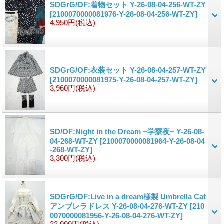
SDGrG/OF:着物セット Y-26-08-04-256-WT-ZY
[2100070000081976-Y-26-08-04-256-WT-ZY]
4,950円
(税込)
SDGrG/OF:衣装セット Y-26-08-04-257-WT-ZY
[2100070000081975-Y-26-08-04-257-WT-ZY]
3,960円
(税込)
SD/OF:Night in the Dream ~学寮夜~ Y-26-08-
04-268-WT-ZY
[2100070000081964-Y-26-08-04
-268-WT-ZY]
3,300円
(税込)
SDGrG/OF:Live in a dream様製 Umbrella Cat
アンブレラドレス Y-26-08-04-276-WT-ZY
[210
0070000081956-Y-26-08-04-276-WT-ZY]