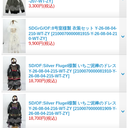
-207-WT-ZY]
3,300円
(税込)
SDGrG/OF:8号室様製 衣装セット Y-26-08-04-
210-WT-ZY
[2100070000081915-Y-26-08-04-21
0-WT-ZY]
9,900円
(税込)
SD/OF:Silver Flugel様製 いちご泥棒のドレス
Y-26-08-04-215-WT-ZY
[2100070000081910-Y-
26-08-04-215-WT-ZY]
18,700円
(税込)
SD/OF:Silver Flugel様製 いちご泥棒のドレス
Y-26-08-04-216-WT-ZY
[2100070000081909-Y-
26-08-04-216-WT-ZY]
18,700円
(税込)