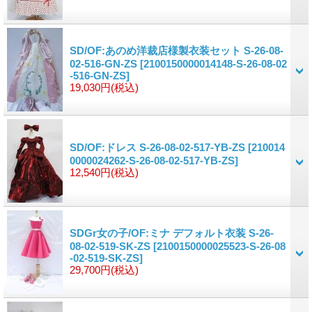
SD/OF:あのめ洋裁店様製衣装セット S-26-08-
02-516-GN-ZS
[2100150000014148-S-26-08-02
-516-GN-ZS]
19,030円
(税込)
SD/OF:ドレス S-26-08-02-517-YB-ZS
[210014
0000024262-S-26-08-02-517-YB-ZS]
12,540円
(税込)
SDGr女の子/OF:ミナ デフォルト衣装 S-26-
08-02-519-SK-ZS
[2100150000025523-S-26-08
-02-519-SK-ZS]
29,700円
(税込)