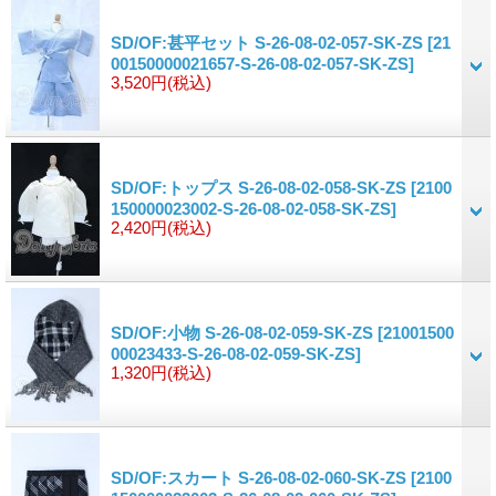
SD/OF:甚平セット S-26-08-02-057-SK-ZS
[21
00150000021657-S-26-08-02-057-SK-ZS]
3,520円
(税込)
SD/OF:トップス S-26-08-02-058-SK-ZS
[2100
150000023002-S-26-08-02-058-SK-ZS]
2,420円
(税込)
SD/OF:小物 S-26-08-02-059-SK-ZS
[21001500
00023433-S-26-08-02-059-SK-ZS]
1,320円
(税込)
SD/OF:スカート S-26-08-02-060-SK-ZS
[2100