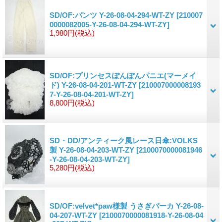
SD/OF:パンツ Y-26-08-04-294-WT-ZY
[210007
0000082005-Y-26-08-04-294-WT-ZY]
1,980円
(税込)
SD/OF:プリンセスぽんぽんパニエ(マーメイ
ド) Y-26-08-04-201-WT-ZY
[210007000008193
7-Y-26-08-04-201-WT-ZY]
8,800円
(税込)
SD・DD/アンティーク風レース日傘:VOLKS
製 Y-26-08-04-203-WT-ZY
[2100070000081946
-Y-26-08-04-203-WT-ZY]
5,280円
(税込)
SD/OF:velvet*paw様製 うさぎパーカ Y-26-08-
04-207-WT-ZY
[2100070000081918-Y-26-08-04