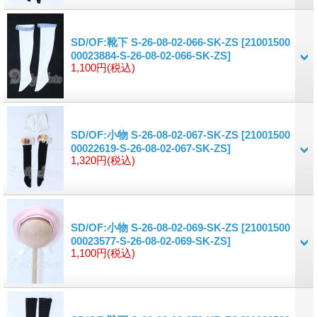
SD/OF:靴下 S-26-08-02-066-SK-ZS
[21001500
00023884-S-26-08-02-066-SK-ZS]
1,100円
(税込)
SD/OF:小物 S-26-08-02-067-SK-ZS
[21001500
00022619-S-26-08-02-067-SK-ZS]
1,320円
(税込)
SD/OF:小物 S-26-08-02-069-SK-ZS
[21001500
00023577-S-26-08-02-069-SK-ZS]
1,100円
(税込)