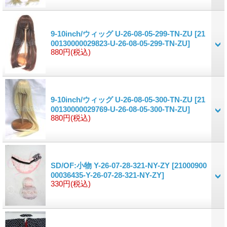
9-10inch/ウィッグ U-26-08-05-299-TN-ZU
[21
00130000029823-U-26-08-05-299-TN-ZU]
880円
(税込)
9-10inch/ウィッグ U-26-08-05-300-TN-ZU
[21
00130000029769-U-26-08-05-300-TN-ZU]
880円
(税込)
SD/OF:小物 Y-26-07-28-321-NY-ZY
[21000900
00036435-Y-26-07-28-321-NY-ZY]
330円
(税込)