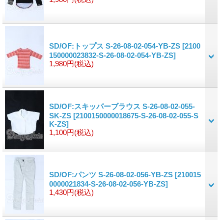
SD/OF:トップス S-26-08-02-054-YB-ZS
[2100
150000023832-S-26-08-02-054-YB-ZS]
1,980円
(税込)
SD/OF:スキッパーブラウス S-26-08-02-055-
SK-ZS
[2100150000018675-S-26-08-02-055-S
K-ZS]
1,100円
(税込)
SD/OF:パンツ S-26-08-02-056-YB-ZS
[210015
0000021834-S-26-08-02-056-YB-ZS]
1,430円
(税込)