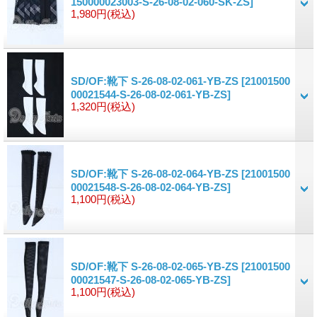
150000023003-S-26-08-02-060-SK-ZS]
1,980円
(税込)
SD/OF:靴下 S-26-08-02-061-YB-ZS
[21001500
00021544-S-26-08-02-061-YB-ZS]
1,320円
(税込)
SD/OF:靴下 S-26-08-02-064-YB-ZS
[21001500
00021548-S-26-08-02-064-YB-ZS]
1,100円
(税込)
SD/OF:靴下 S-26-08-02-065-YB-ZS
[21001500
00021547-S-26-08-02-065-YB-ZS]
1,100円
(税込)