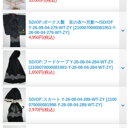
33,000円
(税込)
SD/OF:ボークス製 京の衣〜月影〜/SD/OF
Y-26-08-04-279-WT-ZY
[2100070000081953-Y-
26-08-04-279-WT-ZY]
4,950円
(税込)
SD/OF:フードケープ Y-26-08-04-284-WT-ZY
[2100070000081993-Y-26-08-04-284-WT-ZY]
1,650円
(税込)
SD/OF:スカート Y-26-08-04-289-WT-ZY
[2100
070000081998-Y-26-08-04-289-WT-ZY]
2,970円
(税込)