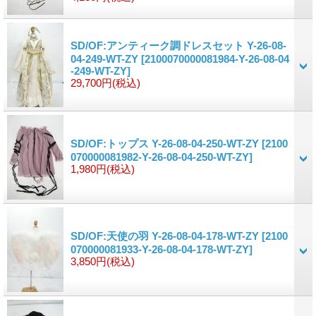
SD/OF:アンティーク調ドレスセット Y-26-08-
04-249-WT-ZY
[2100070000081984-Y-26-08-04
-249-WT-ZY]
29,700円
(税込)
SD/OF:トップス Y-26-08-04-250-WT-ZY
[2100
070000081982-Y-26-08-04-250-WT-ZY]
1,980円
(税込)
SD/OF:天使の羽 Y-26-08-04-178-WT-ZY
[2100
070000081933-Y-26-08-04-178-WT-ZY]
3,850円
(税込)