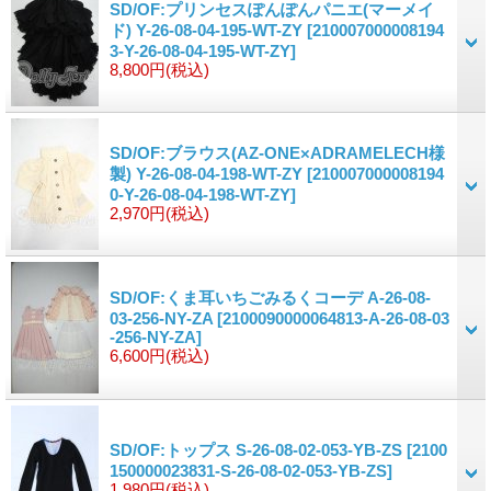
SD/OF:プリンセスぽんぽんパニエ(マーメイ
ド) Y-26-08-04-195-WT-ZY
[210007000008194
3-Y-26-08-04-195-WT-ZY]
8,800円
(税込)
SD/OF:ブラウス(AZ-ONE×ADRAMELECH様
製) Y-26-08-04-198-WT-ZY
[210007000008194
0-Y-26-08-04-198-WT-ZY]
2,970円
(税込)
SD/OF:くま耳いちごみるくコーデ A-26-08-
03-256-NY-ZA
[2100090000064813-A-26-08-03
-256-NY-ZA]
6,600円
(税込)
SD/OF:トップス S-26-08-02-053-YB-ZS
[2100
150000023831-S-26-08-02-053-YB-ZS]
1,980円
(税込)