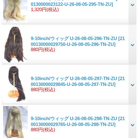
0130000023122-U-26-08-05-295-TN-ZU]
1,320円
(税込)
9-10inch/ウィッグ U-26-08-05-296-TN-ZU
[21
00130000029750-U-26-08-05-296-TN-ZU]
880円
(税込)
9-10inch/ウィッグ U-26-08-05-297-TN-ZU
[21
00130000029845-U-26-08-05-297-TN-ZU]
880円
(税込)
9-10inch/ウィッグ U-26-08-05-298-TN-ZU
[21
00130000029765-U-26-08-05-298-TN-ZU]
880円
(税込)