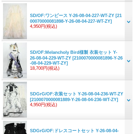
SD/OF:ワンピース Y-26-08-04-227-WT-ZY
[21
00070000081898-Y-26-08-04-227-WT-ZY]
4,950円
(税込)
SD/OF:Melancholy Bird様製 衣装セット Y-
26-08-04-229-WT-ZY
[2100070000081896-Y-26
-08-04-229-WT-ZY]
18,700円
(税込)
SDGrG/OF:衣装セット Y-26-08-04-236-WT-ZY
[2100070000081889-Y-26-08-04-236-WT-ZY]
4,950円
(税込)
SDGrG/OF:ドレスコートセット Y-26-08-04-