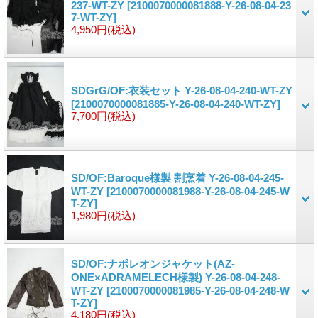
237-WT-ZY
[2100070000081888-Y-26-08-04-23
7-WT-ZY]
4,950円
(税込)
SDGrG/OF:衣装セット Y-26-08-04-240-WT-ZY
[2100070000081885-Y-26-08-04-240-WT-ZY]
7,700円
(税込)
SD/OF:Baroque様製 割烹着 Y-26-08-04-245-
WT-ZY
[2100070000081988-Y-26-08-04-245-W
T-ZY]
1,980円
(税込)
SD/OF:ナポレオンジャケット(AZ-
ONE×ADRAMELECH様製) Y-26-08-04-248-
WT-ZY
[2100070000081985-Y-26-08-04-248-W
T-ZY]
4,180円
(税込)