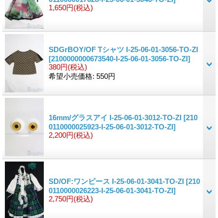
1,650円
(税込)
SDGrBOY/OF Tシャツ I-25-06-01-3056-TO-ZI
[2100000000673540-I-25-06-01-3056-TO-ZI]
380円
(税込)
希望小売価格
:
550円
16mm/グラスアイ I-25-06-01-3012-TO-ZI
[210
0110000025923-I-25-06-01-3012-TO-ZI]
2,200円
(税込)
SD/OF:ワンピース I-25-06-01-3041-TO-ZI
[210
0110000026223-I-25-06-01-3041-TO-ZI]
2,750円
(税込)