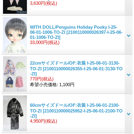
3,630円
(税込)
WITH DOLL/Penguins Holiday Pooky I-25-
06-01-1006-TO-ZI
[2100110000026397-I-25-06-
01-1006-TO-ZI]
33,000円
(税込)
22cmサイズドール/OF:衣装 I-25-06-01-3130-
TO-ZI
[2100110000026355-I-25-06-01-3130-TO
-ZI]
770円
(税込)
希望小売価格
:
1,100円
60cmサイズドール/OF:衣装 I-25-06-01-2100-
TO-ZI
[2100110000025952-I-25-06-01-2100-TO
-ZI]
4,950円
(税込)