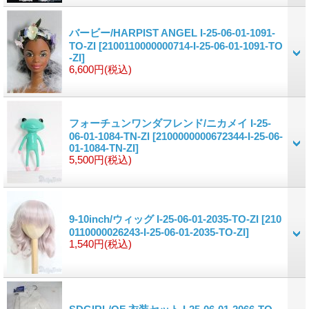
バービー/HARPIST ANGEL I-25-06-01-1091-
TO-ZI
[2100110000000714-I-25-06-01-1091-TO
-ZI]
6,600円
(税込)
フォーチュンワンダフレンド/ニカメイ I-25-
06-01-1084-TN-ZI
[2100000000672344-I-25-06-
01-1084-TN-ZI]
5,500円
(税込)
9-10inch/ウィッグ I-25-06-01-2035-TO-ZI
[210
0110000026243-I-25-06-01-2035-TO-ZI]
1,540円
(税込)