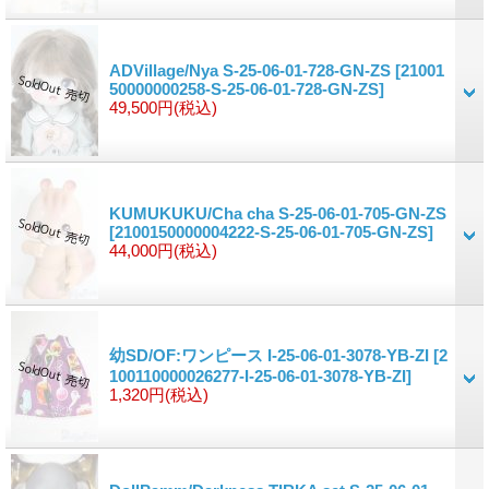
ADVillage/Nya S-25-06-01-728-GN-ZS
[21001
50000000258-S-25-06-01-728-GN-ZS]
49,500円
(税込)
KUMUKUKU/Cha cha S-25-06-01-705-GN-ZS
[2100150000004222-S-25-06-01-705-GN-ZS]
44,000円
(税込)
幼SD/OF:ワンピース I-25-06-01-3078-YB-ZI
[2
100110000026277-I-25-06-01-3078-YB-ZI]
1,320円
(税込)