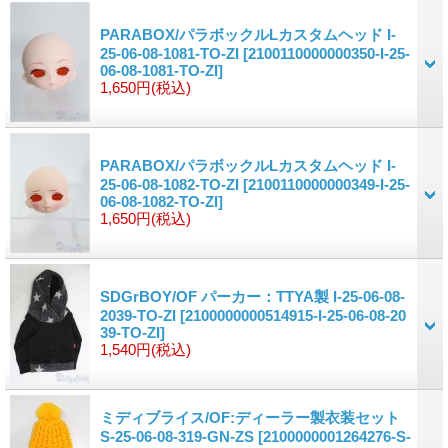
PARABOX/パラボックルLカスタムヘッド I-
25-06-08-1081-TO-ZI
[2100110000000350-I-25-
06-08-1081-TO-ZI]
1,650円
(税込)
PARABOX/パラボックルLカスタムヘッド I-
25-06-08-1082-TO-ZI
[2100110000000349-I-25-
06-08-1082-TO-ZI]
1,650円
(税込)
SDGrBOY/OF パーカー：TTYA製 I-25-06-08-
2039-TO-ZI
[2100000000514915-I-25-06-08-20
39-TO-ZI]
1,540円
(税込)
ミディブライス/OF:ディーラー製衣装セット
S-25-06-08-319-GN-ZS
[2100000001264276-S-