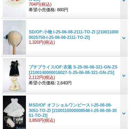
704円
(税込)
希望小売価格
:
880円
SD/OF:小物 I-25-06-08-2111-TO-ZI
[210011000
0025759-I-25-06-08-2111-TO-ZI]
1,320円
(税込)
プチブライス/OF:衣装 S-25-06-08-321-GN-ZS
[2100140000016027-S-25-06-08-321-GN-ZS]
2,112円
(税込)
希望小売価格
:
2,640円
MSD/OF オフショルワンピース I-25-06-08-
3051-TO-ZI
[2100110000008548-I-25-06-08-30
51-TO-ZI]
3,850円
(税込)