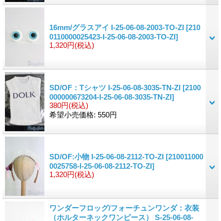
16mm/グラスアイ I-25-06-08-2003-TO-ZI
[210
0110000025423-I-25-06-08-2003-TO-ZI]
1,320円
(税込)
SD/OF：Tシャツ I-25-06-08-3035-TN-ZI
[2100
000000673204-I-25-06-08-3035-TN-ZI]
380円
(税込)
希望小売価格
:
550円
SD/OF:小物 I-25-06-08-2112-TO-ZI
[210011000
0025758-I-25-06-08-2112-TO-ZI]
1,320円
(税込)
ワンダーフロッグ/フォーチュンワンダ：衣装
（ホルターネックワンピース） S-25-06-08-