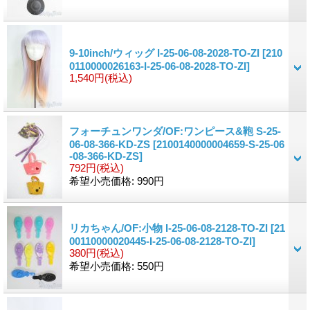
9-10inch/ウィッグ I-25-06-08-2028-TO-ZI
[210
0110000026163-I-25-06-08-2028-TO-ZI]
1,540円
(税込)
フォーチュンワンダ/OF:ワンピース&鞄 S-25-
06-08-366-KD-ZS
[2100140000004659-S-25-06
-08-366-KD-ZS]
792円
(税込)
希望小売価格
:
990円
リカちゃん/OF:小物 I-25-06-08-2128-TO-ZI
[21
00110000020445-I-25-06-08-2128-TO-ZI]
380円
(税込)
希望小売価格
:
550円