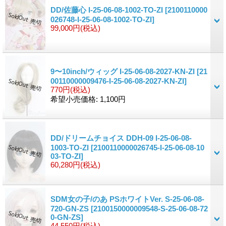
DD/佐藤心 I-25-06-08-1002-TO-ZI
[2100110000
026748-I-25-06-08-1002-TO-ZI]
99,000円
(税込)
9〜10inch/ウィッグ I-25-06-08-2027-KN-ZI
[21
00110000009476-I-25-06-08-2027-KN-ZI]
770円
(税込)
希望小売価格
:
1,100円
DD/ドリームチョイス DDH-09 I-25-06-08-
1003-TO-ZI
[2100110000026745-I-25-06-08-10
03-TO-ZI]
60,280円
(税込)
SDM女の子/のあ PSホワイトVer. S-25-06-08-
720-GN-ZS
[2100150000009548-S-25-06-08-72
0-GN-ZS]
44,550円
(税込)