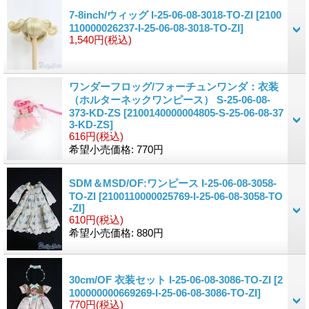
7-8inch/ウィッグ I-25-06-08-3018-TO-ZI
[2100
110000026237-I-25-06-08-3018-TO-ZI]
1,540円
(税込)
ワンダーフロッグ/フォーチュンワンダ：衣装
（ホルターネックワンピース） S-25-06-08-
373-KD-ZS
[2100140000004805-S-25-06-08-37
3-KD-ZS]
616円
(税込)
希望小売価格
:
770円
SDM＆MSD/OF:ワンピース I-25-06-08-3058-
TO-ZI
[2100110000025769-I-25-06-08-3058-TO
-ZI]
610円
(税込)
希望小売価格
:
880円
30cm/OF 衣装セット I-25-06-08-3086-TO-ZI
[2
100000000669269-I-25-06-08-3086-TO-ZI]
770円
(税込)