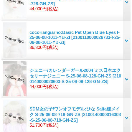
-728-GN-ZS]
44,000円
(税込)
cocoriang/arno:Basic Pet Open Blue Eyes I-
25-06-08-1011-YB-ZI
[2100110000026733-I-25-
06-08-1011-YB-ZI]
36,300円
(税込)
ジェニー/カレンダーガール2004 ミス日本エク
セリーナジェニー S-25-06-08-128-GN-ZS
[210
0140000020603-S-25-06-08-128-GN-ZS]
44,000円
(税込)
SDM女の子/ワンオフモデル:ひな Saifa様メイ
ク S-25-06-08-718-GN-ZS
[2100140000016308
-S-25-06-08-718-GN-ZS]
51,700円
(税込)