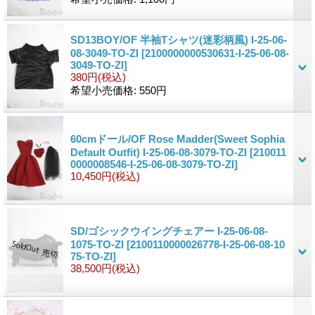
SD13BOY/OF 半袖Tシャツ(迷彩柄風) I-25-06-
08-3049-TO-ZI
[2100000000530631-I-25-06-08-
3049-TO-ZI]
380円
(税込)
希望小売価格
:
550円
60cmドール/OF Rose Madder(Sweet Sophia
Default Outfit) I-25-06-08-3079-TO-ZI
[210011
0000008546-I-25-06-08-3079-TO-ZI]
10,450円
(税込)
SD/ゴシックウイングチェアー I-25-06-08-
1075-TO-ZI
[2100110000026778-I-25-06-08-10
75-TO-ZI]
38,500円
(税込)