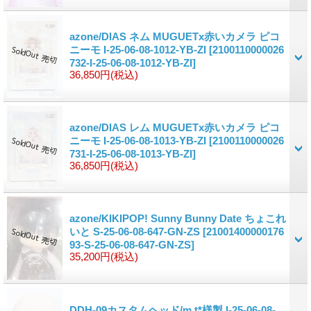
azone/DIAS ネム MUGUETx赤いカメラ ピコ
ニーモ I-25-06-08-1012-YB-ZI
[2100110000026
732-I-25-06-08-1012-YB-ZI]
36,850円
(税込)
azone/DIAS レム MUGUETx赤いカメラ ピコ
ニーモ I-25-06-08-1013-YB-ZI
[2100110000026
731-I-25-06-08-1013-YB-ZI]
36,850円
(税込)
azone/KIKIPOP! Sunny Bunny Date ちょこれ
いと S-25-06-08-647-GN-ZS
[21001400000176
93-S-25-06-08-647-GN-ZS]
35,200円
(税込)
DDH-09カスタムヘッド/m.t*様製 I-25-06-08-