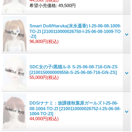
希望小売価格
:
49,500円
Smart Doll/Haruka(末永遥香) I-25-06-08-1009-
TO-ZI
[2100110000026750-I-25-06-08-1009-TO
-ZI]
96,800円
(税込)
SDC女の子/黒猫ルネ S-25-06-08-716-GN-ZS
[2100150000009556-S-25-06-08-716-GN-ZS]
55,000円
(税込)
DDS/ナナミ：放課後秋葉原ガールズ I-25-06-
08-1004-TO-ZI
[2100110000026752-I-25-06-08-
1004-TO-ZI]
44,000円
(税込)