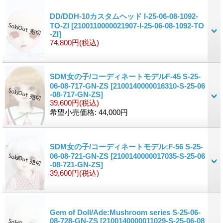
DD/DDH-10カスタムヘッド I-25-06-08-1092-
TO-ZI
[2100110000021907-I-25-06-08-1092-TO
-ZI]
74,800円
(税込)
SDM女の子/コーディネートモデルF-45 S-25-
06-08-717-GN-ZS
[2100140000016310-S-25-06
-08-717-GN-ZS]
39,600円
(税込)
希望小売価格
:
44,000円
SDM女の子/コーディネートモデル:F-56 S-25-
06-08-721-GN-ZS
[2100140000017035-S-25-06
-08-721-GN-ZS]
39,600円
(税込)
Gem of Doll/Ade:Mushroom series S-25-06-
08-728-GN-ZS
[2100140000011029-S-25-06-08