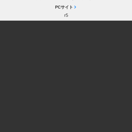
PCサイト
r5