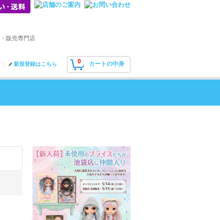
・販売専門店
0
カートの中身
新規登録はこちら