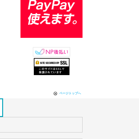
ページトップへ