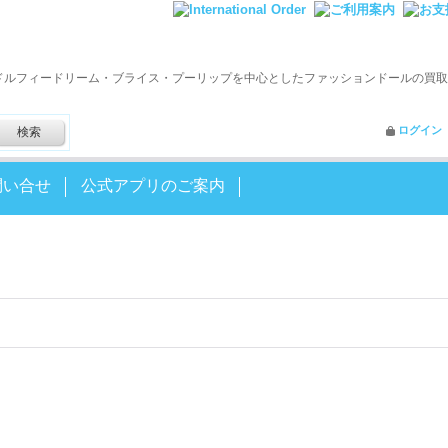
ドルフィードリーム・ブライス・プーリップを中心としたファッションドールの買取
ログイン
問い合せ
公式アプリのご案内