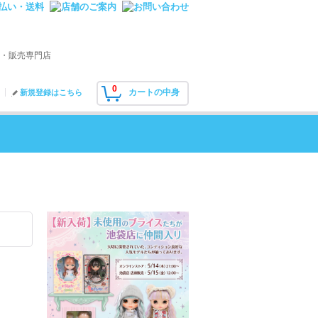
・販売専門店
0
カートの中身
新規登録はこちら