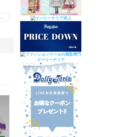
西口店金額変更商品