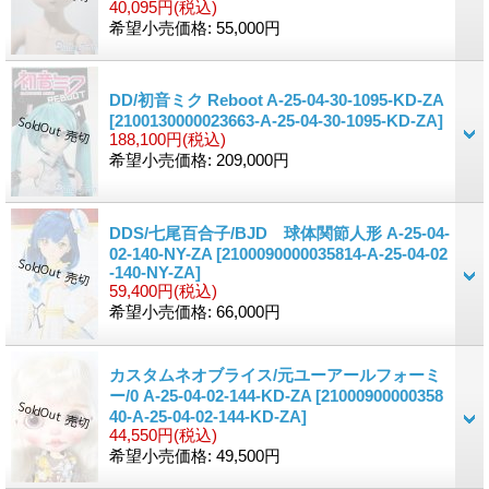
40,095円
(税込)
希望小売価格
:
55,000円
DD/初音ミク Reboot A-25-04-30-1095-KD-ZA
[2100130000023663-A-25-04-30-1095-KD-ZA]
188,100円
(税込)
希望小売価格
:
209,000円
DDS/七尾百合子/BJD 球体関節人形 A-25-04-
02-140-NY-ZA
[2100090000035814-A-25-04-02
-140-NY-ZA]
59,400円
(税込)
希望小売価格
:
66,000円
カスタムネオブライス/元ユーアールフォーミ
ー/0 A-25-04-02-144-KD-ZA
[21000900000358
40-A-25-04-02-144-KD-ZA]
44,550円
(税込)
希望小売価格
:
49,500円