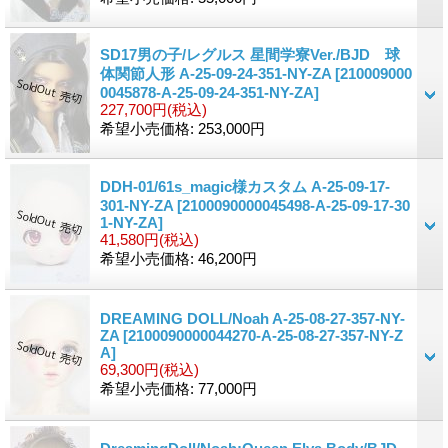
SD17男の子/レグルス 星間学寮Ver./BJD 球
体関節人形 A-25-09-24-351-NY-ZA
[210009000
0045878-A-25-09-24-351-NY-ZA]
227,700円
(税込)
希望小売価格
:
253,000円
DDH-01/61s_magic様カスタム A-25-09-17-
301-NY-ZA
[2100090000045498-A-25-09-17-30
1-NY-ZA]
41,580円
(税込)
希望小売価格
:
46,200円
DREAMING DOLL/Noah A-25-08-27-357-NY-
ZA
[2100090000044270-A-25-08-27-357-NY-Z
A]
69,300円
(税込)
希望小売価格
:
77,000円