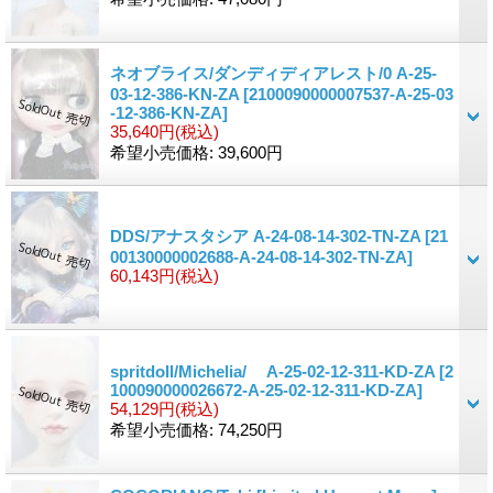
ネオブライス/ダンディディアレスト/0 A-25-
03-12-386-KN-ZA
[2100090000007537-A-25-03
-12-386-KN-ZA]
35,640円
(税込)
希望小売価格
:
39,600円
DDS/アナスタシア A-24-08-14-302-TN-ZA
[21
00130000002688-A-24-08-14-302-TN-ZA]
60,143円
(税込)
spritdoll/Michelia/ A-25-02-12-311-KD-ZA
[2
100090000026672-A-25-02-12-311-KD-ZA]
54,129円
(税込)
希望小売価格
:
74,250円