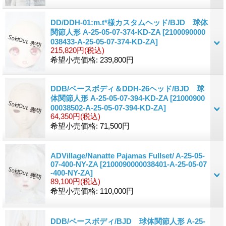
DD/DDH-01:m.t*様カスタムヘッド/BJD 球体
関節人形 A-25-05-07-374-KD-ZA
[2100090000
038433-A-25-05-07-374-KD-ZA]
215,820円
(税込)
希望小売価格
:
239,800円
DDB/ベースボディ＆DDH-26ヘッド/BJD 球
体関節人形 A-25-05-07-394-KD-ZA
[21000900
00038502-A-25-05-07-394-KD-ZA]
64,350円
(税込)
希望小売価格
:
71,500円
ADVillage/Nanatte Pajamas Fullset/ A-25-05-
07-400-NY-ZA
[2100090000038401-A-25-05-07
-400-NY-ZA]
89,100円
(税込)
希望小売価格
:
110,000円
DDB/ベースボディ/BJD 球体関節人形 A-25-