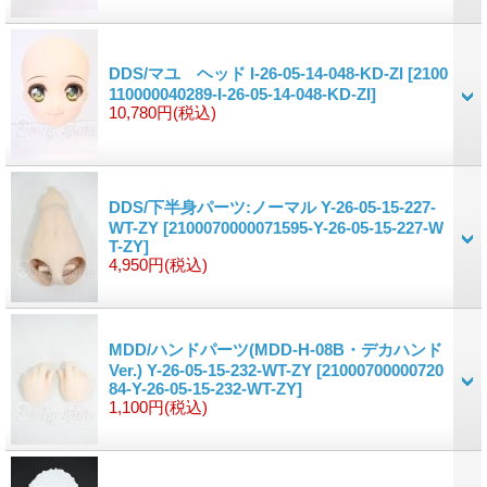
DDS/マユ ヘッド I-26-05-14-048-KD-ZI
[2100
110000040289-I-26-05-14-048-KD-ZI]
10,780円
(税込)
DDS/下半身パーツ:ノーマル Y-26-05-15-227-
WT-ZY
[2100070000071595-Y-26-05-15-227-W
T-ZY]
4,950円
(税込)
MDD/ハンドパーツ(MDD-H-08B・デカハンド
Ver.) Y-26-05-15-232-WT-ZY
[21000700000720
84-Y-26-05-15-232-WT-ZY]
1,100円
(税込)