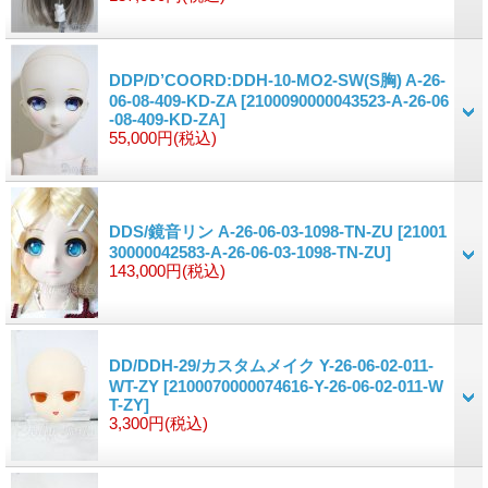
DDP/D’COORD:DDH-10-MO2-SW(S胸) A-26-
06-08-409-KD-ZA
[2100090000043523-A-26-06
-08-409-KD-ZA]
55,000円
(税込)
DDS/鏡音リン A-26-06-03-1098-TN-ZU
[21001
30000042583-A-26-06-03-1098-TN-ZU]
143,000円
(税込)
DD/DDH-29/カスタムメイク Y-26-06-02-011-
WT-ZY
[2100070000074616-Y-26-06-02-011-W
T-ZY]
3,300円
(税込)