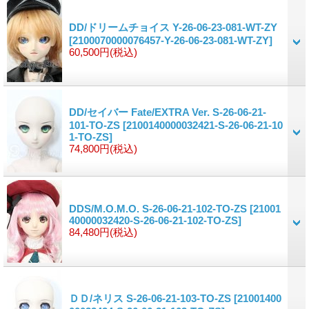
DD/ドリームチョイス Y-26-06-23-081-WT-ZY
[2100070000076457-Y-26-06-23-081-WT-ZY]
60,500円
(税込)
DD/セイバー Fate/EXTRA Ver. S-26-06-21-
101-TO-ZS
[2100140000032421-S-26-06-21-10
1-TO-ZS]
74,800円
(税込)
DDS/M.O.M.O. S-26-06-21-102-TO-ZS
[21001
40000032420-S-26-06-21-102-TO-ZS]
84,480円
(税込)
ＤＤ/ネリス S-26-06-21-103-TO-ZS
[21001400