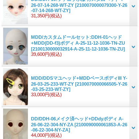
26-07-14-268-WT-ZY
[2100070000079300-Y-26
-07-14-268-WT-ZY]
31,350円
(税込)
MDD/カスタムドールセット:DDH-01ヘッド
+MDD(DD-f3)ボディ A-25-11-12-1036-TN-ZU
[2100130000032914-A-25-11-12-1036-TN-ZU]
39,600円
(税込)
MDD/DDSマユヘッド+MDDベースボディIII Y-
26-03-25-233-WT-ZY
[2100070000066505-Y-26
-03-25-233-WT-ZY]
33,000円
(税込)
DD/DDH-06メイク済ヘッド+DDdyボディ A-
26-06-22-304-NY-ZA
[2100090000061853-A-26
-06-22-304-NY-ZA]
44,000円
(税込)