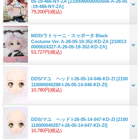
05-19-466-NY-ZA
[2100090000050556-A-26-05
-19-466-NY-ZA]
79,200円
(税込)
MDD/ラトゥーニ・スゥボータ Black
Costume Ver. A-26-05-19-352-KD-ZA
[210013
0000024327-A-26-05-19-352-KD-ZA]
53,727円
(税込)
DDS/マユ ヘッド I-26-05-14-046-KD-ZI
[2100
110000040288-I-26-05-14-046-KD-ZI]
10,780円
(税込)
DDS/マユ ヘッド I-26-05-14-047-KD-ZI
[2100
110000040287-I-26-05-14-047-KD-ZI]
10,780円
(税込)