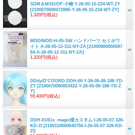
SDM＆MSD/OF:小物 Y-26-05-15-234-WT-ZY
[2100070000072085-Y-26-05-15-234-WT-ZY]
1,320円
(税込)
MDD/MDD-H-05-SW ハンドパーツ セミホワ
イト A-26-05-12-311-NY-ZA
[21000900000597
84-A-26-05-12-311-NY-ZA]
1,320円
(税込)
DDdy/D'COORD:DDH-09 Y-26-05-08-188-YD-
ZY
[2100070000053422-Y-26-05-08-188-YD-Z
Y]
59,400円
(税込)
DDH-01/61s_magic様カスタム I-26-05-07-326-
KD-ZI
[2100110000040756-I-26-05-07-326-KD-
ZI]