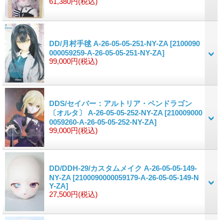
61,380円
(税込)
DD/月村手毬 A-26-05-05-251-NY-ZA
[2100090
000059259-A-26-05-05-251-NY-ZA]
99,000円
(税込)
DDS/セイバー：アルトリア・ペンドラゴン
〔オルタ〕 A-26-05-05-252-NY-ZA
[210009000
0059260-A-26-05-05-252-NY-ZA]
99,000円
(税込)
DD/DDH-29/カスタムメイク A-26-05-05-149-
NY-ZA
[2100090000059179-A-26-05-05-149-N
Y-ZA]
27,500円
(税込)