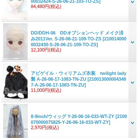
00032424-S-26-06-21-103-TO-ZS]
84,480円
(税込)
DD/DDH-06 DDオプションヘッド メイク済
み2011Ver. S-26-06-21-109-TO-ZS
[210014000
0032430-S-26-06-21-109-TO-ZS]
12,100円
(税込)
アビゲイル・ウィリアムズ衣装 twilight lady
製 A-26-06-17-1083-TN-ZU
[210013000004348
7-A-26-06-17-1083-TN-ZU]
11,000円
(税込)
8-9inch/ウィッグ Y-26-06-16-033-WT-ZY
[2100
070000075825-Y-26-06-16-033-WT-ZY]
2,970円
(税込)