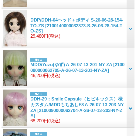
DDP/DDH-04ヘッド＋ボディ S-26-06-28-154-
TO-ZS
[2100140000032373-S-26-06-28-154-T
O-ZS]
29,480円
(税込)
MDD/Yuzu(ゆず) A-26-07-13-201-NY-ZA
[2100
090000062705-A-26-07-13-201-NY-ZA]
46,200円
(税込)
DDH-29：Smile Capsule（ヒビキックス）様
カスタム/MDDもちあしF3 A-26-07-13-203-NY-
ZA
[2100090000062704-A-26-07-13-203-NY-Z
A]
68,200円
(税込)