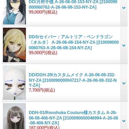
DD/月村手毬 A-26-06-08-153-NY-ZA
[2100090
000060762-A-26-06-08-153-NY-ZA]
99,000円
(税込)
DDS/セイバー：アルトリア・ペンドラゴン
〔オルタ〕 A-26-06-08-154-NY-ZA
[210009000
0060763-A-26-06-08-154-NY-ZA]
99,000円
(税込)
DD/DDH-29/カスタムメイク A-26-06-08-332-
NY-ZA
[2100090000047217-A-26-06-08-332-N
Y-ZA]
7,700円
(税込)
DDH-01/Ronshuka Couture様カスタム A-26-
06-08-406-NY-ZA
[2100090000046994-A-26-06
-08-406-NY-ZA]
187,000円
(税込)