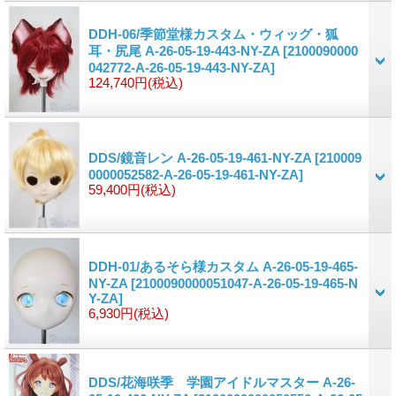
DDH-06/季節堂様カスタム・ウィッグ・狐
耳・尻尾 A-26-05-19-443-NY-ZA
[2100090000
042772-A-26-05-19-443-NY-ZA]
124,740円
(税込)
DDS/鏡音レン A-26-05-19-461-NY-ZA
[210009
0000052582-A-26-05-19-461-NY-ZA]
59,400円
(税込)
DDH-01/あるそら様カスタム A-26-05-19-465-
NY-ZA
[2100090000051047-A-26-05-19-465-N
Y-ZA]
6,930円
(税込)
DDS/花海咲季 学園アイドルマスター A-26-