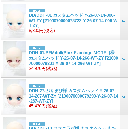
DD/DDH-01 カスタムヘッド Y-26-07-14-006-
WT-ZY
[2100070000078722-Y-26-07-14-006-W
T-ZY]
8,800円
(税込)
DDH-01/PFMdoll(Pink Flamingo MOTEL)様
カスタムヘッド Y-26-07-14-266-WT-ZY
[21000
70000079301-Y-26-07-14-266-WT-ZY]
24,970円
(税込)
DDH-27/ぷりまび様 カスタムヘッド Y-26-07-
14-267-WT-ZY
[2100070000079299-Y-26-07-14
-267-WT-ZY]
45,430円
(税込)
DD/DDH-10:ファニラボ様 カスタムヘッド Y-