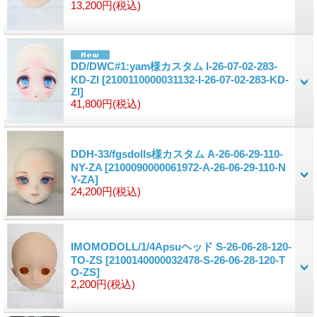
13,200円
(税込)
DD/DWC#1:yam様カスタム I-26-07-02-283-
KD-ZI
[2100110000031132-I-26-07-02-283-KD-
ZI]
41,800円
(税込)
DDH-33/fgsdolls様カスタム A-26-06-29-110-
NY-ZA
[2100090000061972-A-26-06-29-110-N
Y-ZA]
24,200円
(税込)
IMOMODOLL/1/4Apsuヘッド S-26-06-28-120-
TO-ZS
[2100140000032478-S-26-06-28-120-T
O-ZS]
2,200円
(税込)