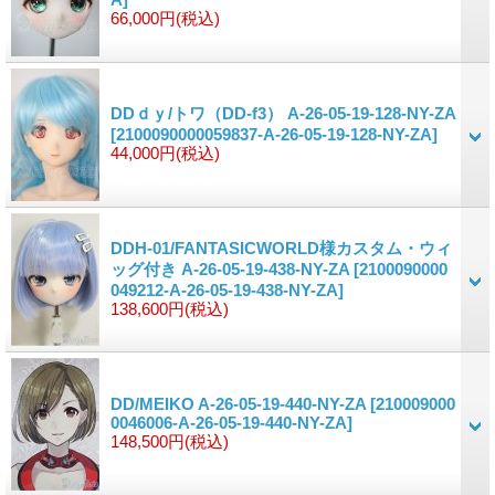
66,000円
(税込)
DDｄｙ/トワ（DD-f3） A-26-05-19-128-NY-ZA
[2100090000059837-A-26-05-19-128-NY-ZA]
44,000円
(税込)
DDH-01/FANTASICWORLD様カスタム・ウィ
ッグ付き A-26-05-19-438-NY-ZA
[2100090000
049212-A-26-05-19-438-NY-ZA]
138,600円
(税込)
DD/MEIKO A-26-05-19-440-NY-ZA
[210009000
0046006-A-26-05-19-440-NY-ZA]
148,500円
(税込)