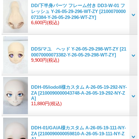
DD/下半身パーツ フレーム付き DD3-W-01 フ
レッシュ Y-26-05-29-296-WT-ZY
[2100070000
073384-Y-26-05-29-296-WT-ZY]
6,600円
(税込)
DDS/マユ ヘッド Y-26-05-29-298-WT-ZY
[21
00070000073382-Y-26-05-29-298-WT-ZY]
9,900円
(税込)
DDH-05/iodoll様カスタム A-26-05-19-292-NY-
ZA
[2100090000043748-A-26-05-19-292-NY-Z
A]
11,880円
(税込)
DDH-01/GAIA様カスタム A-26-05-19-111-NY-
ZA
[2100090000059810-A-26-05-19-111-NY-Z
A]