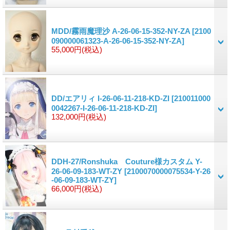
MDD/霧雨魔理沙 A-26-06-15-352-NY-ZA
[2100
090000061323-A-26-06-15-352-NY-ZA]
55,000円
(税込)
DD/エアリィ I-26-06-11-218-KD-ZI
[210011000
0042267-I-26-06-11-218-KD-ZI]
132,000円
(税込)
DDH-27/Ronshuka Couture様カスタム Y-
26-06-09-183-WT-ZY
[2100070000075534-Y-26
-06-09-183-WT-ZY]
66,000円
(税込)