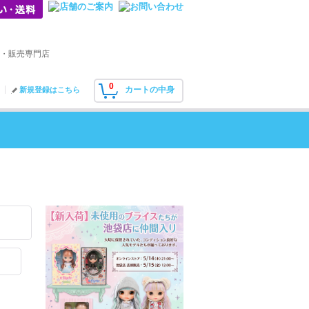
・販売専門店
0
カートの中身
新規登録はこちら