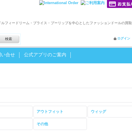
ドルフィードリーム・ブライス・プーリップを中心としたファッションドールの買取
ログイン
問い合せ
公式アプリのご案内
アウトフィット
ウィッグ
その他