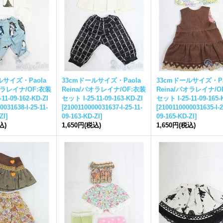
ルサイズ・Paola
33cmドールサイズ・Paola
33cmドールサイズ・Pa
オラレイナ/OF:衣装
Reina/パオラレイナ/OF:衣装
Reina/パオラレイナ/O
11-09-162-KD-ZI
セット I-25-11-09-163-KD-ZI
セット I-25-11-09-165-
0031638-I-25-11-
[
2100110000031637-I-25-11-
[
2100110000031635-I-2
ZI
]
09-163-KD-ZI
]
09-165-KD-ZI
]
込)
1,650円
(税込)
1,650円
(税込)