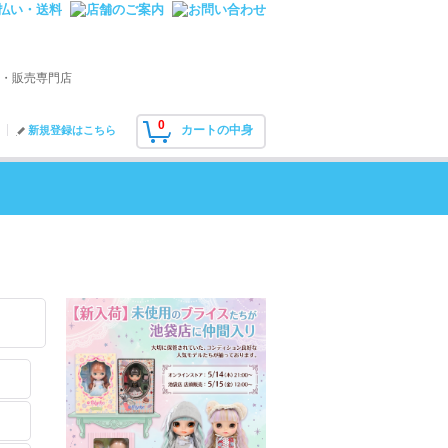
・販売専門店
0
カートの中身
新規登録はこちら