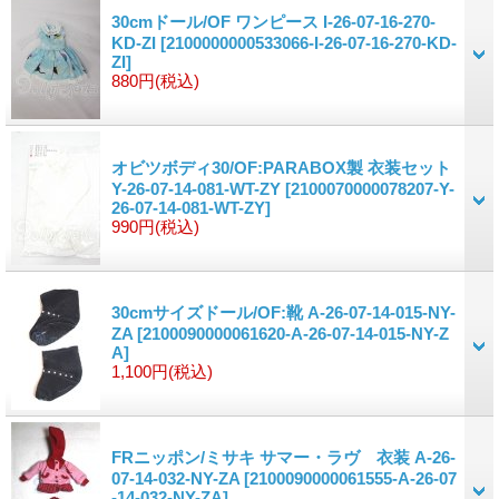
30cmドール/OF ワンピース I-26-07-16-270-
KD-ZI
[2100000000533066-I-26-07-16-270-KD-
ZI]
880円
(税込)
オビツボディ30/OF:PARABOX製 衣装セット
Y-26-07-14-081-WT-ZY
[2100070000078207-Y-
26-07-14-081-WT-ZY]
990円
(税込)
30cmサイズドール/OF:靴 A-26-07-14-015-NY-
ZA
[2100090000061620-A-26-07-14-015-NY-Z
A]
1,100円
(税込)
FRニッポン/ミサキ サマー・ラヴ 衣装 A-26-
07-14-032-NY-ZA
[2100090000061555-A-26-07
-14-032-NY-ZA]