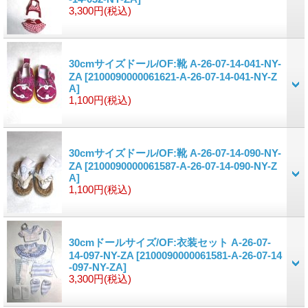
3,300円
(税込)
30cmサイズドール/OF:靴 A-26-07-14-041-NY-
ZA
[2100090000061621-A-26-07-14-041-NY-Z
A]
1,100円
(税込)
30cmサイズドール/OF:靴 A-26-07-14-090-NY-
ZA
[2100090000061587-A-26-07-14-090-NY-Z
A]
1,100円
(税込)
30cmドールサイズ/OF:衣装セット A-26-07-
14-097-NY-ZA
[2100090000061581-A-26-07-14
-097-NY-ZA]
3,300円
(税込)