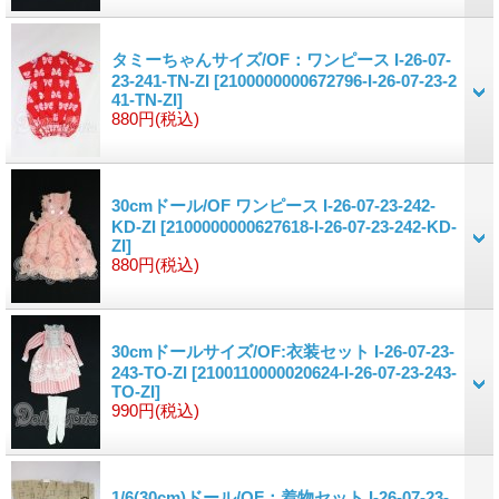
タミーちゃんサイズ/OF：ワンピース I-26-07-
23-241-TN-ZI
[2100000000672796-I-26-07-23-2
41-TN-ZI]
880円
(税込)
30cmドール/OF ワンピース I-26-07-23-242-
KD-ZI
[2100000000627618-I-26-07-23-242-KD-
ZI]
880円
(税込)
30cmドールサイズ/OF:衣装セット I-26-07-23-
243-TO-ZI
[2100110000020624-I-26-07-23-243-
TO-ZI]
990円
(税込)
1/6(30cm)ドール/OF：着物セット I-26-07-23-