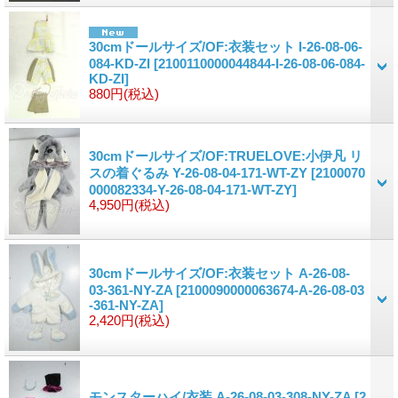
30cmドールサイズ/OF:衣装セット I-26-08-06-
084-KD-ZI
[2100110000044844-I-26-08-06-084-
KD-ZI]
880円
(税込)
30cmドールサイズ/OF:TRUELOVE:小伊凡 リ
スの着ぐるみ Y-26-08-04-171-WT-ZY
[2100070
000082334-Y-26-08-04-171-WT-ZY]
4,950円
(税込)
30cmドールサイズ/OF:衣装セット A-26-08-
03-361-NY-ZA
[2100090000063674-A-26-08-03
-361-NY-ZA]
2,420円
(税込)
モンスターハイ/衣装 A-26-08-03-308-NY-ZA
[2