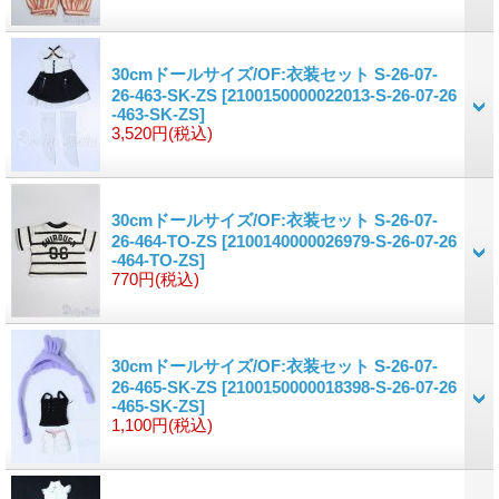
30cmドールサイズ/OF:衣装セット S-26-07-
26-463-SK-ZS
[2100150000022013-S-26-07-26
-463-SK-ZS]
3,520円
(税込)
30cmドールサイズ/OF:衣装セット S-26-07-
26-464-TO-ZS
[2100140000026979-S-26-07-26
-464-TO-ZS]
770円
(税込)
30cmドールサイズ/OF:衣装セット S-26-07-
26-465-SK-ZS
[2100150000018398-S-26-07-26
-465-SK-ZS]
1,100円
(税込)