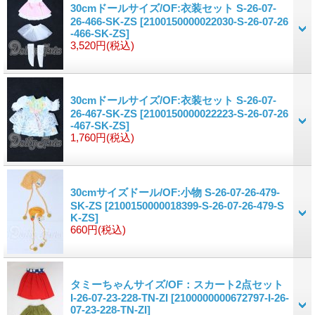
30cmドールサイズ/OF:衣装セット S-26-07-
26-466-SK-ZS
[2100150000022030-S-26-07-26
-466-SK-ZS]
3,520円
(税込)
30cmドールサイズ/OF:衣装セット S-26-07-
26-467-SK-ZS
[2100150000022223-S-26-07-26
-467-SK-ZS]
1,760円
(税込)
30cmサイズドール/OF:小物 S-26-07-26-479-
SK-ZS
[2100150000018399-S-26-07-26-479-S
K-ZS]
660円
(税込)
タミーちゃんサイズ/OF：スカート2点セット
I-26-07-23-228-TN-ZI
[2100000000672797-I-26-
07-23-228-TN-ZI]