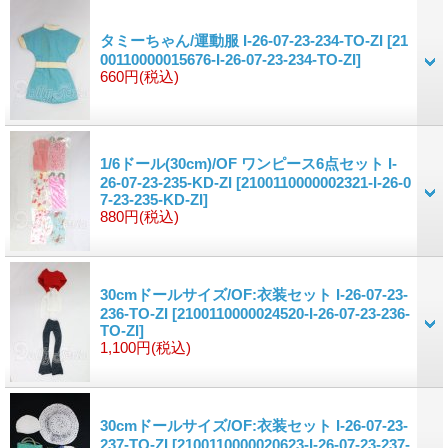
タミーちゃん/運動服 I-26-07-23-234-TO-ZI
[21
00110000015676-I-26-07-23-234-TO-ZI]
660円
(税込)
1/6ドール(30cm)/OF ワンピース6点セット I-
26-07-23-235-KD-ZI
[2100110000002321-I-26-0
7-23-235-KD-ZI]
880円
(税込)
30cmドールサイズ/OF:衣装セット I-26-07-23-
236-TO-ZI
[2100110000024520-I-26-07-23-236-
TO-ZI]
1,100円
(税込)
30cmドールサイズ/OF:衣装セット I-26-07-23-
237-TO-ZI
[2100110000020623-I-26-07-23-237-