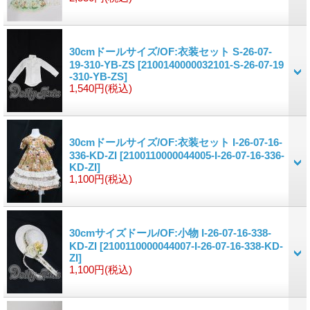
30cmドールサイズ/OF:衣装セット S-26-07-
19-310-YB-ZS
[2100140000032101-S-26-07-19
-310-YB-ZS]
1,540円
(税込)
30cmドールサイズ/OF:衣装セット I-26-07-16-
336-KD-ZI
[2100110000044005-I-26-07-16-336-
KD-ZI]
1,100円
(税込)
30cmサイズドール/OF:小物 I-26-07-16-338-
KD-ZI
[2100110000044007-I-26-07-16-338-KD-
ZI]
1,100円
(税込)