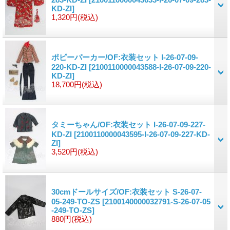
KD-ZI]
1,320円
(税込)
ポピーパーカー/OF:衣装セット I-26-07-09-
220-KD-ZI
[2100110000043588-I-26-07-09-220-
KD-ZI]
18,700円
(税込)
タミーちゃん/OF:衣装セット I-26-07-09-227-
KD-ZI
[2100110000043595-I-26-07-09-227-KD-
ZI]
3,520円
(税込)
30cmドールサイズ/OF:衣装セット S-26-07-
05-249-TO-ZS
[2100140000032791-S-26-07-05
-249-TO-ZS]
880円
(税込)