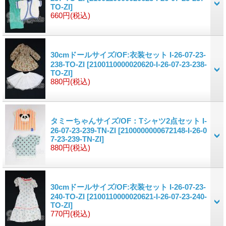
TO-ZI]
660円
(税込)
30cmドールサイズ/OF:衣装セット I-26-07-23-
238-TO-ZI
[2100110000020620-I-26-07-23-238-
TO-ZI]
880円
(税込)
タミーちゃんサイズ/OF：Tシャツ2点セット I-
26-07-23-239-TN-ZI
[2100000000672148-I-26-0
7-23-239-TN-ZI]
880円
(税込)
30cmドールサイズ/OF:衣装セット I-26-07-23-
240-TO-ZI
[2100110000020621-I-26-07-23-240-
TO-ZI]
770円
(税込)