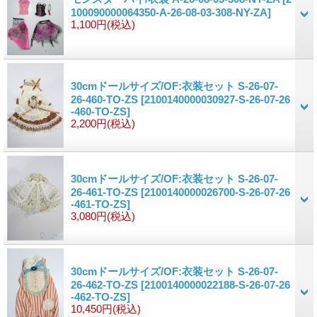
100090000064350-A-26-08-03-308-NY-ZA]
1,100円
(税込)
30cmドールサイズ/OF:衣装セット S-26-07-
26-460-TO-ZS
[2100140000030927-S-26-07-26
-460-TO-ZS]
2,200円
(税込)
30cmドールサイズ/OF:衣装セット S-26-07-
26-461-TO-ZS
[2100140000026700-S-26-07-26
-461-TO-ZS]
3,080円
(税込)
30cmドールサイズ/OF:衣装セット S-26-07-
26-462-TO-ZS
[2100140000022188-S-26-07-26
-462-TO-ZS]
10,450円
(税込)