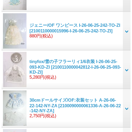
ジェニー/OF ワンピース I-26-06-25-242-TO-ZI
[2100110000015996-I-26-06-25-242-TO-ZI]
880円
(税込)
tinyfox/雪の子フラーリィ1/6衣装 I-26-06-25-
093-KD-ZI
[2100110000042812-I-26-06-25-093-
KD-ZI]
5,280円
(税込)
30cmドールサイズ/OF:衣装セット A-26-06-
22-142-NY-ZA
[2100090000061336-A-26-06-22
-142-NY-ZA]
2,750円
(税込)