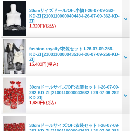
30cmサイズドール/OF:小物 I-26-07-09-362-
KD-ZI
[2100110000040443-I-26-07-09-362-KD-
ZI]
1,320円
(税込)
fashion royalty/衣装セット I-26-07-09-256-
KD-ZI
[2100110000043516-I-26-07-09-256-KD-
ZI]
15,400円
(税込)
30cmドールサイズ/OF:衣装セット I-26-07-09-
282-KD-ZI
[2100110000043632-I-26-07-09-282-
KD-ZI]
1,980円
(税込)
30cmドールサイズ/OF:衣装セット I-26-07-09-
283-KD-ZI
[2100110000043633-I-26-07-09-283-