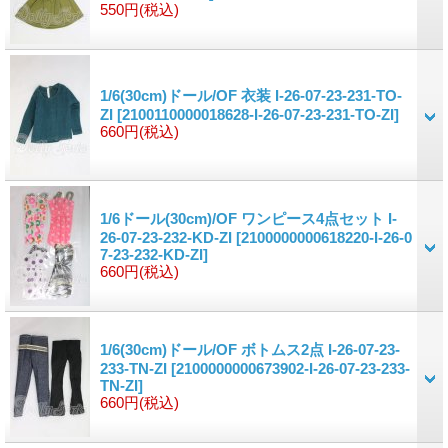
550円
(税込)
1/6(30cm)ドール/OF 衣装 I-26-07-23-231-TO-
ZI
[2100110000018628-I-26-07-23-231-TO-ZI]
660円
(税込)
1/6ドール(30cm)/OF ワンピース4点セット I-
26-07-23-232-KD-ZI
[2100000000618220-I-26-0
7-23-232-KD-ZI]
660円
(税込)
1/6(30cm)ドール/OF ボトムス2点 I-26-07-23-
233-TN-ZI
[2100000000673902-I-26-07-23-233-
TN-ZI]
660円
(税込)