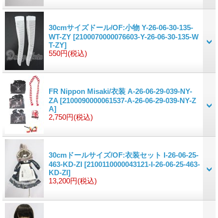
30cmサイズドール/OF:小物 Y-26-06-30-135-
WT-ZY
[2100070000076603-Y-26-06-30-135-W
T-ZY]
550円
(税込)
FR Nippon Misaki/衣装 A-26-06-29-039-NY-
ZA
[2100090000061537-A-26-06-29-039-NY-Z
A]
2,750円
(税込)
30cmドールサイズ/OF:衣装セット I-26-06-25-
463-KD-ZI
[2100110000043121-I-26-06-25-463-
KD-ZI]
13,200円
(税込)