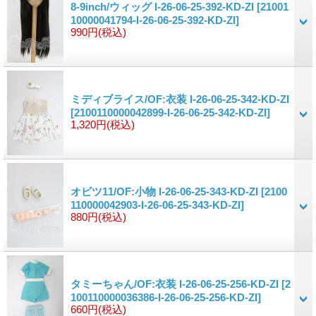
8-9inch/ウィッグ I-26-06-25-392-KD-ZI
[21001
10000041794-I-26-06-25-392-KD-ZI]
990円
(税込)
ミディブライス/OF:衣装 I-26-06-25-342-KD-ZI
[2100110000042899-I-26-06-25-342-KD-ZI]
1,320円
(税込)
オビツ11/OF:小物 I-26-06-25-343-KD-ZI
[2100
110000042903-I-26-06-25-343-KD-ZI]
880円
(税込)
タミーちゃん/OF:衣装 I-26-06-25-256-KD-ZI
[2
100110000036386-I-26-06-25-256-KD-ZI]
660円
(税込)