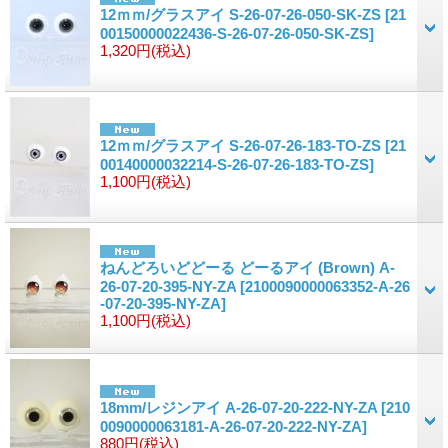
12ｍｍ/グラスアイ S-26-07-26-050-SK-ZS
[21
00150000022436-S-26-07-26-050-SK-ZS]
1,320円
(税込)
12ｍｍ/グラスアイ S-26-07-26-183-TO-ZS
[21
00140000032214-S-26-07-26-183-TO-ZS]
1,100円
(税込)
ねんどろいどどーる どーるアイ (Brown) A-
26-07-20-395-NY-ZA
[2100090000063352-A-26
-07-20-395-NY-ZA]
1,100円
(税込)
18mm/レジンアイ A-26-07-20-222-NY-ZA
[210
0090000063181-A-26-07-20-222-NY-ZA]
880円
(税込)