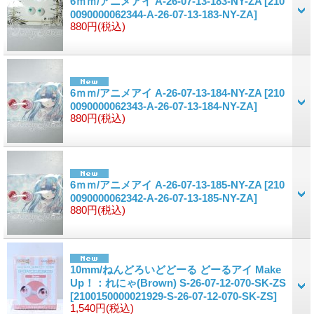
6ｍｍ/アニメアイ A-26-07-13-183-NY-ZA
[210
0090000062344-A-26-07-13-183-NY-ZA]
880円
(税込)
6ｍｍ/アニメアイ A-26-07-13-184-NY-ZA
[210
0090000062343-A-26-07-13-184-NY-ZA]
880円
(税込)
6ｍｍ/アニメアイ A-26-07-13-185-NY-ZA
[210
0090000062342-A-26-07-13-185-NY-ZA]
880円
(税込)
10mm/ねんどろいどどーる どーるアイ Make
Up！：れにゃ(Brown) S-26-07-12-070-SK-ZS
[2100150000021929-S-26-07-12-070-SK-ZS]
1,540円
(税込)