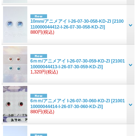
10mm/アニメアイ I-26-07-30-058-KD-ZI
[2100
110000044412-I-26-07-30-058-KD-ZI]
880円
(税込)
6ｍｍ/アニメアイ I-26-07-30-059-KD-ZI
[21001
10000044413-I-26-07-30-059-KD-ZI]
1,320円
(税込)
6ｍｍ/アニメアイ I-26-07-30-060-KD-ZI
[21001
10000044414-I-26-07-30-060-KD-ZI]
880円
(税込)