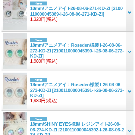
10mm/アニメアイ I-26-08-06-271-KD-ZI
[2100
110000045389-I-26-08-06-271-KD-ZI]
1,320円
(税込)
18mm/アニメアイ：Roseden様製 I-26-08-06-
272-KD-ZI
[2100110000045390-I-26-08-06-272-
KD-ZI]
1,980円
(税込)
18mm/アニメアイ：Roseden様製 I-26-08-06-
273-KD-ZI
[2100110000045391-I-26-08-06-273-
KD-ZI]
1,980円
(税込)
18mm/SHINY EYES様製 レジンアイ I-26-08-
06-274-KD-ZI
[2100110000045392-I-26-08-06-2
74-KD-ZI]