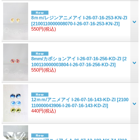
8ｍｍ/レジンアニメアイ I-26-07-16-253-KN-ZI
[2100110000008070-I-26-07-16-253-KN-ZI]
550円
(税込)
8mm/カボションアイ I-26-07-16-256-KD-ZI
[2
100110000003804-I-26-07-16-256-KD-ZI]
550円
(税込)
12ｍｍ/アニメアイ I-26-07-16-143-KD-ZI
[2100
110000043906-I-26-07-16-143-KD-ZI]
440円
(税込)