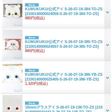
KUMUKUKU/公式アイ S-26-07-19-384-TO-ZS
[2100140000024059-S-26-07-19-384-TO-ZS]
880円
(税込)
KUMUKUKU/公式アイ S-26-07-19-385-TO-ZS
[2100140000024057-S-26-07-19-385-TO-ZS]
880円
(税込)
KUMUKUKU/公式アイ S-26-07-19-386-YB-ZS
[2100140000025405-S-26-07-19-386-YB-ZS]
1,320円
(税込)
10mm/グラスアイ S-26-07-19-138-TO-ZS
[210
0140000033442-S-26-07-19-138-TO-ZS]