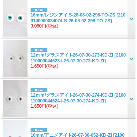
16mm/レジンアイ S-26-08-02-298-TO-ZS
[210
0140000034074-S-26-08-02-298-TO-ZS]
3,080円
(税込)
12ｍｍ/グラスアイ I-26-07-30-273-KD-ZI
[2100
110000044623-I-26-07-30-273-KD-ZI]
1,650円
(税込)
12ｍｍ/グラスアイ I-26-07-30-274-KD-ZI
[2100
110000044624-I-26-07-30-274-KD-ZI]
1,650円
(税込)
10mm/アニメアイ I-26-07-30-052-KD-ZI
[2100