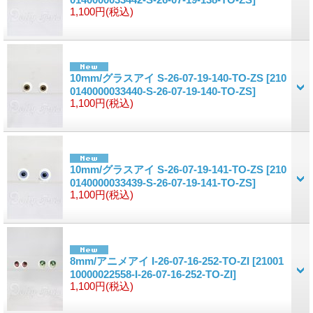
1,100円
(税込)
10mm/グラスアイ S-26-07-19-140-TO-ZS
[210
0140000033440-S-26-07-19-140-TO-ZS]
1,100円
(税込)
10mm/グラスアイ S-26-07-19-141-TO-ZS
[210
0140000033439-S-26-07-19-141-TO-ZS]
1,100円
(税込)
8mm/アニメアイ I-26-07-16-252-TO-ZI
[21001
10000022558-I-26-07-16-252-TO-ZI]
1,100円
(税込)