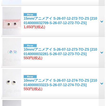
15mm/アニメアイ S-26-07-12-272-TO-ZS
[210
0140000032709-S-26-07-12-272-TO-ZS]
1,650円
(税込)
10mm/アニメアイ S-26-07-12-273-TO-ZS
[210
0140000032281-S-26-07-12-273-TO-ZS]
550円
(税込)
10mm/アニメアイ S-26-07-12-274-TO-ZS
[210
0140000033223-S-26-07-12-274-TO-ZS]
550円
(税込)