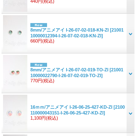
440円
(税込)
8mm/アニメアイ I-26-07-02-018-KN-ZI
[21001
10000012394-I-26-07-02-018-KN-ZI]
660円
(税込)
8mm/アニメアイ I-26-07-02-019-TO-ZI
[21001
10000022790-I-26-07-02-019-TO-ZI]
770円
(税込)
16ｍｍ/アニメアイ I-26-06-25-427-KD-ZI
[2100
110000043151-I-26-06-25-427-KD-ZI]
1,100円
(税込)