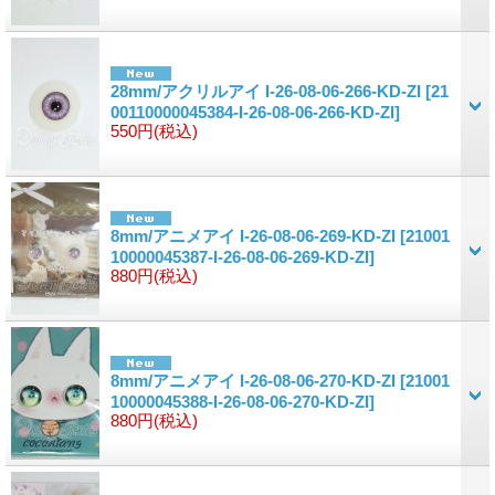
28mm/アクリルアイ I-26-08-06-266-KD-ZI
[21
00110000045384-I-26-08-06-266-KD-ZI]
550円
(税込)
8mm/アニメアイ I-26-08-06-269-KD-ZI
[21001
10000045387-I-26-08-06-269-KD-ZI]
880円
(税込)
8mm/アニメアイ I-26-08-06-270-KD-ZI
[21001
10000045388-I-26-08-06-270-KD-ZI]
880円
(税込)