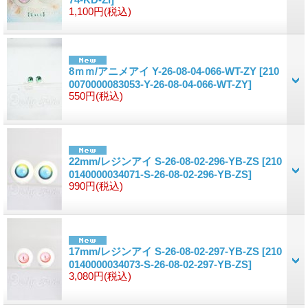
1,100円
(税込)
8ｍｍ/アニメアイ Y-26-08-04-066-WT-ZY
[210
0070000083053-Y-26-08-04-066-WT-ZY]
550円
(税込)
22mm/レジンアイ S-26-08-02-296-YB-ZS
[210
0140000034071-S-26-08-02-296-YB-ZS]
990円
(税込)
17mm/レジンアイ S-26-08-02-297-YB-ZS
[210
0140000034073-S-26-08-02-297-YB-ZS]
3,080円
(税込)