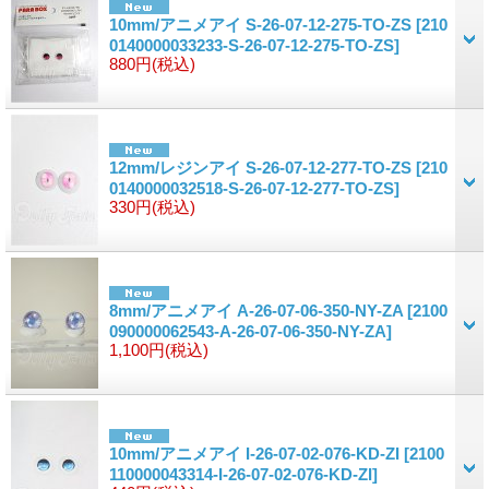
10mm/アニメアイ S-26-07-12-275-TO-ZS
[210
0140000033233-S-26-07-12-275-TO-ZS]
880円
(税込)
12mm/レジンアイ S-26-07-12-277-TO-ZS
[210
0140000032518-S-26-07-12-277-TO-ZS]
330円
(税込)
8mm/アニメアイ A-26-07-06-350-NY-ZA
[2100
090000062543-A-26-07-06-350-NY-ZA]
1,100円
(税込)
10mm/アニメアイ I-26-07-02-076-KD-ZI
[2100
110000043314-I-26-07-02-076-KD-ZI]