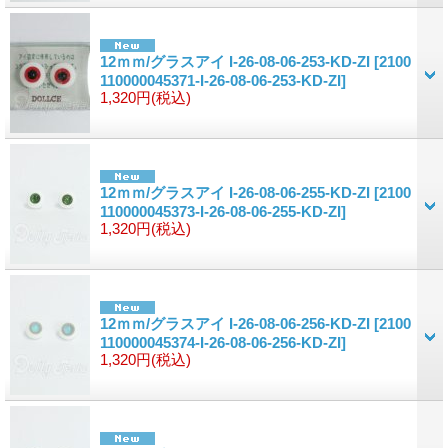
12ｍｍ/グラスアイ I-26-08-06-253-KD-ZI
[2100
110000045371-I-26-08-06-253-KD-ZI]
1,320円
(税込)
12ｍｍ/グラスアイ I-26-08-06-255-KD-ZI
[2100
110000045373-I-26-08-06-255-KD-ZI]
1,320円
(税込)
12ｍｍ/グラスアイ I-26-08-06-256-KD-ZI
[2100
110000045374-I-26-08-06-256-KD-ZI]
1,320円
(税込)