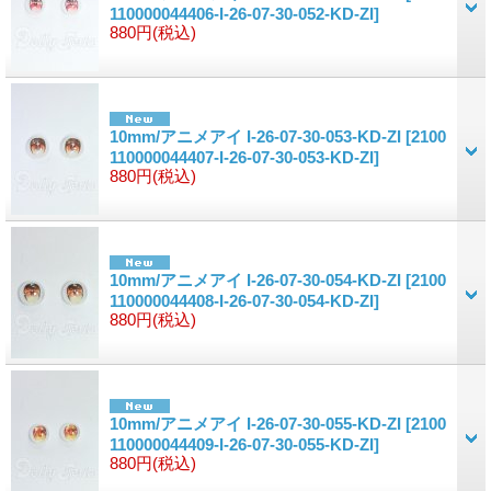
110000044406-I-26-07-30-052-KD-ZI]
880円
(税込)
10mm/アニメアイ I-26-07-30-053-KD-ZI
[2100
110000044407-I-26-07-30-053-KD-ZI]
880円
(税込)
10mm/アニメアイ I-26-07-30-054-KD-ZI
[2100
110000044408-I-26-07-30-054-KD-ZI]
880円
(税込)
10mm/アニメアイ I-26-07-30-055-KD-ZI
[2100
110000044409-I-26-07-30-055-KD-ZI]
880円
(税込)