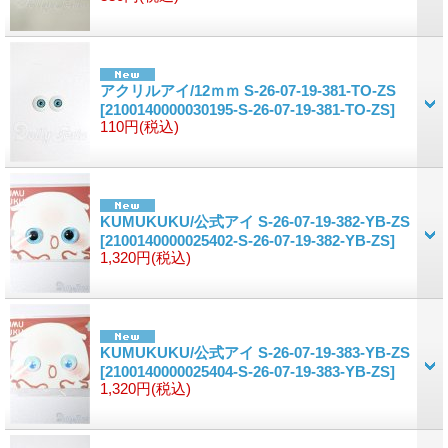
アクリルアイ/12ｍｍ S-26-07-19-381-TO-ZS
[2100140000030195-S-26-07-19-381-TO-ZS]
110円
(税込)
KUMUKUKU/公式アイ S-26-07-19-382-YB-ZS
[2100140000025402-S-26-07-19-382-YB-ZS]
1,320円
(税込)
KUMUKUKU/公式アイ S-26-07-19-383-YB-ZS
[2100140000025404-S-26-07-19-383-YB-ZS]
1,320円
(税込)