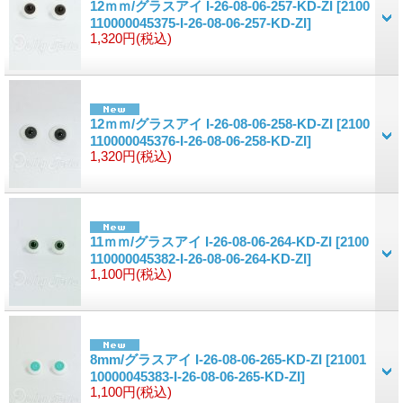
12ｍｍ/グラスアイ I-26-08-06-257-KD-ZI
[2100
110000045375-I-26-08-06-257-KD-ZI]
1,320円
(税込)
12ｍｍ/グラスアイ I-26-08-06-258-KD-ZI
[2100
110000045376-I-26-08-06-258-KD-ZI]
1,320円
(税込)
11ｍｍ/グラスアイ I-26-08-06-264-KD-ZI
[2100
110000045382-I-26-08-06-264-KD-ZI]
1,100円
(税込)
8mm/グラスアイ I-26-08-06-265-KD-ZI
[21001
10000045383-I-26-08-06-265-KD-ZI]
1,100円
(税込)