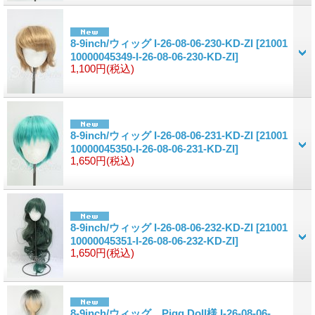
8-9inch/ウィッグ I-26-08-06-230-KD-ZI
[21001
10000045349-I-26-08-06-230-KD-ZI]
1,100円
(税込)
8-9inch/ウィッグ I-26-08-06-231-KD-ZI
[21001
10000045350-I-26-08-06-231-KD-ZI]
1,650円
(税込)
8-9inch/ウィッグ I-26-08-06-232-KD-ZI
[21001
10000045351-I-26-08-06-232-KD-ZI]
1,650円
(税込)
8-9inch/ウィッグ Pigg Doll様 I-26-08-06-