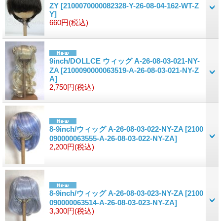
ZY
[2100070000082328-Y-26-08-04-162-WT-Z
Y]
660円
(税込)
9inch/DOLLCE ウィッグ A-26-08-03-021-NY-
ZA
[2100090000063519-A-26-08-03-021-NY-Z
A]
2,750円
(税込)
8-9inch/ウィッグ A-26-08-03-022-NY-ZA
[2100
090000063555-A-26-08-03-022-NY-ZA]
2,200円
(税込)
8-9inch/ウィッグ A-26-08-03-023-NY-ZA
[2100
090000063514-A-26-08-03-023-NY-ZA]
3,300円
(税込)