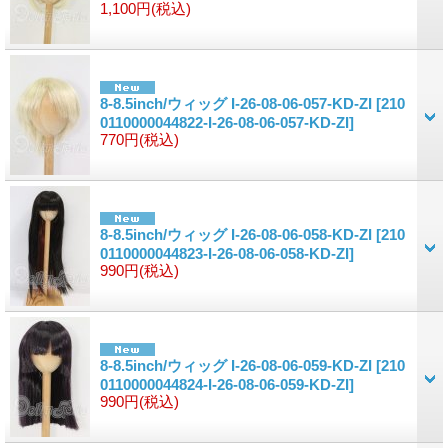
1,100円
(税込)
8-8.5inch/ウィッグ I-26-08-06-057-KD-ZI
[210
0110000044822-I-26-08-06-057-KD-ZI]
770円
(税込)
8-8.5inch/ウィッグ I-26-08-06-058-KD-ZI
[210
0110000044823-I-26-08-06-058-KD-ZI]
990円
(税込)
8-8.5inch/ウィッグ I-26-08-06-059-KD-ZI
[210
0110000044824-I-26-08-06-059-KD-ZI]
990円
(税込)