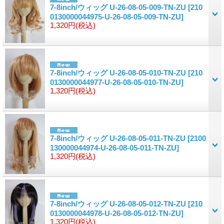
7-8inch/ウィッグ U-26-08-05-009-TN-ZU
[210
0130000044975-U-26-08-05-009-TN-ZU]
1,320円
(税込)
7-8inch/ウィッグ U-26-08-05-010-TN-ZU
[210
0130000044977-U-26-08-05-010-TN-ZU]
1,320円
(税込)
7-8inch/ウィッグ U-26-08-05-011-TN-ZU
[2100
130000044974-U-26-08-05-011-TN-ZU]
1,320円
(税込)
7-8inch/ウィッグ U-26-08-05-012-TN-ZU
[210
0130000044978-U-26-08-05-012-TN-ZU]
1,320円
(税込)