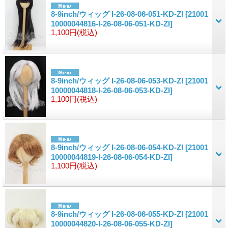
8-9inch/ウィッグ I-26-08-06-051-KD-ZI
[21001
10000044816-I-26-08-06-051-KD-ZI]
1,100円
(税込)
8-9inch/ウィッグ I-26-08-06-053-KD-ZI
[21001
10000044818-I-26-08-06-053-KD-ZI]
1,100円
(税込)
8-9inch/ウィッグ I-26-08-06-054-KD-ZI
[21001
10000044819-I-26-08-06-054-KD-ZI]
1,100円
(税込)
8-9inch/ウィッグ I-26-08-06-055-KD-ZI
[21001
10000044820-I-26-08-06-055-KD-ZI]