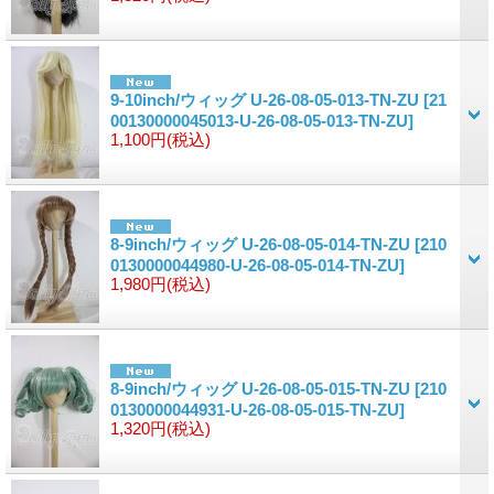
9-10inch/ウィッグ U-26-08-05-013-TN-ZU
[21
00130000045013-U-26-08-05-013-TN-ZU]
1,100円
(税込)
8-9inch/ウィッグ U-26-08-05-014-TN-ZU
[210
0130000044980-U-26-08-05-014-TN-ZU]
1,980円
(税込)
8-9inch/ウィッグ U-26-08-05-015-TN-ZU
[210
0130000044931-U-26-08-05-015-TN-ZU]
1,320円
(税込)