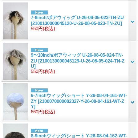
7-8inch/ボアウィッグ U-26-08-05-023-TN-ZU
[2100130000045120-U-26-08-05-023-TN-ZU]
550円
(税込)
9〜10inch/ボアウィッグ U-26-08-05-024-TN-
ZU
[2100130000045129-U-26-08-05-024-TN-Z
U]
550円
(税込)
6-7inchウィッグ/ショート Y-26-08-04-161-WT-
ZY
[2100070000082327-Y-26-08-04-161-WT-Z
Y]
660円
(税込)
8-9inchウィッグ/ショート Y-26-08-04-162-WT-