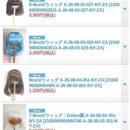
8-9inch/ウィッグ A-26-08-03-027-NY-ZA
[2100
090000063511-A-26-08-03-027-NY-ZA]
3,300円
(税込)
8-9inch/ウィッグ A-26-08-03-029-NY-ZA
[2100
090000063513-A-26-08-03-029-NY-ZA]
3,300円
(税込)
9inch/ウィッグ A-26-08-03-051-NY-ZA
[21000
90000063495-A-26-08-03-051-NY-ZA]
1,320円
(税込)
7-8inch/ウィッグ：Dollsn製 A-26-08-03-351-
NY-ZA
[2100090000064740-A-26-08-03-351-N
Y-ZA]