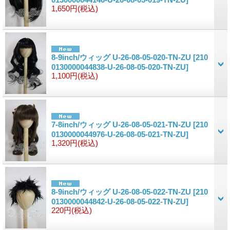
1,650円
(税込)
8-9inch/ウィッグ U-26-08-05-020-TN-ZU
[210
0130000044838-U-26-08-05-020-TN-ZU]
1,100円
(税込)
7-8inch/ウィッグ U-26-08-05-021-TN-ZU
[210
0130000044976-U-26-08-05-021-TN-ZU]
1,320円
(税込)
8-9inch/ウィッグ U-26-08-05-022-TN-ZU
[210
0130000044842-U-26-08-05-022-TN-ZU]
220円
(税込)