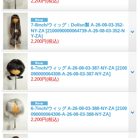
2,200円
(税込)
7-8inch/ウィッグ：Dollsn製 A-26-08-03-352-
NY-ZA
[2100090000064739-A-26-08-03-352-N
Y-ZA]
2,200円
(税込)
6-7inch/ウィッグ A-26-08-03-387-NY-ZA
[2100
090000064308-A-26-08-03-387-NY-ZA]
2,200円
(税込)
6-7inch/ウィッグ A-26-08-03-388-NY-ZA
[2100
090000064306-A-26-08-03-388-NY-ZA]
2,200円
(税込)