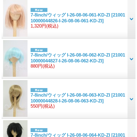
7-8inch/ウィッグ I-26-08-06-061-KD-ZI
[21001
10000044826-I-26-08-06-061-KD-ZI]
1,320円
(税込)
7-8inch/ウィッグ I-26-08-06-062-KD-ZI
[21001
10000044827-I-26-08-06-062-KD-ZI]
880円
(税込)
7-8inch/ウィッグ I-26-08-06-063-KD-ZI
[21001
10000044828-I-26-08-06-063-KD-ZI]
550円
(税込)
7-8inch/ウィッグ I-26-08-06-064-KD-ZI
[21001