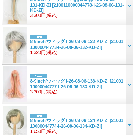
131-KD-ZI
[2100110000044778-I-26-08-06-131-
KD-ZI]
3,300円
(税込)
8-9inch/ウィッグ I-26-08-06-132-KD-ZI
[21001
10000044773-I-26-08-06-132-KD-ZI]
1,320円
(税込)
8-9inch/ウィッグ I-26-08-06-133-KD-ZI
[21001
10000044777-I-26-08-06-133-KD-ZI]
3,300円
(税込)
8-9inch/ウィッグ I-26-08-06-134-KD-ZI
[21001
10000044774-I-26-08-06-134-KD-ZI]
1,650円
(税込)