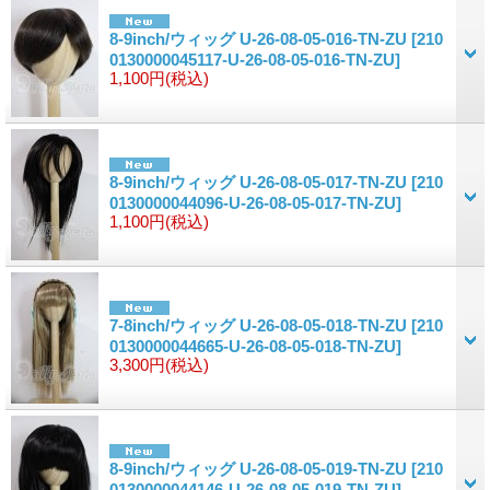
8-9inch/ウィッグ U-26-08-05-016-TN-ZU
[210
0130000045117-U-26-08-05-016-TN-ZU]
1,100円
(税込)
8-9inch/ウィッグ U-26-08-05-017-TN-ZU
[210
0130000044096-U-26-08-05-017-TN-ZU]
1,100円
(税込)
7-8inch/ウィッグ U-26-08-05-018-TN-ZU
[210
0130000044665-U-26-08-05-018-TN-ZU]
3,300円
(税込)
8-9inch/ウィッグ U-26-08-05-019-TN-ZU
[210
0130000044146-U-26-08-05-019-TN-ZU]