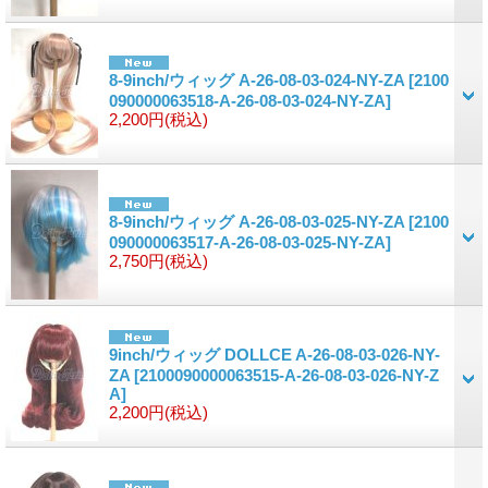
8-9inch/ウィッグ A-26-08-03-024-NY-ZA
[2100
090000063518-A-26-08-03-024-NY-ZA]
2,200円
(税込)
8-9inch/ウィッグ A-26-08-03-025-NY-ZA
[2100
090000063517-A-26-08-03-025-NY-ZA]
2,750円
(税込)
9inch/ウィッグ DOLLCE A-26-08-03-026-NY-
ZA
[2100090000063515-A-26-08-03-026-NY-Z
A]
2,200円
(税込)