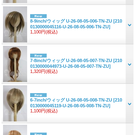
8-9inch/ウィッグ U-26-08-05-006-TN-ZU
[210
0130000045116-U-26-08-05-006-TN-ZU]
1,100円
(税込)
7-8inch/ウィッグ U-26-08-05-007-TN-ZU
[210
0130000044973-U-26-08-05-007-TN-ZU]
1,320円
(税込)
6-7inch/ウィッグ U-26-08-05-008-TN-ZU
[210
0130000045119-U-26-08-05-008-TN-ZU]
1,100円
(税込)