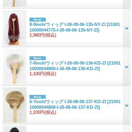
8-9inch/ウィッグ I-26-08-06-135-NY-ZI
[21001
10000044775-I-26-08-06-135-NY-ZI]
1,980円
(税込)
7-8inch/ウィッグ I-26-08-06-136-KD-ZI
[21001
10000044809-I-26-08-06-136-KD-ZI]
1,100円
(税込)
6-7inch/ウィッグ I-26-08-06-137-KD-ZI
[21001
10000044808-I-26-08-06-137-KD-ZI]
1,100円
(税込)