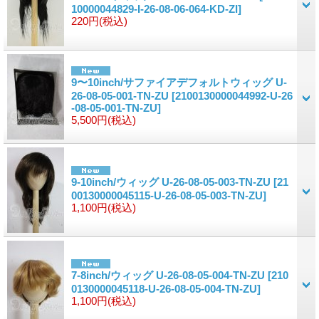
10000044829-I-26-08-06-064-KD-ZI]
220円
(税込)
9〜10inch/サファイアデフォルトウィッグ U-
26-08-05-001-TN-ZU
[2100130000044992-U-26
-08-05-001-TN-ZU]
5,500円
(税込)
9-10inch/ウィッグ U-26-08-05-003-TN-ZU
[21
00130000045115-U-26-08-05-003-TN-ZU]
1,100円
(税込)
7-8inch/ウィッグ U-26-08-05-004-TN-ZU
[210
0130000045118-U-26-08-05-004-TN-ZU]
1,100円
(税込)