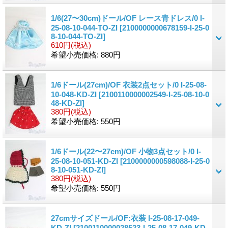
1/6(27〜30cm)ドール/OF レース青ドレス/0 I-
25-08-10-044-TO-ZI
[2100000000678159-I-25-0
8-10-044-TO-ZI]
610円
(税込)
希望小売価格
:
880円
1/6ドール(27cm)/OF 衣装2点セット/0 I-25-08-
10-048-KD-ZI
[2100110000002549-I-25-08-10-0
48-KD-ZI]
380円
(税込)
希望小売価格
:
550円
1/6ドール(22〜27cm)/OF 小物3点セット/0 I-
25-08-10-051-KD-ZI
[2100000000598088-I-25-0
8-10-051-KD-ZI]
380円
(税込)
希望小売価格
:
550円
27cmサイズドール/OF:衣装 I-25-08-17-049-
KD-ZI
[2100110000028523-I-25-08-17-049-KD-