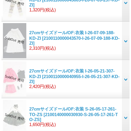
ZI]
1,320円
(税込)
27cmサイズドール/OF:衣装 I-26-07-09-188-
KD-ZI
[2100110000043570-I-26-07-09-188-KD-
ZI]
2,310円
(税込)
27cmサイズドール/OF:衣装 I-26-05-21-307-
KD-ZI
[2100110000040955-I-26-05-21-307-KD-
ZI]
2,420円
(税込)
27cmサイズドール/OF:衣装 S-26-05-17-261-
TO-ZS
[2100140000030930-S-26-05-17-261-T
O-ZS]
1,650円
(税込)