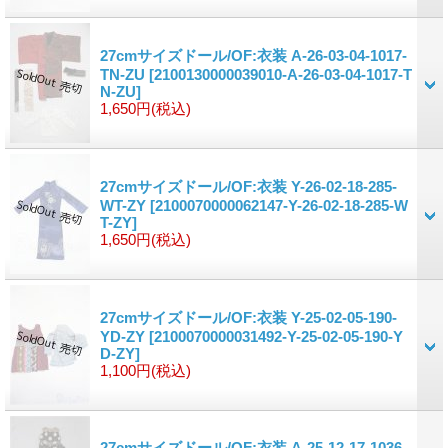
27cmサイズドール/OF:衣装 A-26-03-04-1017-
TN-ZU
[2100130000039010-A-26-03-04-1017-T
N-ZU]
1,650円
(税込)
27cmサイズドール/OF:衣装 Y-26-02-18-285-
WT-ZY
[2100070000062147-Y-26-02-18-285-W
T-ZY]
1,650円
(税込)
27cmサイズドール/OF:衣装 Y-25-02-05-190-
YD-ZY
[2100070000031492-Y-25-02-05-190-Y
D-ZY]
1,100円
(税込)
27cmサイズドール/OF:衣装 A-25-12-17-1036-