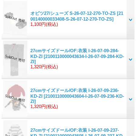
オビツ27/シューズ S-26-07-12-270-TO-ZS
[21
00140000033408-S-26-07-12-270-TO-ZS]
1,100円
(税込)
27cmサイズドール/OF:衣装 I-26-07-09-284-
KD-ZI
[2100110000043634-I-26-07-09-284-KD-
ZI]
1,320円
(税込)
27cmサイズドール/OF:衣装 I-26-07-09-236-
KD-ZI
[2100110000043604-I-26-07-09-236-KD-
ZI]
1,320円
(税込)
27cmサイズドール/OF:衣装 I-26-07-09-237-
KD-ZI
[2100110000043605-I-26-07-09-237-KD-