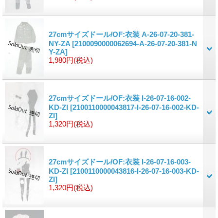
27cmサイズドール/OF:衣装 A-26-07-20-381-
NY-ZA
[2100090000062694-A-26-07-20-381-N
Y-ZA]
1,980円
(税込)
27cmサイズドール/OF:衣装 I-26-07-16-002-
KD-ZI
[2100110000043817-I-26-07-16-002-KD-
ZI]
1,320円
(税込)
27cmサイズドール/OF:衣装 I-26-07-16-003-
KD-ZI
[2100110000043816-I-26-07-16-003-KD-
ZI]
1,320円
(税込)