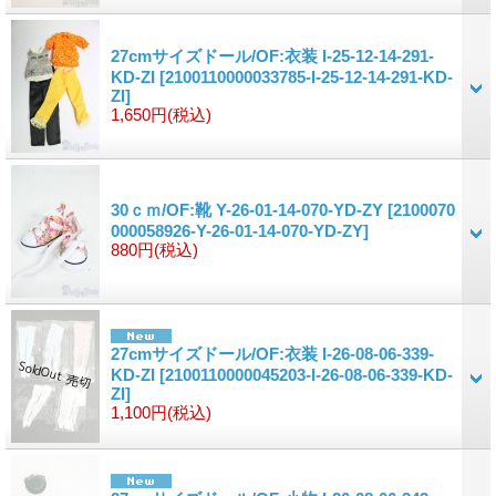
27cmサイズドール/OF:衣装 I-25-12-14-291-
KD-ZI
[2100110000033785-I-25-12-14-291-KD-
ZI]
1,650円
(税込)
30ｃｍ/OF:靴 Y-26-01-14-070-YD-ZY
[2100070
000058926-Y-26-01-14-070-YD-ZY]
880円
(税込)
27cmサイズドール/OF:衣装 I-26-08-06-339-
KD-ZI
[2100110000045203-I-26-08-06-339-KD-
ZI]
1,100円
(税込)