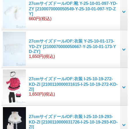
27cmサイズドール/OF:靴 Y-25-10-01-097-YD-
ZY
[2100070000050549-Y-25-10-01-097-YD-Z
Y]
660円
(税込)
27cmサイズドール/OF:衣装 Y-25-10-01-173-
YD-ZY
[2100070000050667-Y-25-10-01-173-Y
D-ZY]
1,650円
(税込)
27cmサイズドール/OF:衣装 I-25-10-19-272-
KD-ZI
[2100110000031615-I-25-10-19-272-KD-
ZI]
1,650円
(税込)
27cmサイズドール/OF:衣装 I-25-10-19-293-
KD-ZI
[2100110000031726-I-25-10-19-293-KD-
ZI]