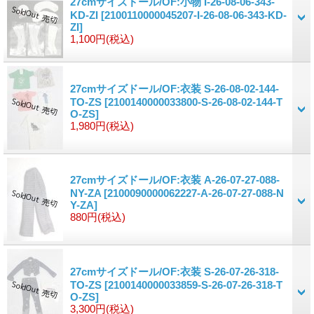
27cmサイズドール/OF:小物 I-26-08-06-343-
KD-ZI
[2100110000045207-I-26-08-06-343-KD-
ZI]
1,100円
(税込)
27cmサイズドール/OF:衣装 S-26-08-02-144-
TO-ZS
[2100140000033800-S-26-08-02-144-T
O-ZS]
1,980円
(税込)
27cmサイズドール/OF:衣装 A-26-07-27-088-
NY-ZA
[2100090000062227-A-26-07-27-088-N
Y-ZA]
880円
(税込)
27cmサイズドール/OF:衣装 S-26-07-26-318-
TO-ZS
[2100140000033859-S-26-07-26-318-T
O-ZS]
3,300円
(税込)