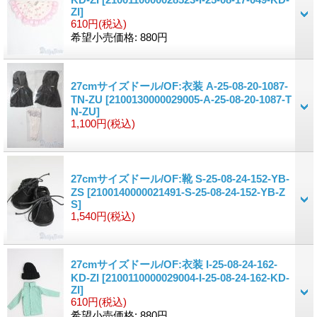
ZI]
610円
(税込)
希望小売価格
:
880円
27cmサイズドール/OF:衣装 A-25-08-20-1087-
TN-ZU
[2100130000029005-A-25-08-20-1087-T
N-ZU]
1,100円
(税込)
27cmサイズドール/OF:靴 S-25-08-24-152-YB-
ZS
[2100140000021491-S-25-08-24-152-YB-Z
S]
1,540円
(税込)
27cmサイズドール/OF:衣装 I-25-08-24-162-
KD-ZI
[2100110000029004-I-25-08-24-162-KD-
ZI]
610円
(税込)
希望小売価格
:
880円