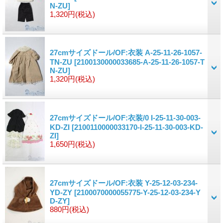
N-ZU]
1,320円
(税込)
27cmサイズドール/OF:衣装 A-25-11-26-1057-
TN-ZU
[2100130000033685-A-25-11-26-1057-T
N-ZU]
1,320円
(税込)
27cmサイズドール/OF:衣装/0 I-25-11-30-003-
KD-ZI
[2100110000033170-I-25-11-30-003-KD-
ZI]
1,650円
(税込)
27cmサイズドール/OF:衣装 Y-25-12-03-234-
YD-ZY
[2100070000055775-Y-25-12-03-234-Y
D-ZY]
880円
(税込)