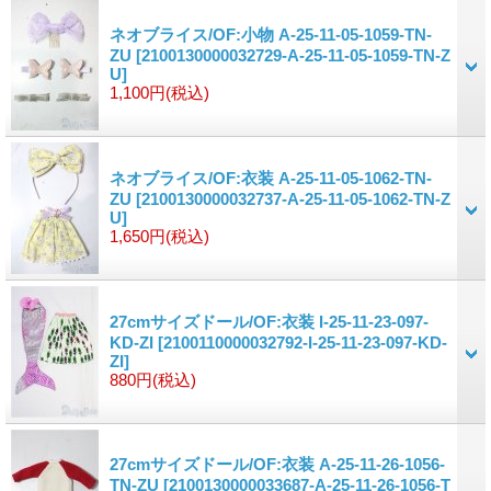
ネオブライス/OF:小物 A-25-11-05-1059-TN-
ZU
[2100130000032729-A-25-11-05-1059-TN-Z
U]
1,100円
(税込)
ネオブライス/OF:衣装 A-25-11-05-1062-TN-
ZU
[2100130000032737-A-25-11-05-1062-TN-Z
U]
1,650円
(税込)
27cmサイズドール/OF:衣装 I-25-11-23-097-
KD-ZI
[2100110000032792-I-25-11-23-097-KD-
ZI]
880円
(税込)
27cmサイズドール/OF:衣装 A-25-11-26-1056-
TN-ZU
[2100130000033687-A-25-11-26-1056-T