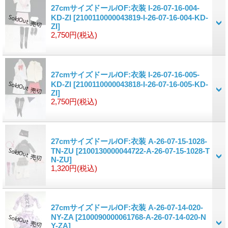
27cmサイズドール/OF:衣装 I-26-07-16-004-
KD-ZI
[2100110000043819-I-26-07-16-004-KD-
ZI]
2,750円
(税込)
27cmサイズドール/OF:衣装 I-26-07-16-005-
KD-ZI
[2100110000043818-I-26-07-16-005-KD-
ZI]
2,750円
(税込)
27cmサイズドール/OF:衣装 A-26-07-15-1028-
TN-ZU
[2100130000044722-A-26-07-15-1028-T
N-ZU]
1,320円
(税込)
27cmサイズドール/OF:衣装 A-26-07-14-020-
NY-ZA
[2100090000061768-A-26-07-14-020-N
Y-ZA]