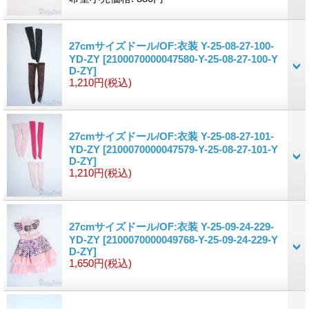
27cmサイズドール/OF:衣装 Y-25-08-27-100-
YD-ZY
[2100070000047580-Y-25-08-27-100-Y
D-ZY]
1,210円
(税込)
27cmサイズドール/OF:衣装 Y-25-08-27-101-
YD-ZY
[2100070000047579-Y-25-08-27-101-Y
D-ZY]
1,210円
(税込)
27cmサイズドール/OF:衣装 Y-25-09-24-229-
YD-ZY
[2100070000049768-Y-25-09-24-229-Y
D-ZY]
1,650円
(税込)