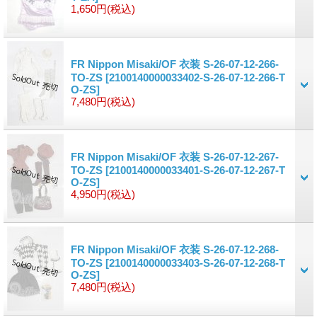
1,650円
(税込)
FR Nippon Misaki/OF 衣装 S-26-07-12-266-
TO-ZS
[2100140000033402-S-26-07-12-266-T
O-ZS]
7,480円
(税込)
FR Nippon Misaki/OF 衣装 S-26-07-12-267-
TO-ZS
[2100140000033401-S-26-07-12-267-T
O-ZS]
4,950円
(税込)
FR Nippon Misaki/OF 衣装 S-26-07-12-268-
TO-ZS
[2100140000033403-S-26-07-12-268-T
O-ZS]
7,480円
(税込)