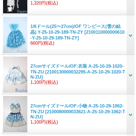
1,320円
(税込)
1/6ドール(25〜27cm)/OF ワンピース(雪の結
晶) Y-25-10-29-189-TN-ZY
[2100110000000610
-Y-25-10-29-189-TN-ZY]
660円
(税込)
27cmサイズドール/OF:衣装 A-25-10-29-1020-
TN-ZU
[2100130000032295-A-25-10-29-1020-T
N-ZU]
1,100円
(税込)
27cmサイズドール/OF:小物 A-25-10-29-1062-
TN-ZU
[2100080000033621-A-25-10-29-1062-T
N-ZU]
1,100円
(税込)