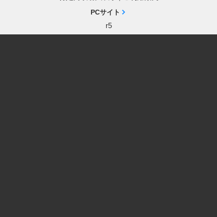
PCサイト
r5