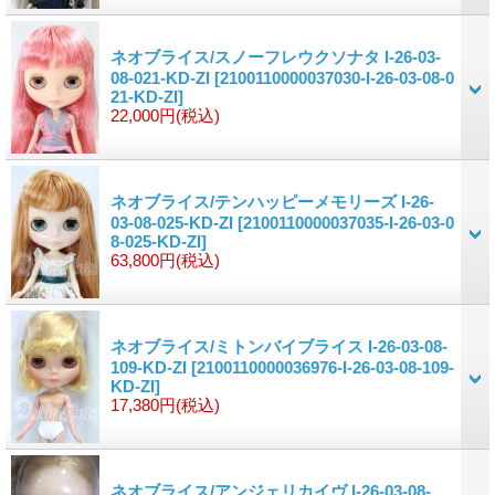
ネオブライス/スノーフレウクソナタ I-26-03-
08-021-KD-ZI
[2100110000037030-I-26-03-08-0
21-KD-ZI]
22,000円
(税込)
ネオブライス/テンハッピーメモリーズ I-26-
03-08-025-KD-ZI
[2100110000037035-I-26-03-0
8-025-KD-ZI]
63,800円
(税込)
ネオブライス/ミトンバイブライス I-26-03-08-
109-KD-ZI
[2100110000036976-I-26-03-08-109-
KD-ZI]
17,380円
(税込)
ネオブライス/アンジェリカイヴ I-26-03-08-