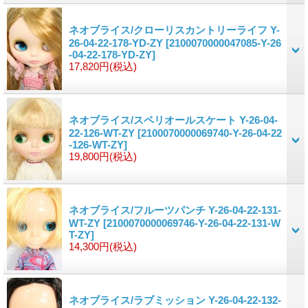
ネオブライス/クローリスカントリーライフ Y-
26-04-22-178-YD-ZY
[2100070000047085-Y-26
-04-22-178-YD-ZY]
17,820円
(税込)
ネオブライス/スペリオールスケート Y-26-04-
22-126-WT-ZY
[2100070000069740-Y-26-04-22
-126-WT-ZY]
19,800円
(税込)
ネオブライス/フルーツパンチ Y-26-04-22-131-
WT-ZY
[2100070000069746-Y-26-04-22-131-W
T-ZY]
14,300円
(税込)
ネオブライス/ラブミッション Y-26-04-22-132-