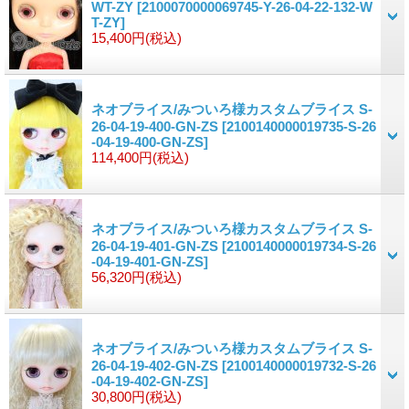
WT-ZY
[2100070000069745-Y-26-04-22-132-W
T-ZY]
15,400円
(税込)
ネオブライス/みついろ様カスタムブライス S-
26-04-19-400-GN-ZS
[2100140000019735-S-26
-04-19-400-GN-ZS]
114,400円
(税込)
ネオブライス/みついろ様カスタムブライス S-
26-04-19-401-GN-ZS
[2100140000019734-S-26
-04-19-401-GN-ZS]
56,320円
(税込)
ネオブライス/みついろ様カスタムブライス S-
26-04-19-402-GN-ZS
[2100140000019732-S-26
-04-19-402-GN-ZS]
30,800円
(税込)