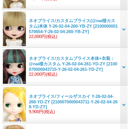
ネオブライス/カスタムブライス(@nai様カス
タム)本体 Y-26-02-04-260-YB-ZY
[2100000001
570654-Y-26-02-04-260-YB-ZY]
22,000円
(税込)
ネオブライス/カスタムブライス本体+衣装：
@nai様カスタム Y-26-02-04-261-YD-ZY
[2100
070000043715-Y-26-02-04-261-YD-ZY]
22,000円
(税込)
ネオブライス/フィールザスカイ Y-26-02-04-
268-YD-ZY
[2100070000043711-Y-26-02-04-26
8-YD-ZY]
9,900円
(税込)