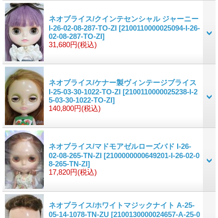
ネオブライス/クインテセンシャル ジャーニー
I-26-02-08-287-TO-ZI
[2100110000025094-I-26-
02-08-287-TO-ZI]
31,680円
(税込)
ネオブライス/ケナー製ヴィンテージブライス
I-25-03-30-1022-TO-ZI
[2100110000025238-I-2
5-03-30-1022-TO-ZI]
140,800円
(税込)
ネオブライス/マドモアゼルローズバド I-26-
02-08-265-TN-ZI
[2100000000649201-I-26-02-0
8-265-TN-ZI]
17,820円
(税込)
ネオブライス/ホワイトマジックナイト A-25-
05-14-1078-TN-ZU
[2100130000024657-A-25-0