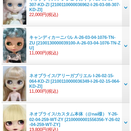
307-KD-ZI
[2100110000036962-I-26-03-08-307-
KD-ZI]
22,000円
(税込)
キャンディカーニバル A-26-03-04-1076-TN-
ZU
[2100130000039100-A-26-03-04-1076-TN-Z
U]
11,000円
(税込)
ネオブライス/アリーガブリエル I-26-02-15-
064-KD-ZI
[2100110000036349-I-26-02-15-064-
KD-ZI]
11,000円
(税込)
ネオブライス/カスタム本体（@nai様） Y-26-
02-04-259-WT-ZY
[2100000001556356-Y-26-02
-04-259-WT-ZY]
19,800円
(税込)