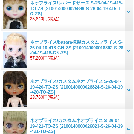
ネオブライス/レパードサース S-26-04-19-415-
TO-ZS
[2100140000025899-S-26-04-19-415-T
O-ZS]
35,640円
(税込)
ネオブライス/basara様製カスタムブライス S-
26-04-19-418-GN-ZS
[2100140000016892-S-26
-04-19-418-GN-ZS]
57,200円
(税込)
ネオブライス/カスタムネオブライス S-26-04-
19-420-TO-ZS
[2100140000026824-S-26-04-19
-420-TO-ZS]
23,760円
(税込)
ネオブライス/カスタムネオブライス S-26-04-
19-421-TO-ZS
[2100140000026823-S-26-04-19
-421-TO-ZS]