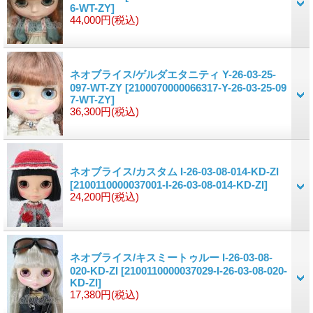
6-WT-ZY]
44,000円
(税込)
ネオブライス/ゲルダエタニティ Y-26-03-25-
097-WT-ZY
[2100070000066317-Y-26-03-25-09
7-WT-ZY]
36,300円
(税込)
ネオブライス/カスタム I-26-03-08-014-KD-ZI
[2100110000037001-I-26-03-08-014-KD-ZI]
24,200円
(税込)
ネオブライス/キスミートゥルー I-26-03-08-
020-KD-ZI
[2100110000037029-I-26-03-08-020-
KD-ZI]
17,380円
(税込)