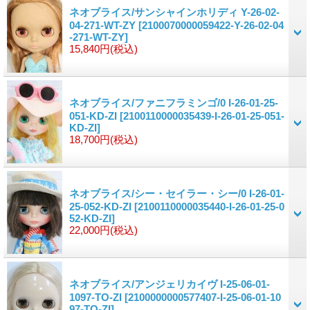
ネオブライス/サンシャインホリディ Y-26-02-
04-271-WT-ZY
[2100070000059422-Y-26-02-04
-271-WT-ZY]
15,840円
(税込)
ネオブライス/ファニフラミンゴ/0 I-26-01-25-
051-KD-ZI
[2100110000035439-I-26-01-25-051-
KD-ZI]
18,700円
(税込)
ネオブライス/シー・セイラー・シー/0 I-26-01-
25-052-KD-ZI
[2100110000035440-I-26-01-25-0
52-KD-ZI]
22,000円
(税込)
ネオブライス/アンジェリカイヴ I-25-06-01-
1097-TO-ZI
[2100000000577407-I-25-06-01-10
97-TO-ZI]