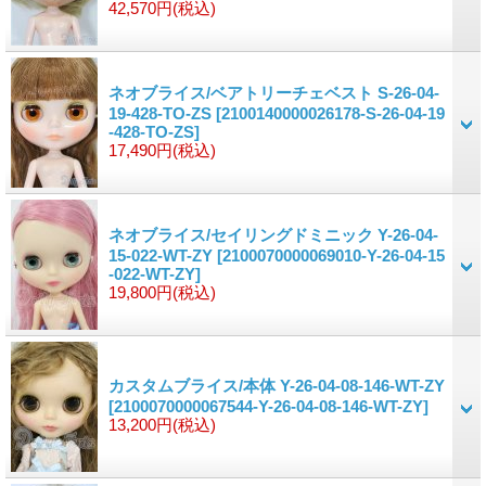
42,570円
(税込)
ネオブライス/ベアトリーチェベスト S-26-04-
19-428-TO-ZS
[2100140000026178-S-26-04-19
-428-TO-ZS]
17,490円
(税込)
ネオブライス/セイリングドミニック Y-26-04-
15-022-WT-ZY
[2100070000069010-Y-26-04-15
-022-WT-ZY]
19,800円
(税込)
カスタムブライス/本体 Y-26-04-08-146-WT-ZY
[2100070000067544-Y-26-04-08-146-WT-ZY]
13,200円
(税込)