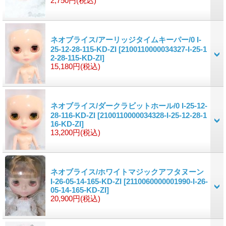
2,750円
(税込)
ネオブライス/アーリッジタイムキーパー/0 I-
25-12-28-115-KD-ZI
[2100110000034327-I-25-1
2-28-115-KD-ZI]
15,180円
(税込)
ネオブライス/ダークラビットホール/0 I-25-12-
28-116-KD-ZI
[2100110000034328-I-25-12-28-1
16-KD-ZI]
13,200円
(税込)
ネオブライス/ホワイトマジックアフタヌーン
I-26-05-14-165-KD-ZI
[2110060000001990-I-26-
05-14-165-KD-ZI]
20,900円
(税込)