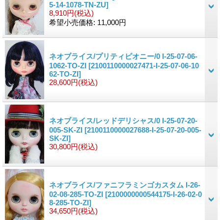
5-14-1078-TN-ZU]
8,910円
(税込)
希望小売価格
:
11,000円
ネオブライス/プリティピオニー/0 I-25-07-06-
1062-TO-ZI
[2100110000027471-I-25-07-06-10
62-TO-ZI]
28,600円
(税込)
ネオブライス/レッドデリシャス/0 I-25-07-20-
005-SK-ZI
[2100110000027688-I-25-07-20-005-
SK-ZI]
30,800円
(税込)
ネオブライス/ファニフラミンゴカスタム I-26-
02-08-285-TO-ZI
[2100000000544175-I-26-02-0
8-285-TO-ZI]
34,650円
(税込)