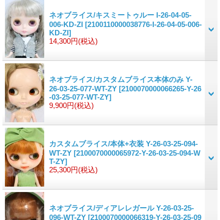
ネオブライス/キスミートゥルー I-26-04-05-
006-KD-ZI
[2100110000038776-I-26-04-05-006-
KD-ZI]
14,300円
(税込)
ネオブライス/カスタムブライス本体のみ Y-
26-03-25-077-WT-ZY
[2100070000066265-Y-26
-03-25-077-WT-ZY]
9,900円
(税込)
カスタムブライス/本体+衣装 Y-26-03-25-094-
WT-ZY
[2100070000065972-Y-26-03-25-094-W
T-ZY]
25,300円
(税込)
ネオブライス/ディアレレガール Y-26-03-25-
096-WT-ZY
[2100070000066319-Y-26-03-25-09