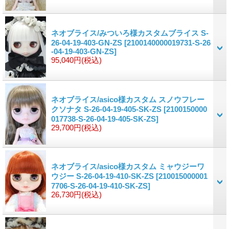
ネオブライス/みついろ様カスタムブライス S-
26-04-19-403-GN-ZS
[2100140000019731-S-26
-04-19-403-GN-ZS]
95,040円
(税込)
ネオブライス/asico様カスタム スノウフレー
クソナタ S-26-04-19-405-SK-ZS
[2100150000
017738-S-26-04-19-405-SK-ZS]
29,700円
(税込)
ネオブライス/asico様カスタム ミャウジーワ
ウジー S-26-04-19-410-SK-ZS
[210015000001
7706-S-26-04-19-410-SK-ZS]
26,730円
(税込)