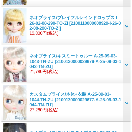
ネオブライス/プレイフルレインドロップス I-
26-02-08-290-TO-ZI
[2100110000008929-I-26-0
2-08-290-TO-ZI]
19,800円
(税込)
ネオブライス/キスミートゥルー A-25-09-03-
1043-TN-ZU
[2100130000029676-A-25-09-03-1
043-TN-ZU]
21,780円
(税込)
カスタムブライス/本体+衣装 A-25-09-03-
1044-TN-ZU
[2100130000029677-A-25-09-03-1
044-TN-ZU]
27,280円
(税込)