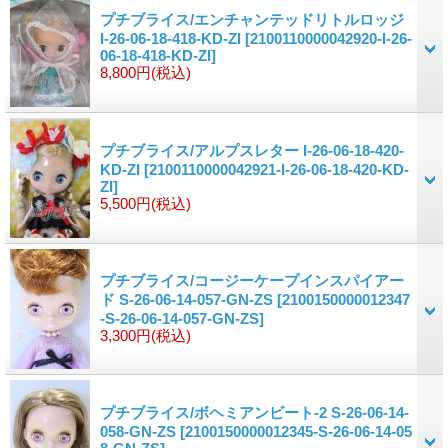
プチブライス/エンチャンテッドリトルロッジ
I-26-06-18-418-KD-ZI
[2100110000042920-I-26-
06-18-418-KD-ZI]
8,800円
(税込)
プチブライス/アルプスレター I-26-06-18-420-
KD-ZI
[2100110000042921-I-26-06-18-420-KD-
ZI]
5,500円
(税込)
プチブライス/コージーケープインスパイアー
ド S-26-06-14-057-GN-ZS
[2100150000012347
-S-26-06-14-057-GN-ZS]
3,300円
(税込)
プチブライス/ボヘミアンビート-2 S-26-06-14-
058-GN-ZS
[2100150000012345-S-26-06-14-05