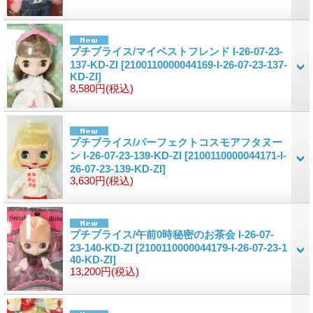
プチブライス/マイベストフレンド I-26-07-23-
137-KD-ZI
[2100110000044169-I-26-07-23-137-
KD-ZI]
8,580円
(税込)
プチブライス/パーフェクトコスモアフタヌー
ン I-26-07-23-139-KD-ZI
[2100110000044171-I-
26-07-23-139-KD-ZI]
3,630円
(税込)
プチブライス/午前0時秘密のお茶会 I-26-07-
23-140-KD-ZI
[2100110000044179-I-26-07-23-1
40-KD-ZI]
13,200円
(税込)