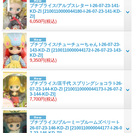
プチブライス/アルプスレター I-26-07-23-141-
KD-ZI
[2100110000044180-I-26-07-23-141-KD-
ZI]
6,050円
(税込)
プチブライス/チューチューちゃん I-26-07-23-
143-KD-ZI
[2100110000044172-I-26-07-23-143-
KD-ZI]
9,350円
(税込)
プチブライス/豆千代 スプリングショコラ I-26-
07-23-144-KD-ZI
[2100110000044173-I-26-07-2
3-144-KD-ZI]
7,700円
(税込)
プチブライス/ブルーミーブルームズベリー I-
26-07-23-146-KD-ZI
[2100110000044177-I-26-0
7-23-146-KD-ZI]