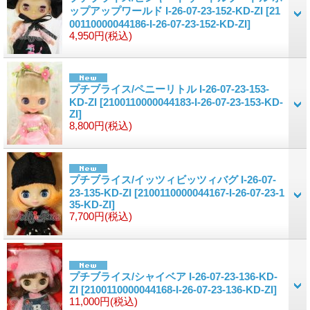
ップアップワールド I-26-07-23-152-KD-ZI
[21
00110000044186-I-26-07-23-152-KD-ZI]
4,950円
(税込)
プチブライス/ペニーリトル I-26-07-23-153-
KD-ZI
[2100110000044183-I-26-07-23-153-KD-
ZI]
8,800円
(税込)
プチブライス/イッツィビッツィバグ I-26-07-
23-135-KD-ZI
[2100110000044167-I-26-07-23-1
35-KD-ZI]
7,700円
(税込)
プチブライス/シャイベア I-26-07-23-136-KD-
ZI
[2100110000044168-I-26-07-23-136-KD-ZI]
11,000円
(税込)