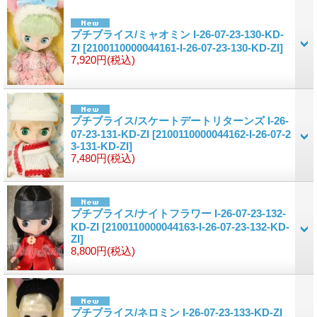
プチブライス/ミャオミン I-26-07-23-130-KD-
ZI
[2100110000044161-I-26-07-23-130-KD-ZI]
7,920円
(税込)
プチブライス/スケートデートリターンズ I-26-
07-23-131-KD-ZI
[2100110000044162-I-26-07-2
3-131-KD-ZI]
7,480円
(税込)
プチブライス/ナイトフラワー I-26-07-23-132-
KD-ZI
[2100110000044163-I-26-07-23-132-KD-
ZI]
8,800円
(税込)
プチブライス/ネロミン I-26-07-23-133-KD-ZI