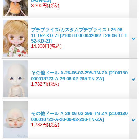
8-GN-ZS]
3,300円
(税込)
プチブライス/カスタムプチブライス I-26-06-
11-152-KD-ZI
[2100110000042062-I-26-06-11-1
52-KD-ZI]
14,300円
(税込)
その他ドール A-26-06-02-295-TN-ZA
[2100130
000018723-A-26-06-02-295-TN-ZA]
1,782円
(税込)
その他ドール A-26-06-02-296-TN-ZA
[2100130
000018722-A-26-06-02-296-TN-ZA]
1,782円
(税込)