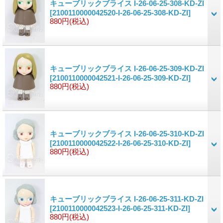
キューブリックブライス I-26-06-25-308-KD-ZI
[2100110000042520-I-26-06-25-308-KD-ZI]
880円
(税込)
キューブリックブライス I-26-06-25-309-KD-ZI
[2100110000042521-I-26-06-25-309-KD-ZI]
880円
(税込)
キューブリックブライス I-26-06-25-310-KD-ZI
[2100110000042522-I-26-06-25-310-KD-ZI]
880円
(税込)
キューブリックブライス I-26-06-25-311-KD-ZI
[2100110000042523-I-26-06-25-311-KD-ZI]
880円
(税込)