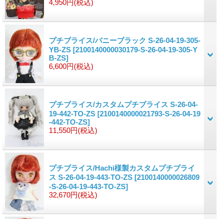
4,950円
(税込)
プチブライス/バニーブラック S-26-04-19-305-
YB-ZS
[2100140000030179-S-26-04-19-305-Y
B-ZS]
6,600円
(税込)
プチブライス/カスタムプチブライス S-26-04-
19-442-TO-ZS
[2100140000021793-S-26-04-19
-442-TO-ZS]
11,550円
(税込)
プチブライス/Hachi様製カスタムプチブライ
ス S-26-04-19-443-TO-ZS
[2100140000026809
-S-26-04-19-443-TO-ZS]
32,670円
(税込)