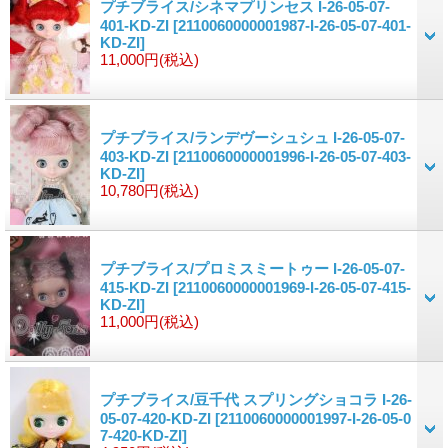
プチブライス/シネマプリンセス I-26-05-07-
401-KD-ZI
[2110060000001987-I-26-05-07-401-
KD-ZI]
11,000円
(税込)
プチブライス/ランデヴーシュシュ I-26-05-07-
403-KD-ZI
[2110060000001996-I-26-05-07-403-
KD-ZI]
10,780円
(税込)
プチブライス/プロミスミートゥー I-26-05-07-
415-KD-ZI
[2110060000001969-I-26-05-07-415-
KD-ZI]
11,000円
(税込)
プチブライス/豆千代 スプリングショコラ I-26-
05-07-420-KD-ZI
[2110060000001997-I-26-05-0
7-420-KD-ZI]