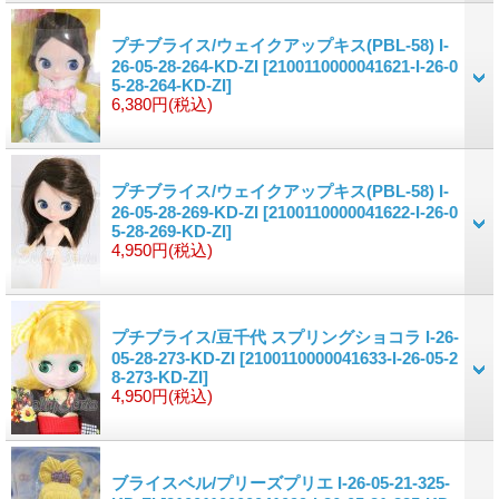
プチブライス/ウェイクアップキス(PBL-58) I-
26-05-28-264-KD-ZI
[2100110000041621-I-26-0
5-28-264-KD-ZI]
6,380円
(税込)
プチブライス/ウェイクアップキス(PBL-58) I-
26-05-28-269-KD-ZI
[2100110000041622-I-26-0
5-28-269-KD-ZI]
4,950円
(税込)
プチブライス/豆千代 スプリングショコラ I-26-
05-28-273-KD-ZI
[2100110000041633-I-26-05-2
8-273-KD-ZI]
4,950円
(税込)
ブライスベル/プリーズプリエ I-26-05-21-325-