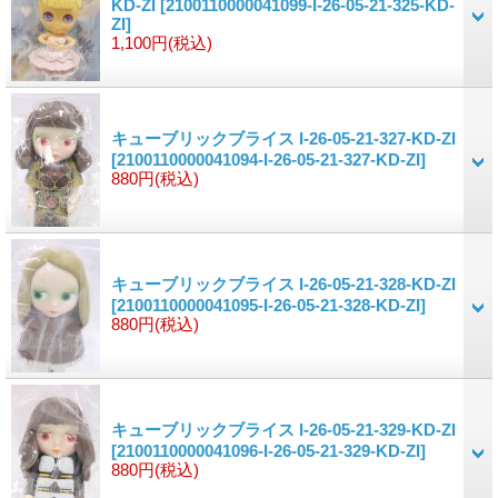
KD-ZI
[2100110000041099-I-26-05-21-325-KD-
ZI]
1,100円
(税込)
キューブリックブライス I-26-05-21-327-KD-ZI
[2100110000041094-I-26-05-21-327-KD-ZI]
880円
(税込)
キューブリックブライス I-26-05-21-328-KD-ZI
[2100110000041095-I-26-05-21-328-KD-ZI]
880円
(税込)
キューブリックブライス I-26-05-21-329-KD-ZI
[2100110000041096-I-26-05-21-329-KD-ZI]
880円
(税込)