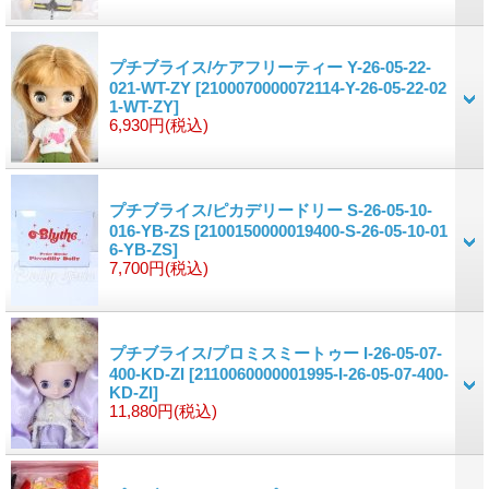
プチブライス/ケアフリーティー Y-26-05-22-
021-WT-ZY
[2100070000072114-Y-26-05-22-02
1-WT-ZY]
6,930円
(税込)
プチブライス/ピカデリードリー S-26-05-10-
016-YB-ZS
[2100150000019400-S-26-05-10-01
6-YB-ZS]
7,700円
(税込)
プチブライス/プロミスミートゥー I-26-05-07-
400-KD-ZI
[2110060000001995-I-26-05-07-400-
KD-ZI]
11,880円
(税込)