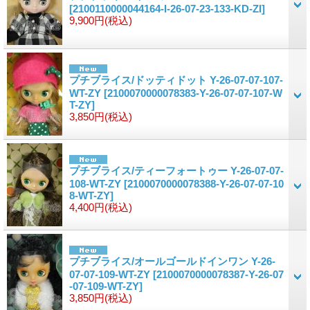
[2100110000044164-I-26-07-23-133-KD-ZI]
9,900円
(税込)
プチブライス/ドッティドット Y-26-07-07-107-
WT-ZY
[2100070000078383-Y-26-07-07-107-W
T-ZY]
3,850円
(税込)
プチブライス/ティーフォートゥー Y-26-07-07-
108-WT-ZY
[2100070000078388-Y-26-07-07-10
8-WT-ZY]
4,400円
(税込)
プチブライス/オールゴールドインワン Y-26-
07-07-109-WT-ZY
[2100070000078387-Y-26-07
-07-109-WT-ZY]
3,850円
(税込)