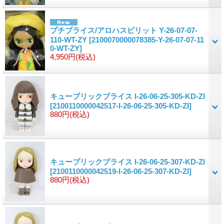
プチブライス/アロハスピリット Y-26-07-07-
110-WT-ZY
[2100070000078385-Y-26-07-07-11
0-WT-ZY]
4,950円
(税込)
キューブリックブライス I-26-06-25-305-KD-ZI
[2100110000042517-I-26-06-25-305-KD-ZI]
880円
(税込)
キューブリックブライス I-26-06-25-307-KD-ZI
[2100110000042519-I-26-06-25-307-KD-ZI]
880円
(税込)