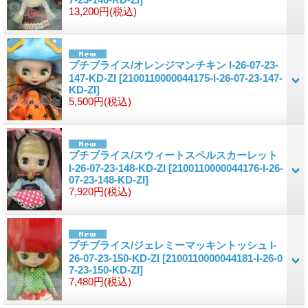
13,200円
(税込)
プチブライス/オレンジマンチキン I-26-07-23-
147-KD-ZI
[2100110000044175-I-26-07-23-147-
KD-ZI]
5,500円
(税込)
プチブライス/スウィートスペルスカーレット
I-26-07-23-148-KD-ZI
[2100110000044176-I-26-
07-23-148-KD-ZI]
7,920円
(税込)
プチブライス/ジェレミーマッキントッシュ I-
26-07-23-150-KD-ZI
[2100110000044181-I-26-0
7-23-150-KD-ZI]
7,480円
(税込)