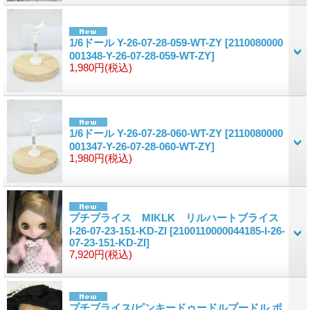
1/6ドール Y-26-07-28-059-WT-ZY
[2110080000
001348-Y-26-07-28-059-WT-ZY]
1,980円
(税込)
1/6ドール Y-26-07-28-060-WT-ZY
[2110080000
001347-Y-26-07-28-060-WT-ZY]
1,980円
(税込)
プチブライス MIKLK リルハートブライス
I-26-07-23-151-KD-ZI
[2100110000044185-I-26-
07-23-151-KD-ZI]
7,920円
(税込)
プチブライス/ピンキードゥードルプードル ポ