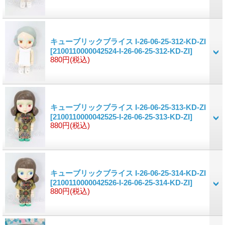
キューブリックブライス I-26-06-25-312-KD-ZI
[2100110000042524-I-26-06-25-312-KD-ZI]
880円
(税込)
キューブリックブライス I-26-06-25-313-KD-ZI
[2100110000042525-I-26-06-25-313-KD-ZI]
880円
(税込)
キューブリックブライス I-26-06-25-314-KD-ZI
[2100110000042526-I-26-06-25-314-KD-ZI]
880円
(税込)