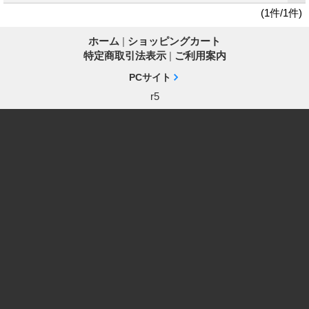
(1件/1件)
ホーム
|
ショッピングカート
特定商取引法表示
|
ご利用案内
PCサイト
r5