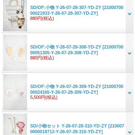
SD/OF:小物 Y-26-07-28-307-YD-ZY
[21000700
00021933-Y-26-07-28-307-YD-ZY]
880円
(税込)
SD/OF:小物 Y-26-07-28-308-YD-ZY
[21000700
00051305-Y-26-07-28-308-YD-ZY]
880円
(税込)
SD/OF:小物 Y-26-07-28-309-YD-ZY
[21000700
00024165-Y-26-07-28-309-YD-ZY]
5,500円
(税込)
SD/小物セット Y-26-07-28-310-YD-ZY
[210007
0000018712-Y-26-07-28-310-YD-ZY]