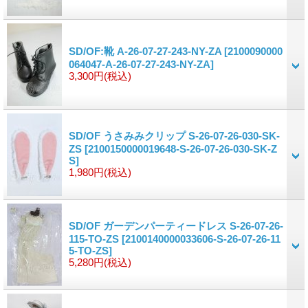
SD/OF:靴 A-26-07-27-243-NY-ZA
[2100090000
064047-A-26-07-27-243-NY-ZA]
3,300円
(税込)
SD/OF うさみみクリップ S-26-07-26-030-SK-
ZS
[2100150000019648-S-26-07-26-030-SK-Z
S]
1,980円
(税込)
SD/OF ガーデンパーティードレス S-26-07-26-
115-TO-ZS
[2100140000033606-S-26-07-26-11
5-TO-ZS]
5,280円
(税込)