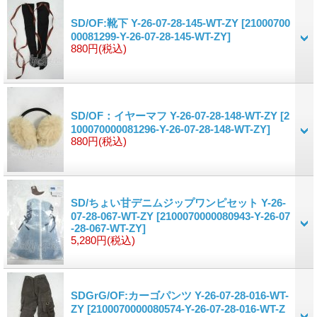
SD/OF:靴下 Y-26-07-28-145-WT-ZY
[21000700
00081299-Y-26-07-28-145-WT-ZY]
880円
(税込)
SD/OF：イヤーマフ Y-26-07-28-148-WT-ZY
[2
100070000081296-Y-26-07-28-148-WT-ZY]
880円
(税込)
SD/ちょい甘デニムジップワンピセット Y-26-
07-28-067-WT-ZY
[2100070000080943-Y-26-07
-28-067-WT-ZY]
5,280円
(税込)
SDGrG/OF:カーゴパンツ Y-26-07-28-016-WT-
ZY
[2100070000080574-Y-26-07-28-016-WT-Z