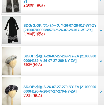
Y]
2,200円
(税込)
SDGrG/OF:ワンピース Y-26-07-28-017-WT-ZY
[2100070000080573-Y-26-07-28-017-WT-ZY]
2,750円
(税込)
SD/OF:小物 A-26-07-27-269-NY-ZA
[21000900
00064189-A-26-07-27-269-NY-ZA]
990円
(税込)
SD/OF:小物 A-26-07-27-270-NY-ZA
[21000900
00064190-A-26-07-27-270-NY-ZA]
990円
(税込)