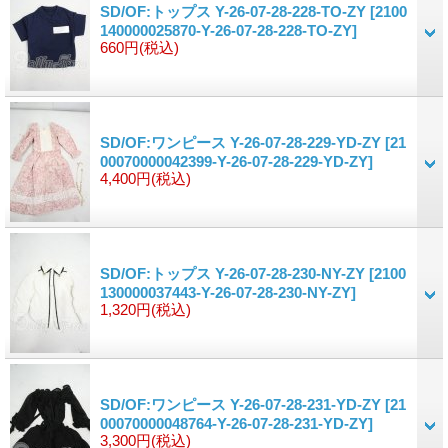
SD/OF:トップス Y-26-07-28-228-TO-ZY
[2100
140000025870-Y-26-07-28-228-TO-ZY]
660円
(税込)
SD/OF:ワンピース Y-26-07-28-229-YD-ZY
[21
00070000042399-Y-26-07-28-229-YD-ZY]
4,400円
(税込)
SD/OF:トップス Y-26-07-28-230-NY-ZY
[2100
130000037443-Y-26-07-28-230-NY-ZY]
1,320円
(税込)
SD/OF:ワンピース Y-26-07-28-231-YD-ZY
[21
00070000048764-Y-26-07-28-231-YD-ZY]
3,300円
(税込)