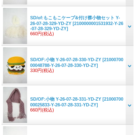
SD/of:もこもこケープ&付け襟小物セット Y-
26-07-28-329-YD-ZY
[2100000001531932-Y-26
-07-28-329-YD-ZY]
660円
(税込)
SD/OF:小物 Y-26-07-28-330-YD-ZY
[21000700
00048788-Y-26-07-28-330-YD-ZY]
330円
(税込)
SD/OF:小物 Y-26-07-28-331-YD-ZY
[21000700
00025833-Y-26-07-28-331-YD-ZY]
660円
(税込)