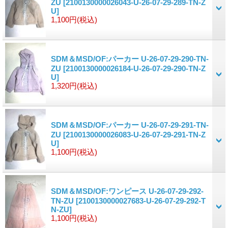
ZU
[2100130000026043-U-26-07-29-289-TN-Z
U]
1,100円
(税込)
SDM＆MSD/OF:パーカー U-26-07-29-290-TN-
ZU
[2100130000026184-U-26-07-29-290-TN-Z
U]
1,320円
(税込)
SDM＆MSD/OF:パーカー U-26-07-29-291-TN-
ZU
[2100130000026083-U-26-07-29-291-TN-Z
U]
1,100円
(税込)
SDM＆MSD/OF:ワンピース U-26-07-29-292-
TN-ZU
[2100130000027683-U-26-07-29-292-T
N-ZU]
1,100円
(税込)