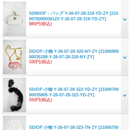
SDM/OF：バッグ Y-26-07-28-319-YD-ZY
[210
0070000036123-Y-26-07-28-319-YD-ZY]
880円
(税込)
DD/OF:小物 Y-26-07-28-320-NY-ZY
[21000900
00035188-Y-26-07-28-320-NY-ZY]
330円
(税込)
SD/OF:小物 Y-26-07-28-322-YD-ZY
[21000700
00035805-Y-26-07-28-322-YD-ZY]
550円
(税込)
SD/OF:小物 Y-26-07-28-323-TN-ZY
[21000700