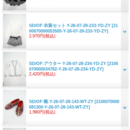
SD/OF:衣装セット Y-26-07-28-233-YD-ZY
[21
00070000053505-Y-26-07-28-233-YD-ZY]
2,970円
(税込)
SD/OF:アウター Y-26-07-28-234-YD-ZY
[2100
070000034782-Y-26-07-28-234-YD-ZY]
2,420円
(税込)
SD/OF:靴 Y-26-07-28-143-WT-ZY
[2100070000
081300-Y-26-07-28-143-WT-ZY]
1,980円
(税込)