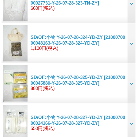
00027731-Y-26-07-28-323-TN-ZY]
660円
(税込)
SD/OF:小物 Y-26-07-28-324-YD-ZY
[21000700
00048163-Y-26-07-28-324-YD-ZY]
1,100円
(税込)
SD/OF:小物 Y-26-07-28-325-YD-ZY
[21000700
00045880-Y-26-07-28-325-YD-ZY]
880円
(税込)
SD/OF:小物 Y-26-07-28-327-YD-ZY
[21000700
00024166-Y-26-07-28-327-YD-ZY]
550円
(税込)