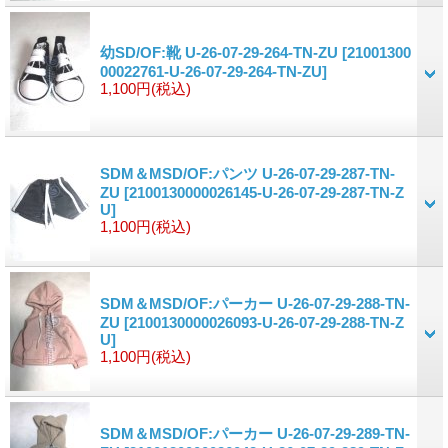
幼SD/OF:靴 U-26-07-29-264-TN-ZU
[21001300
00022761-U-26-07-29-264-TN-ZU]
1,100円
(税込)
SDM＆MSD/OF:パンツ U-26-07-29-287-TN-
ZU
[2100130000026145-U-26-07-29-287-TN-Z
U]
1,100円
(税込)
SDM＆MSD/OF:パーカー U-26-07-29-288-TN-
ZU
[2100130000026093-U-26-07-29-288-TN-Z
U]
1,100円
(税込)
SDM＆MSD/OF:パーカー U-26-07-29-289-TN-