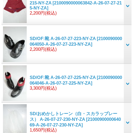
215-NY-ZA
[2100090000063842-A-26-07-27-21
5-NY-ZA]
2,200円
(税込)
SD/OF:靴 A-26-07-27-223-NY-ZA
[2100090000
064050-A-26-07-27-223-NY-ZA]
2,200円
(税込)
SD/OF:靴 A-26-07-27-225-NY-ZA
[2100090000
064046-A-26-07-27-225-NY-ZA]
3,300円
(税込)
SD/おめかしトレーン（白・スカラップレー
ス） A-26-07-27-230-NY-ZA
[21000900000640
69-A-26-07-27-230-NY-ZA]
1,650円
(税込)