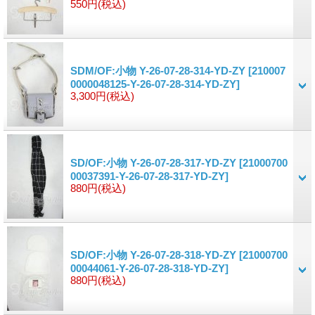
550円
(税込)
SDM/OF:小物 Y-26-07-28-314-YD-ZY
[210007
0000048125-Y-26-07-28-314-YD-ZY]
3,300円
(税込)
SD/OF:小物 Y-26-07-28-317-YD-ZY
[21000700
00037391-Y-26-07-28-317-YD-ZY]
880円
(税込)
SD/OF:小物 Y-26-07-28-318-YD-ZY
[21000700
00044061-Y-26-07-28-318-YD-ZY]
880円
(税込)