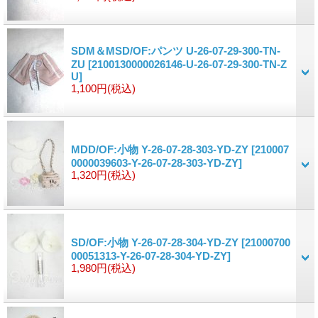
SDM＆MSD/OF:パンツ U-26-07-29-300-TN-
ZU
[2100130000026146-U-26-07-29-300-TN-Z
U]
1,100円
(税込)
MDD/OF:小物 Y-26-07-28-303-YD-ZY
[210007
0000039603-Y-26-07-28-303-YD-ZY]
1,320円
(税込)
SD/OF:小物 Y-26-07-28-304-YD-ZY
[21000700
00051313-Y-26-07-28-304-YD-ZY]
1,980円
(税込)