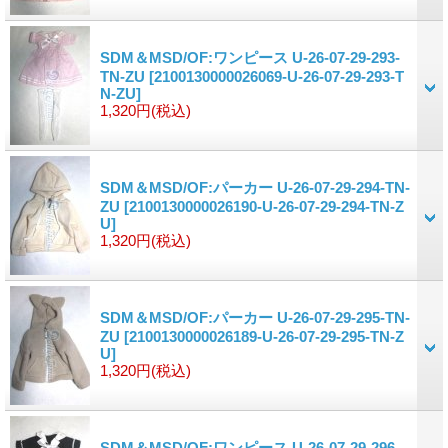
SDM＆MSD/OF:ワンピース U-26-07-29-293-
TN-ZU
[2100130000026069-U-26-07-29-293-T
N-ZU]
1,320円
(税込)
SDM＆MSD/OF:パーカー U-26-07-29-294-TN-
ZU
[2100130000026190-U-26-07-29-294-TN-Z
U]
1,320円
(税込)
SDM＆MSD/OF:パーカー U-26-07-29-295-TN-
ZU
[2100130000026189-U-26-07-29-295-TN-Z
U]
1,320円
(税込)
SDM＆MSD/OF:ワンピース U-26-07-29-296-