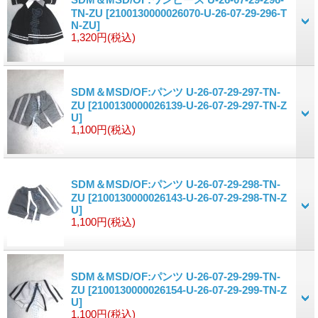
TN-ZU
[2100130000026070-U-26-07-29-296-T
N-ZU]
1,320円
(税込)
SDM＆MSD/OF:パンツ U-26-07-29-297-TN-
ZU
[2100130000026139-U-26-07-29-297-TN-Z
U]
1,100円
(税込)
SDM＆MSD/OF:パンツ U-26-07-29-298-TN-
ZU
[2100130000026143-U-26-07-29-298-TN-Z
U]
1,100円
(税込)
SDM＆MSD/OF:パンツ U-26-07-29-299-TN-
ZU
[2100130000026154-U-26-07-29-299-TN-Z
U]
1,100円
(税込)