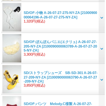
SD/OF:小物 A-26-07-27-275-NY-ZA
[21000900
00064196-A-26-07-27-275-NY-ZA]
1,320円
(税込)
SD/OF:ぽんぽんパニエ(エクリュ) A-26-07-27-
205-NY-ZA
[2100090000063789-A-26-07-27-20
5-NY-ZA]
3,300円
(税込)
SD/ストラップシューズ SB-SD-301 A-26-07-
27-209-NY-ZA
[2100090000063790-A-26-07-27
-209-NY-ZA]
3,850円
(税込)
SD/OF:パンツ Melody.C様製 A-26-07-27-