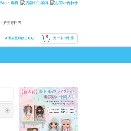
・販売専門店
0
カートの中身
新規登録はこちら