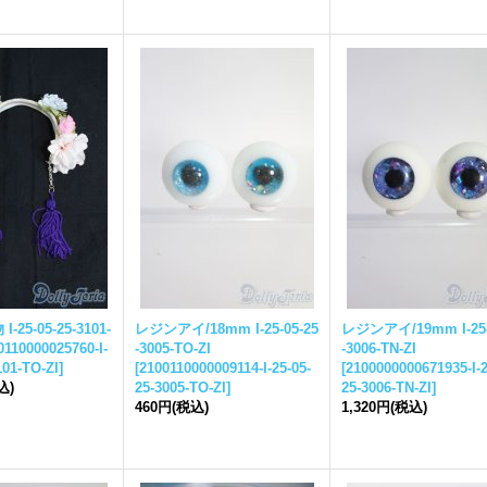
 I-
25-05-25-
3101-
レジンアイ/18mm I-
25-05-25
レジンアイ/19mm I-
25
0110000025760-I-
-
3005-TO-ZI
-
3006-TN-ZI
101-TO-ZI
]
[
2100110000009114-I-
25-05-
[
2100000000671935-I-
2
込)
25-
3005-TO-ZI
]
25-
3006-TN-ZI
]
460円
(税込)
1,320円
(税込)