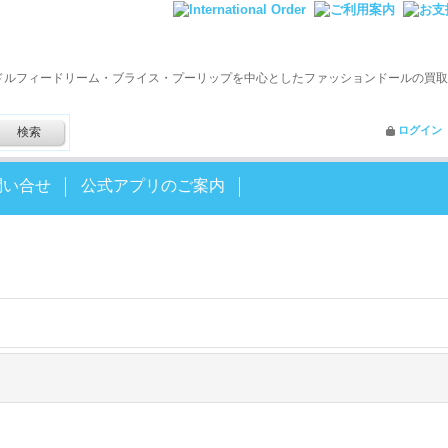
ドルフィードリーム・ブライス・プーリップを中心としたファッションドールの買取
ログイン
問い合せ
公式アプリのご案内