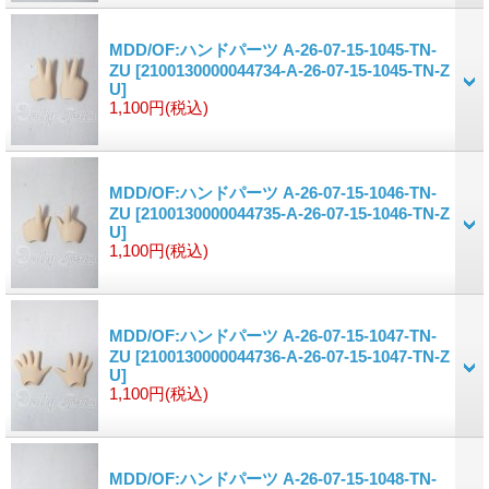
MDD/OF:ハンドパーツ A-26-07-15-1045-TN-
ZU
[2100130000044734-A-26-07-15-1045-TN-Z
U]
1,100円
(税込)
MDD/OF:ハンドパーツ A-26-07-15-1046-TN-
ZU
[2100130000044735-A-26-07-15-1046-TN-Z
U]
1,100円
(税込)
MDD/OF:ハンドパーツ A-26-07-15-1047-TN-
ZU
[2100130000044736-A-26-07-15-1047-TN-Z
U]
1,100円
(税込)
MDD/OF:ハンドパーツ A-26-07-15-1048-TN-