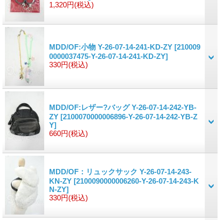
1,320円
(税込)
MDD/OF:小物 Y-26-07-14-241-KD-ZY
[210009
0000037475-Y-26-07-14-241-KD-ZY]
330円
(税込)
MDD/OF:レザー?バッグ Y-26-07-14-242-YB-
ZY
[2100070000006896-Y-26-07-14-242-YB-Z
Y]
660円
(税込)
MDD/OF：リュックサック Y-26-07-14-243-
KN-ZY
[2100090000006260-Y-26-07-14-243-K
N-ZY]
330円
(税込)