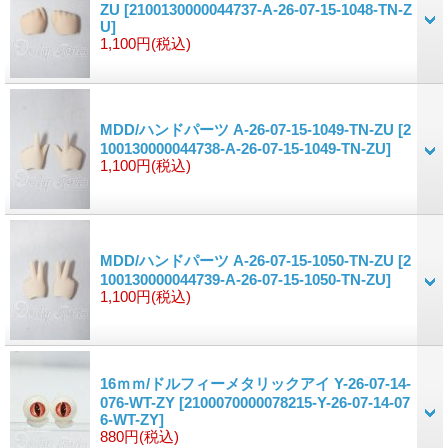
ZU
[2100130000044737-A-26-07-15-1048-TN-Z
U]
1,100円
(税込)
MDD/ハンドパーツ A-26-07-15-1049-TN-ZU
[2
100130000044738-A-26-07-15-1049-TN-ZU]
1,100円
(税込)
MDD/ハンドパーツ A-26-07-15-1050-TN-ZU
[2
100130000044739-A-26-07-15-1050-TN-ZU]
1,100円
(税込)
16ｍｍ/ドルフィーメタリックアイ Y-26-07-14-
076-WT-ZY
[2100070000078215-Y-26-07-14-07
6-WT-ZY]
880円
(税込)