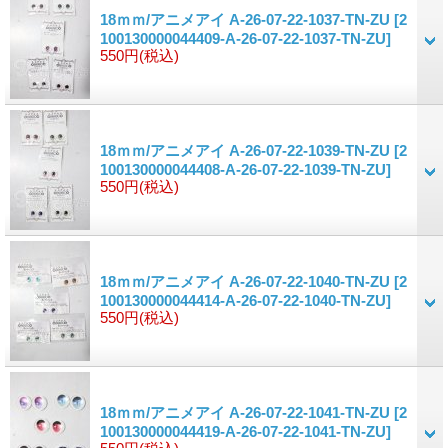
18ｍｍ/アニメアイ A-26-07-22-1037-TN-ZU
[2
100130000044409-A-26-07-22-1037-TN-ZU]
550円
(税込)
18ｍｍ/アニメアイ A-26-07-22-1039-TN-ZU
[2
100130000044408-A-26-07-22-1039-TN-ZU]
550円
(税込)
18ｍｍ/アニメアイ A-26-07-22-1040-TN-ZU
[2
100130000044414-A-26-07-22-1040-TN-ZU]
550円
(税込)
18ｍｍ/アニメアイ A-26-07-22-1041-TN-ZU
[2
100130000044419-A-26-07-22-1041-TN-ZU]