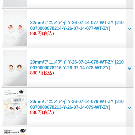
22mm/アニメアイ Y-26-07-14-077-WT-ZY
[210
0070000078214-Y-26-07-14-077-WT-ZY]
880円
(税込)
20mm/アニメアイ Y-26-07-14-078-WT-ZY
[210
0070000078216-Y-26-07-14-078-WT-ZY]
880円
(税込)
20mm/アニメアイ Y-26-07-14-079-WT-ZY
[210
0070000078213-Y-26-07-14-079-WT-ZY]
880円
(税込)