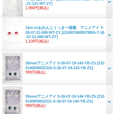
-21-121-WT-ZY]
1,980円
(税込)
19ｍｍ/おれんじくっきー様製 アニメアイ Y-
26-07-21-089-WT-ZY
[2100070000079855-Y-26
-07-21-089-WT-ZY]
1,100円
(税込)
20mm/アニメアイ S-26-07-19-143-YB-ZS
[210
0140000032310-S-26-07-19-143-YB-ZS]
990円
(税込)
20mm/アニメアイ S-26-07-19-144-YB-ZS
[210
0140000032311-S-26-07-19-144-YB-ZS]
990円
(税込)