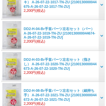
キ） A-26-07-22-1017-TN-ZU
[2100130000044
675-A-26-07-22-1017-TN-ZU]
2,200円
(税込)
DD2-H-04-Br手首パーツ左右セット（パー）
A-26-07-22-1019-TN-ZU
[2100130000044674-
A-26-07-22-1019-TN-ZU]
2,200円
(税込)
DD2-H-03-Br手首パーツ左右セット（指さ
し） A-26-07-22-1020-TN-ZU
[2100130000044
673-A-26-07-22-1020-TN-ZU]
2,200円
(税込)
DD2-H-08-Br手首パーツ左右セット（細持ち
手） A-26-07-22-1021-TN-ZU
[2100130000044
672-A-26-07-22-1021-TN-ZU]
2,200円
(税込)