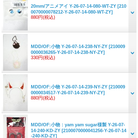
20mm/アニメアイ Y-26-07-14-080-WT-ZY
[210
0070000078212-Y-26-07-14-080-WT-ZY]
880円
(税込)
MDD/OF:小物 Y-26-07-14-238-NY-ZY
[210009
0000036265-Y-26-07-14-238-NY-ZY]
330円
(税込)
MDD/OF:小物 Y-26-07-14-239-NY-ZY
[210009
0000034517-Y-26-07-14-239-NY-ZY]
880円
(税込)
MDD/OF:小物：yam yam sugar様製 Y-26-07-
14-240-KD-ZY
[2100070000041256-Y-26-07-14
-240-KD-ZY]