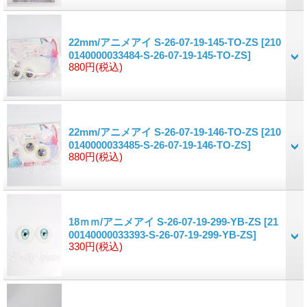
22mm/アニメアイ S-26-07-19-145-TO-ZS
[210
0140000033484-S-26-07-19-145-TO-ZS]
880円
(税込)
22mm/アニメアイ S-26-07-19-146-TO-ZS
[210
0140000033485-S-26-07-19-146-TO-ZS]
880円
(税込)
18ｍｍ/アニメアイ S-26-07-19-299-YB-ZS
[21
00140000033393-S-26-07-19-299-YB-ZS]
330円
(税込)