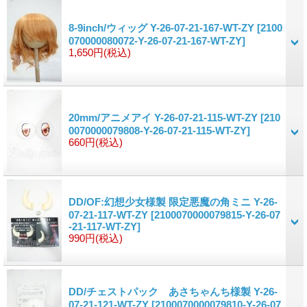
8-9inch/ウィッグ Y-26-07-21-167-WT-ZY
[2100
070000080072-Y-26-07-21-167-WT-ZY]
1,650円
(税込)
20mm/アニメアイ Y-26-07-21-115-WT-ZY
[210
0070000079808-Y-26-07-21-115-WT-ZY]
660円
(税込)
DD/OF:幻想少女様製 限定悪魔の角ミニ Y-26-
07-21-117-WT-ZY
[2100070000079815-Y-26-07
-21-117-WT-ZY]
990円
(税込)
DD/チェストパック あさちゃんち様製 Y-26-
07-21-121-WT-ZY
[2100070000079810-Y-26-07