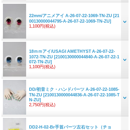
22mm/アニメアイ A-26-07-22-1069-TN-ZU
[21
00130000044795-A-26-07-22-1069-TN-ZU]
1,100円
(税込)
18ｍｍアイ/USAGI AMETHYST A-26-07-22-
1072-TN-ZU
[2100130000044840-A-26-07-22-1
072-TN-ZU]
1,100円
(税込)
DD/初音ミク・ハンドパーツ A-26-07-22-1085-
TN-ZU
[2100130000044836-A-26-07-22-1085-T
N-ZU]
2,750円
(税込)
DD2-H-02-Br手首パーツ左右セット（チョ