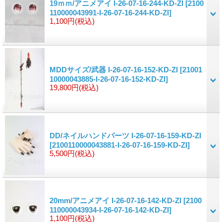
19ｍｍ/アニメアイ I-26-07-16-244-KD-ZI
[2100
110000043991-I-26-07-16-244-KD-ZI]
1,100円
(税込)
MDDサイズ/武器 I-26-07-16-152-KD-ZI
[21001
10000043885-I-26-07-16-152-KD-ZI]
19,800円
(税込)
DD/ネイルハンドパーツ I-26-07-16-159-KD-ZI
[2100110000043881-I-26-07-16-159-KD-ZI]
5,500円
(税込)
20mm/アニメアイ I-26-07-16-142-KD-ZI
[2100
110000043934-I-26-07-16-142-KD-ZI]
1,100円
(税込)