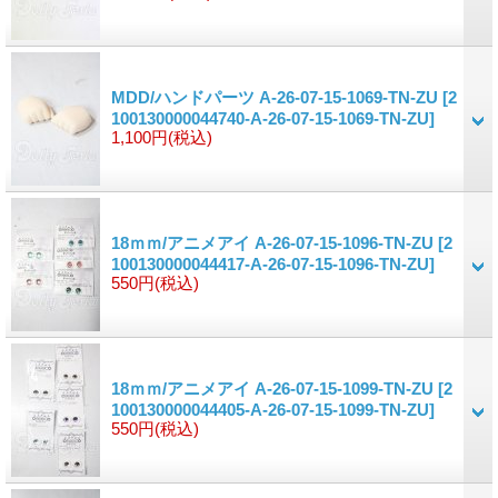
MDD/ハンドパーツ A-26-07-15-1069-TN-ZU
[2
100130000044740-A-26-07-15-1069-TN-ZU]
1,100円
(税込)
18ｍｍ/アニメアイ A-26-07-15-1096-TN-ZU
[2
100130000044417-A-26-07-15-1096-TN-ZU]
550円
(税込)
18ｍｍ/アニメアイ A-26-07-15-1099-TN-ZU
[2
100130000044405-A-26-07-15-1099-TN-ZU]
550円
(税込)