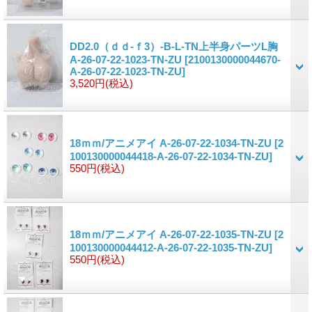
DD2.0（ｄｄ-ｆ3）-B-L-TN上半身パーツL胸
A-26-07-22-1023-TN-ZU
[2100130000044670-
A-26-07-22-1023-TN-ZU]
3,520円
(税込)
18ｍｍ/アニメアイ A-26-07-22-1034-TN-ZU
[2
100130000044418-A-26-07-22-1034-TN-ZU]
550円
(税込)
18ｍｍ/アニメアイ A-26-07-22-1035-TN-ZU
[2
100130000044412-A-26-07-22-1035-TN-ZU]
550円
(税込)