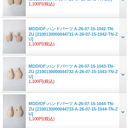
1,100円
(税込)
MDD/OF:ハンドパーツ A-26-07-15-1042-TN-
ZU
[2100130000044731-A-26-07-15-1042-TN-Z
U]
1,100円
(税込)
MDD/OF:ハンドパーツ A-26-07-15-1043-TN-
ZU
[2100130000044732-A-26-07-15-1043-TN-Z
U]
1,100円
(税込)
MDD/OF:ハンドパーツ A-26-07-15-1044-TN-
ZU
[2100130000044733-A-26-07-15-1044-TN-Z
U]
1,100円
(税込)