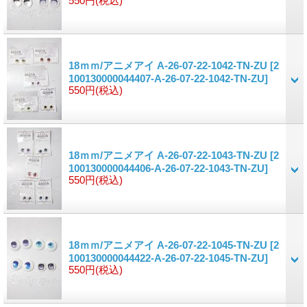
550円
(税込)
18ｍｍ/アニメアイ A-26-07-22-1042-TN-ZU
[2
100130000044407-A-26-07-22-1042-TN-ZU]
550円
(税込)
18ｍｍ/アニメアイ A-26-07-22-1043-TN-ZU
[2
100130000044406-A-26-07-22-1043-TN-ZU]
550円
(税込)
18ｍｍ/アニメアイ A-26-07-22-1045-TN-ZU
[2
100130000044422-A-26-07-22-1045-TN-ZU]
550円
(税込)