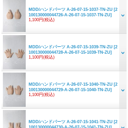
MDD/ハンドパーツ A-26-07-15-1037-TN-ZU
[2
100130000044726-A-26-07-15-1037-TN-ZU]
1,100円
(税込)
MDD/ハンドパーツ A-26-07-15-1039-TN-ZU
[2
100130000044728-A-26-07-15-1039-TN-ZU]
1,100円
(税込)
MDD/ハンドパーツ A-26-07-15-1040-TN-ZU
[2
100130000044729-A-26-07-15-1040-TN-ZU]
1,100円
(税込)
MDD/ハンドパーツ A-26-07-15-1041-TN-ZU
[2
100130000044730-A-26-07-15-1041-TN-ZU]