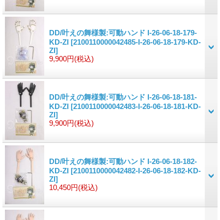
DD/叶えの舞様製:可動ハンド I-26-06-18-179-
KD-ZI
[2100110000042485-I-26-06-18-179-KD-
ZI]
9,900円
(税込)
DD/叶えの舞様製:可動ハンド I-26-06-18-181-
KD-ZI
[2100110000042483-I-26-06-18-181-KD-
ZI]
9,900円
(税込)
DD/叶えの舞様製:可動ハンド I-26-06-18-182-
KD-ZI
[2100110000042482-I-26-06-18-182-KD-
ZI]
10,450円
(税込)