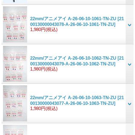
22mm/アニメアイ A-26-06-10-1061-TN-ZU
[21
00130000043078-A-26-06-10-1061-TN-ZU]
1,980円
(税込)
22mm/アニメアイ A-26-06-10-1062-TN-ZU
[21
00130000043079-A-26-06-10-1062-TN-ZU]
1,980円
(税込)
22mm/アニメアイ A-26-06-10-1063-TN-ZU
[21
00130000043077-A-26-06-10-1063-TN-ZU]
1,980円
(税込)