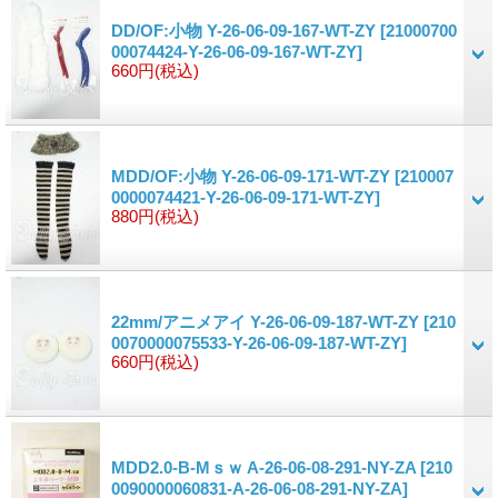
DD/OF:小物 Y-26-06-09-167-WT-ZY
[21000700
00074424-Y-26-06-09-167-WT-ZY]
660円
(税込)
MDD/OF:小物 Y-26-06-09-171-WT-ZY
[210007
0000074421-Y-26-06-09-171-WT-ZY]
880円
(税込)
22mm/アニメアイ Y-26-06-09-187-WT-ZY
[210
0070000075533-Y-26-06-09-187-WT-ZY]
660円
(税込)
MDD2.0-B-Mｓｗ A-26-06-08-291-NY-ZA
[210
0090000060831-A-26-06-08-291-NY-ZA]