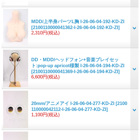
MDD/上半身パーツL胸 I-26-06-04-192-KD-ZI
[2100110000041362-I-26-06-04-192-KD-ZI]
2,310円
(税込)
DD・MDD/ヘッドフォン+音楽プレイセッ
ト:pop-up apricot様製 I-26-06-04-194-KD-ZI
[2100110000041369-I-26-06-04-194-KD-ZI]
6,600円
(税込)
20mm/アニメアイ I-26-06-04-277-KD-ZI
[2100
110000042112-I-26-06-04-277-KD-ZI]
1,100円
(税込)