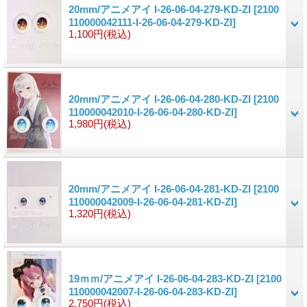
20mm/アニメアイ I-26-06-04-279-KD-ZI
[2100
110000042111-I-26-06-04-279-KD-ZI]
1,100円
(税込)
20mm/アニメアイ I-26-06-04-280-KD-ZI
[2100
110000042010-I-26-06-04-280-KD-ZI]
1,980円
(税込)
20mm/アニメアイ I-26-06-04-281-KD-ZI
[2100
110000042009-I-26-06-04-281-KD-ZI]
1,320円
(税込)
19ｍｍ/アニメアイ I-26-06-04-283-KD-ZI
[2100
110000042007-I-26-06-04-283-KD-ZI]
2,750円
(税込)