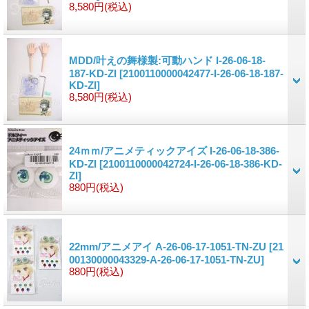
8,580円
(税込)
MDD/叶えの舞様製:可動ハンド I-26-06-18-
187-KD-ZI
[2100110000042477-I-26-06-18-187-
KD-ZI]
8,580円
(税込)
24ｍｍ/アニメティックアイズ I-26-06-18-386-
KD-ZI
[2100110000042724-I-26-06-18-386-KD-
ZI]
880円
(税込)
22mm/アニメアイ A-26-06-17-1051-TN-ZU
[21
00130000043329-A-26-06-17-1051-TN-ZU]
880円
(税込)