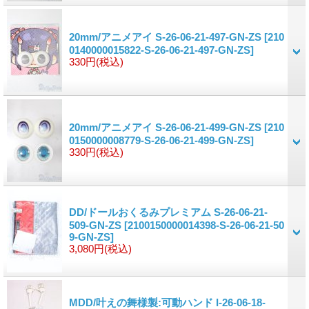
20mm/アニメアイ S-26-06-21-497-GN-ZS
[210
0140000015822-S-26-06-21-497-GN-ZS]
330円
(税込)
20mm/アニメアイ S-26-06-21-499-GN-ZS
[210
0150000008779-S-26-06-21-499-GN-ZS]
330円
(税込)
DD/ドールおくるみプレミアム S-26-06-21-
509-GN-ZS
[2100150000014398-S-26-06-21-50
9-GN-ZS]
3,080円
(税込)
MDD/叶えの舞様製:可動ハンド I-26-06-18-