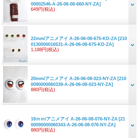
00002546-A-26-06-08-660-NY-ZA]
649円
(税込)
22mm/アニメアイ A-26-06-08-675-KD-ZA
[210
0130000016531-A-26-06-08-675-KD-ZA]
1,188円
(税込)
20mm/アニメアイ A-26-06-08-023-NY-ZA
[210
0090000060339-A-26-06-08-023-NY-ZA]
880円
(税込)
18ｍｍ/アニメアイ A-26-06-08-076-NY-ZA
[21
00090000060343-A-26-06-08-076-NY-ZA]
880円
(税込)