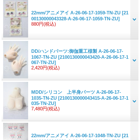
22mm/アニメアイ A-26-06-17-1059-TN-ZU
[21
00130000043328-A-26-06-17-1059-TN-ZU]
880円
(税込)
DD/ハンドパーツ:御伽重工様製 A-26-06-17-
1067-TN-ZU
[2100130000043420-A-26-06-17-1
067-TN-ZU]
2,420円
(税込)
MDD/シリコン 上半身パーツ A-26-06-17-
1035-TN-ZU
[2100130000043415-A-26-06-17-1
035-TN-ZU]
7,480円
(税込)
22mm/アニメアイ A-26-06-17-1048-TN-ZU
[21