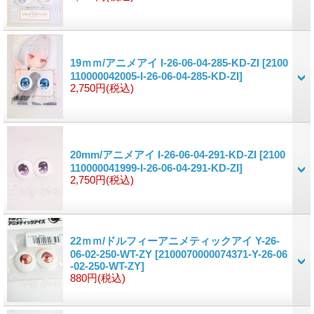
19ｍｍ/アニメアイ I-26-06-04-285-KD-ZI
[2100
110000042005-I-26-06-04-285-KD-ZI]
2,750円
(税込)
20mm/アニメアイ I-26-06-04-291-KD-ZI
[2100
110000041999-I-26-06-04-291-KD-ZI]
2,750円
(税込)
22ｍｍ/ドルフィーアニメティックアイ Y-26-
06-02-250-WT-ZY
[2100070000074371-Y-26-06
-02-250-WT-ZY]
880円
(税込)