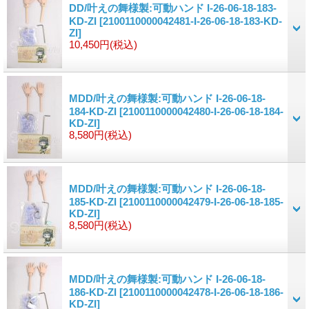
DD/叶えの舞様製:可動ハンド I-26-06-18-183-
KD-ZI
[2100110000042481-I-26-06-18-183-KD-
ZI]
10,450円
(税込)
MDD/叶えの舞様製:可動ハンド I-26-06-18-
184-KD-ZI
[2100110000042480-I-26-06-18-184-
KD-ZI]
8,580円
(税込)
MDD/叶えの舞様製:可動ハンド I-26-06-18-
185-KD-ZI
[2100110000042479-I-26-06-18-185-
KD-ZI]
8,580円
(税込)
MDD/叶えの舞様製:可動ハンド I-26-06-18-
186-KD-ZI
[2100110000042478-I-26-06-18-186-
KD-ZI]