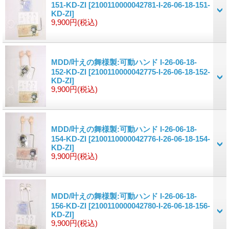
151-KD-ZI
[2100110000042781-I-26-06-18-151-
KD-ZI]
9,900円
(税込)
MDD/叶えの舞様製:可動ハンド I-26-06-18-
152-KD-ZI
[2100110000042775-I-26-06-18-152-
KD-ZI]
9,900円
(税込)
MDD/叶えの舞様製:可動ハンド I-26-06-18-
154-KD-ZI
[2100110000042776-I-26-06-18-154-
KD-ZI]
9,900円
(税込)
MDD/叶えの舞様製:可動ハンド I-26-06-18-
156-KD-ZI
[2100110000042780-I-26-06-18-156-
KD-ZI]
9,900円
(税込)