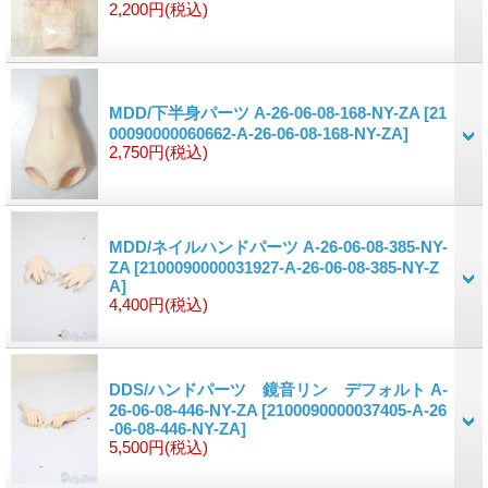
2,200円
(税込)
MDD/下半身パーツ A-26-06-08-168-NY-ZA
[21
00090000060662-A-26-06-08-168-NY-ZA]
2,750円
(税込)
MDD/ネイルハンドパーツ A-26-06-08-385-NY-
ZA
[2100090000031927-A-26-06-08-385-NY-Z
A]
4,400円
(税込)
DDS/ハンドパーツ 鏡音リン デフォルト A-
26-06-08-446-NY-ZA
[2100090000037405-A-26
-06-08-446-NY-ZA]
5,500円
(税込)