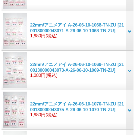
22mm/アニメアイ A-26-06-10-1068-TN-ZU
[21
00130000043071-A-26-06-10-1068-TN-ZU]
1,980円
(税込)
22mm/アニメアイ A-26-06-10-1069-TN-ZU
[21
00130000043073-A-26-06-10-1069-TN-ZU]
1,980円
(税込)
22mm/アニメアイ A-26-06-10-1070-TN-ZU
[21
00130000043075-A-26-06-10-1070-TN-ZU]
1,980円
(税込)