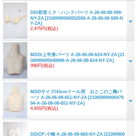
DD/初音ミク・ハンドパーツ A-26-06-08-599-
NY-ZA
[2100090000052558-A-26-06-08-599-N
Y-ZA]
2,475円
(税込)
MDD/上半身パーツ A-26-06-08-624-NY-ZA
[21
00090000049996-A-26-06-08-624-NY-ZA]
990円
(税込)
MDDサイズ/43cmドール用 おとこのこ胸パ
ーツ A-26-06-08-651-NY-ZA
[21000900000479
94-A-26-06-08-651-NY-ZA]
4,455円
(税込)
DD/OF:小物 A-26-06-08-660-NY-ZA
[21000900