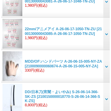
00130000043081-A-26-06-17-1048-TN-ZU]
1,980円
(税込)
22mm/アニメアイ A-26-06-17-1050-TN-ZU
[21
00130000043085-A-26-06-17-1050-TN-ZU]
1,980円
(税込)
MDD/OF:ハンドパーツ A-26-06-15-005-NY-ZA
[2100090000060674-A-26-06-15-005-NY-ZA]
330円
(税込)
DD/日本刀(宵闇・よいやみ) S-26-06-14-366-
SK-ZS
[2100150000018770-S-26-06-14-366-S
K-ZS]
8,800円
(税込)