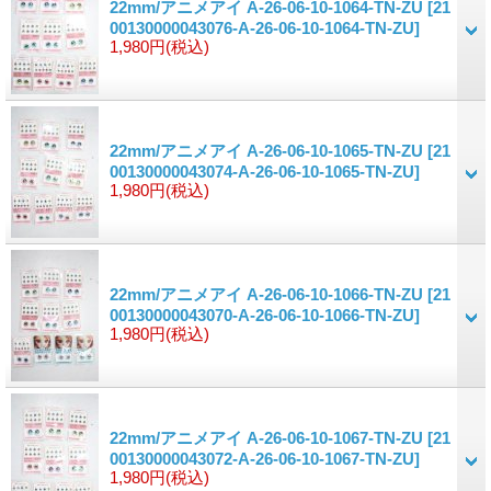
22mm/アニメアイ A-26-06-10-1064-TN-ZU
[21
00130000043076-A-26-06-10-1064-TN-ZU]
1,980円
(税込)
22mm/アニメアイ A-26-06-10-1065-TN-ZU
[21
00130000043074-A-26-06-10-1065-TN-ZU]
1,980円
(税込)
22mm/アニメアイ A-26-06-10-1066-TN-ZU
[21
00130000043070-A-26-06-10-1066-TN-ZU]
1,980円
(税込)
22mm/アニメアイ A-26-06-10-1067-TN-ZU
[21
00130000043072-A-26-06-10-1067-TN-ZU]
1,980円
(税込)