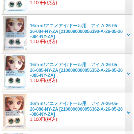
1,100円
(税込)
16ｍｍ/アニメアイ/ドール用 アイ A-26-05-
26-084-NY-ZA
[2100090000056390-A-26-05-26
-084-NY-ZA]
1,100円
(税込)
16ｍｍ/アニメアイ/ドール用 アイ A-26-05-
26-085-NY-ZA
[2100090000056352-A-26-05-26
-085-NY-ZA]
1,100円
(税込)
16ｍｍ/アニメアイ/ドール用 アイ A-26-05-
26-086-NY-ZA
[2100090000056362-A-26-05-26
-086-NY-ZA]
1,100円
(税込)