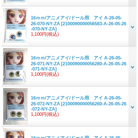
16ｍｍ/アニメアイ/ドール用 アイ A-26-05-
26-070-NY-ZA
[2100090000056583-A-26-05-26
-070-NY-ZA]
1,100円
(税込)
16ｍｍ/アニメアイ/ドール用 アイ A-26-05-
26-071-NY-ZA
[2100090000056280-A-26-05-26
-071-NY-ZA]
1,100円
(税込)
16ｍｍ/アニメアイ/ドール用 アイ A-26-05-
26-072-NY-ZA
[2100090000056260-A-26-05-26
-072-NY-ZA]
1,100円
(税込)
16ｍｍ/アニメアイ/ドール用 アイ A-26-05-