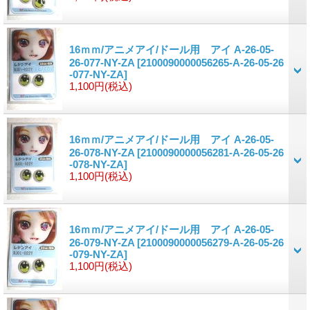
16ｍｍ/アニメアイ/ドール用 アイ A-26-05-
26-077-NY-ZA
[2100090000056265-A-26-05-26
-077-NY-ZA]
1,100円
(税込)
16ｍｍ/アニメアイ/ドール用 アイ A-26-05-
26-078-NY-ZA
[2100090000056281-A-26-05-26
-078-NY-ZA]
1,100円
(税込)
16ｍｍ/アニメアイ/ドール用 アイ A-26-05-
26-079-NY-ZA
[2100090000056279-A-26-05-26
-079-NY-ZA]
1,100円
(税込)