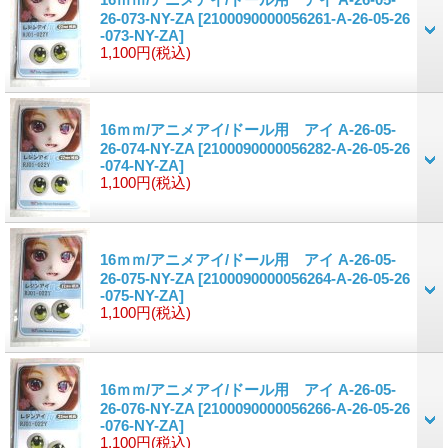
26-073-NY-ZA
[2100090000056261-A-26-05-26
-073-NY-ZA]
1,100円
(税込)
16ｍｍ/アニメアイ/ドール用 アイ A-26-05-
26-074-NY-ZA
[2100090000056282-A-26-05-26
-074-NY-ZA]
1,100円
(税込)
16ｍｍ/アニメアイ/ドール用 アイ A-26-05-
26-075-NY-ZA
[2100090000056264-A-26-05-26
-075-NY-ZA]
1,100円
(税込)
16ｍｍ/アニメアイ/ドール用 アイ A-26-05-
26-076-NY-ZA
[2100090000056266-A-26-05-26
-076-NY-ZA]
1,100円
(税込)