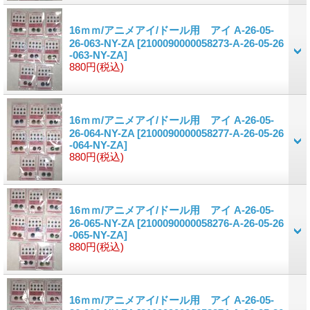
16ｍｍ/アニメアイ/ドール用 アイ A-26-05-
26-063-NY-ZA
[2100090000058273-A-26-05-26
-063-NY-ZA]
880円
(税込)
16ｍｍ/アニメアイ/ドール用 アイ A-26-05-
26-064-NY-ZA
[2100090000058277-A-26-05-26
-064-NY-ZA]
880円
(税込)
16ｍｍ/アニメアイ/ドール用 アイ A-26-05-
26-065-NY-ZA
[2100090000058276-A-26-05-26
-065-NY-ZA]
880円
(税込)
16ｍｍ/アニメアイ/ドール用 アイ A-26-05-