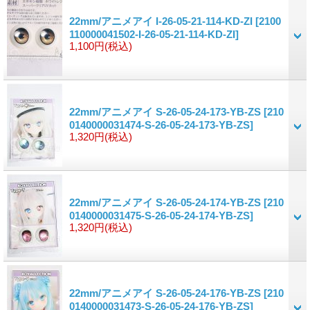
22mm/アニメアイ I-26-05-21-114-KD-ZI
[2100
110000041502-I-26-05-21-114-KD-ZI]
1,100円
(税込)
22mm/アニメアイ S-26-05-24-173-YB-ZS
[210
0140000031474-S-26-05-24-173-YB-ZS]
1,320円
(税込)
22mm/アニメアイ S-26-05-24-174-YB-ZS
[210
0140000031475-S-26-05-24-174-YB-ZS]
1,320円
(税込)
22mm/アニメアイ S-26-05-24-176-YB-ZS
[210
0140000031473-S-26-05-24-176-YB-ZS]