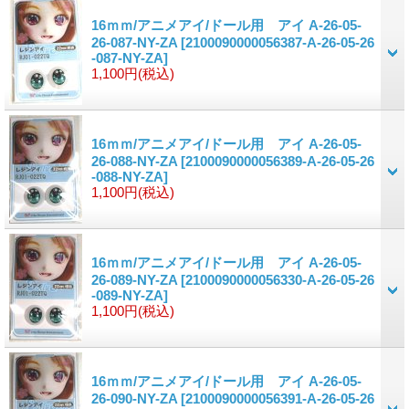
16ｍｍ/アニメアイ/ドール用 アイ A-26-05-
26-087-NY-ZA
[2100090000056387-A-26-05-26
-087-NY-ZA]
1,100円
(税込)
16ｍｍ/アニメアイ/ドール用 アイ A-26-05-
26-088-NY-ZA
[2100090000056389-A-26-05-26
-088-NY-ZA]
1,100円
(税込)
16ｍｍ/アニメアイ/ドール用 アイ A-26-05-
26-089-NY-ZA
[2100090000056330-A-26-05-26
-089-NY-ZA]
1,100円
(税込)
16ｍｍ/アニメアイ/ドール用 アイ A-26-05-
26-090-NY-ZA
[2100090000056391-A-26-05-26