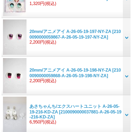
1,320円
(税込)
20mm/アニメアイ A-26-05-19-197-NY-ZA
[210
0090000059867-A-26-05-19-197-NY-ZA]
2,200円
(税込)
20mm/アニメアイ A-26-05-19-198-NY-ZA
[210
0090000059868-A-26-05-19-198-NY-ZA]
2,200円
(税込)
あさちゃんち/エクスハートユニット A-26-05-
19-216-KD-ZA
[2100090000037881-A-26-05-19
-216-KD-ZA]
6,950円
(税込)