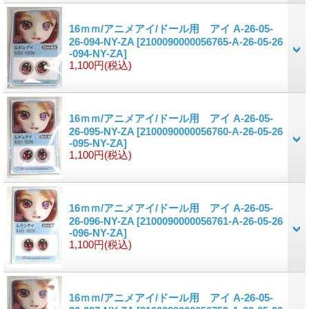
16ｍｍ/アニメアイ/ドール用 アイ A-26-05-
26-094-NY-ZA
[2100090000056765-A-26-05-26
-094-NY-ZA]
1,100円
(税込)
16ｍｍ/アニメアイ/ドール用 アイ A-26-05-
26-095-NY-ZA
[2100090000056760-A-26-05-26
-095-NY-ZA]
1,100円
(税込)
16ｍｍ/アニメアイ/ドール用 アイ A-26-05-
26-096-NY-ZA
[2100090000056761-A-26-05-26
-096-NY-ZA]
1,100円
(税込)
16ｍｍ/アニメアイ/ドール用 アイ A-26-05-