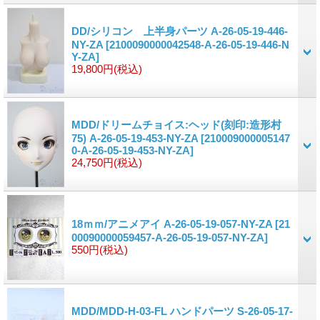
DD/シリコン 上半身パーツ A-26-05-19-446-
NY-ZA
[2100090000042548-A-26-05-19-446-N
Y-ZA]
19,800円
(税込)
MDD/ドリームチョイス:ヘッド(刻印:造形村
75) A-26-05-19-453-NY-ZA
[210009000005147
0-A-26-05-19-453-NY-ZA]
24,750円
(税込)
18ｍｍ/アニメアイ A-26-05-19-057-NY-ZA
[21
00090000059457-A-26-05-19-057-NY-ZA]
550円
(税込)
MDD/MDD-H-03-FL ハンドパーツ S-26-05-17-