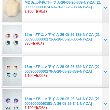
MDD/上半身パーツ A-26-05-26-389-NY-ZA
[21
00090000060241-A-26-05-26-389-NY-ZA]
1,100円
(税込)
18ｍｍ/アニメアイ A-26-05-26-335-NY-ZA
[21
00090000060171-A-26-05-26-335-NY-ZA]
880円
(税込)
18ｍｍ/アニメアイ A-26-05-26-339-NY-ZA
[21
00090000060179-A-26-05-26-339-NY-ZA]
1,100円
(税込)
18ｍｍ/アニメアイ A-26-05-26-341-NY-ZA
[21
00090000060181-A-26-05-26-341-NY-ZA]
1,100円
(税込)