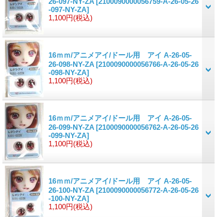
26-097-NY-ZA
[2100090000056759-A-26-05-26
-097-NY-ZA]
1,100円
(税込)
16ｍｍ/アニメアイ/ドール用 アイ A-26-05-
26-098-NY-ZA
[2100090000056766-A-26-05-26
-098-NY-ZA]
1,100円
(税込)
16ｍｍ/アニメアイ/ドール用 アイ A-26-05-
26-099-NY-ZA
[2100090000056762-A-26-05-26
-099-NY-ZA]
1,100円
(税込)
16ｍｍ/アニメアイ/ドール用 アイ A-26-05-
26-100-NY-ZA
[2100090000056772-A-26-05-26
-100-NY-ZA]
1,100円
(税込)