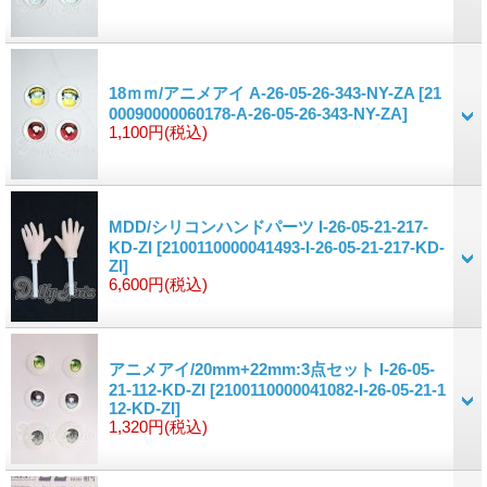
18ｍｍ/アニメアイ A-26-05-26-343-NY-ZA
[21
00090000060178-A-26-05-26-343-NY-ZA]
1,100円
(税込)
MDD/シリコンハンドパーツ I-26-05-21-217-
KD-ZI
[2100110000041493-I-26-05-21-217-KD-
ZI]
6,600円
(税込)
アニメアイ/20mm+22mm:3点セット I-26-05-
21-112-KD-ZI
[2100110000041082-I-26-05-21-1
12-KD-ZI]
1,320円
(税込)