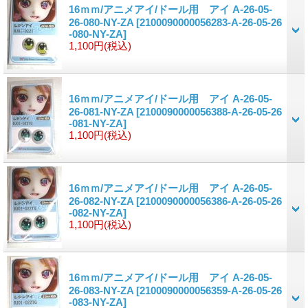
16ｍｍ/アニメアイ/ドール用 アイ A-26-05-
26-080-NY-ZA
[2100090000056283-A-26-05-26
-080-NY-ZA]
1,100円
(税込)
16ｍｍ/アニメアイ/ドール用 アイ A-26-05-
26-081-NY-ZA
[2100090000056388-A-26-05-26
-081-NY-ZA]
1,100円
(税込)
16ｍｍ/アニメアイ/ドール用 アイ A-26-05-
26-082-NY-ZA
[2100090000056386-A-26-05-26
-082-NY-ZA]
1,100円
(税込)
16ｍｍ/アニメアイ/ドール用 アイ A-26-05-
26-083-NY-ZA
[2100090000056359-A-26-05-26
-083-NY-ZA]