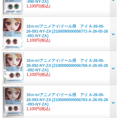
-090-NY-ZA]
1,100円
(税込)
16ｍｍ/アニメアイ/ドール用 アイ A-26-05-
26-091-NY-ZA
[2100090000056771-A-26-05-26
-091-NY-ZA]
1,100円
(税込)
16ｍｍ/アニメアイ/ドール用 アイ A-26-05-
26-092-NY-ZA
[2100090000056769-A-26-05-26
-092-NY-ZA]
1,100円
(税込)
16ｍｍ/アニメアイ/ドール用 アイ A-26-05-
26-093-NY-ZA
[2100090000056763-A-26-05-26
-093-NY-ZA]
1,100円
(税込)