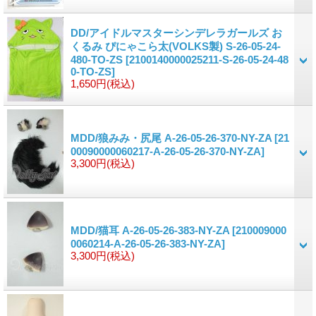
DD/アイドルマスターシンデレラガールズ お
くるみ ぴにゃこら太(VOLKS製) S-26-05-24-
480-TO-ZS
[2100140000025211-S-26-05-24-48
0-TO-ZS]
1,650円
(税込)
MDD/狼みみ・尻尾 A-26-05-26-370-NY-ZA
[21
00090000060217-A-26-05-26-370-NY-ZA]
3,300円
(税込)
MDD/猫耳 A-26-05-26-383-NY-ZA
[210009000
0060214-A-26-05-26-383-NY-ZA]
3,300円
(税込)