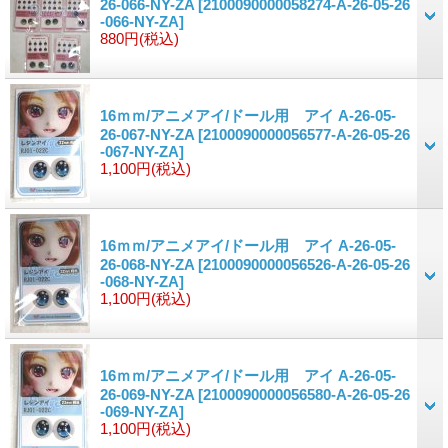
26-066-NY-ZA
[2100090000058274-A-26-05-26
-066-NY-ZA]
880円
(税込)
16ｍｍ/アニメアイ/ドール用 アイ A-26-05-
26-067-NY-ZA
[2100090000056577-A-26-05-26
-067-NY-ZA]
1,100円
(税込)
16ｍｍ/アニメアイ/ドール用 アイ A-26-05-
26-068-NY-ZA
[2100090000056526-A-26-05-26
-068-NY-ZA]
1,100円
(税込)
16ｍｍ/アニメアイ/ドール用 アイ A-26-05-
26-069-NY-ZA
[2100090000056580-A-26-05-26
-069-NY-ZA]
1,100円
(税込)