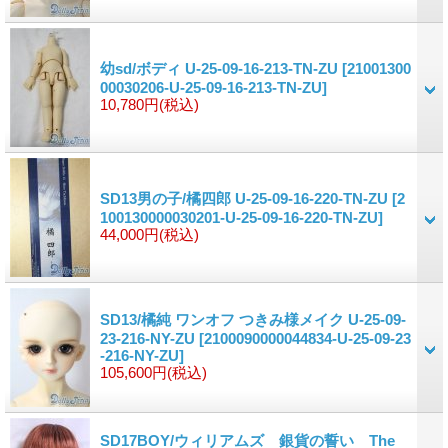
幼sd/ボディ U-25-09-16-213-TN-ZU
[21001300
00030206-U-25-09-16-213-TN-ZU]
10,780円
(税込)
SD13男の子/橘四郎 U-25-09-16-220-TN-ZU
[2
100130000030201-U-25-09-16-220-TN-ZU]
44,000円
(税込)
SD13/橘純 ワンオフ つきみ様メイク U-25-09-
23-216-NY-ZU
[2100090000044834-U-25-09-23
-216-NY-ZU]
105,600円
(税込)
SD17BOY/ウィリアムズ 銀貨の誓い The