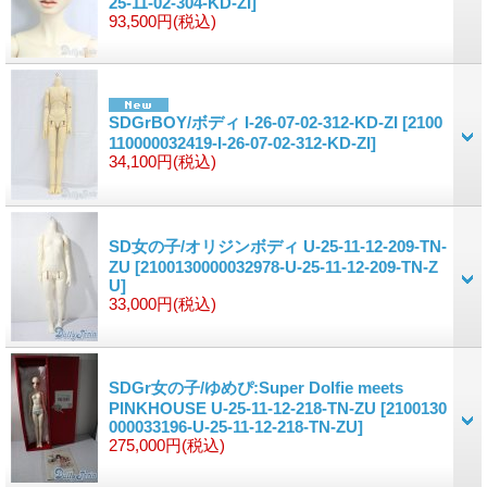
25-11-02-304-KD-ZI]
93,500円
(税込)
SDGrBOY/ボディ I-26-07-02-312-KD-ZI
[2100
110000032419-I-26-07-02-312-KD-ZI]
34,100円
(税込)
SD女の子/オリジンボディ U-25-11-12-209-TN-
ZU
[2100130000032978-U-25-11-12-209-TN-Z
U]
33,000円
(税込)
SDGr女の子/ゆめぴ:Super Dolfie meets
PINKHOUSE U-25-11-12-218-TN-ZU
[2100130
000033196-U-25-11-12-218-TN-ZU]
275,000円
(税込)