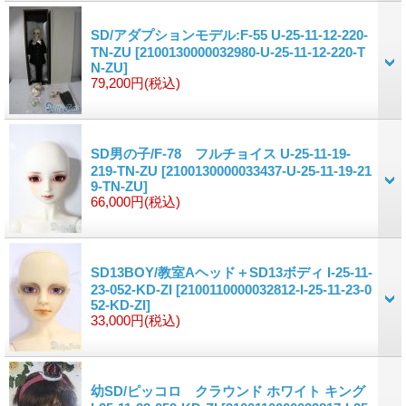
SD/アダプションモデル:F-55 U-25-11-12-220-
TN-ZU
[2100130000032980-U-25-11-12-220-T
N-ZU]
79,200円
(税込)
SD男の子/F-78 フルチョイス U-25-11-19-
219-TN-ZU
[2100130000033437-U-25-11-19-21
9-TN-ZU]
66,000円
(税込)
SD13BOY/教室Aヘッド＋SD13ボディ I-25-11-
23-052-KD-ZI
[2100110000032812-I-25-11-23-0
52-KD-ZI]
33,000円
(税込)
幼SD/ピッコロ クラウンド ホワイト キング