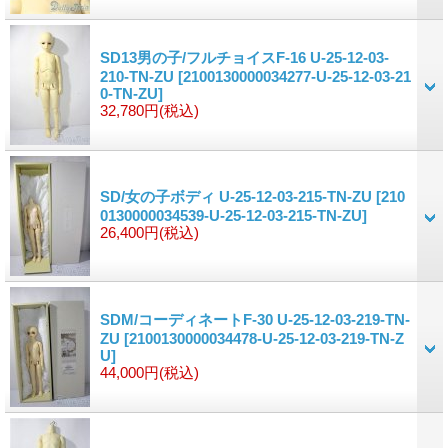
SD13男の子/フルチョイスF-16 U-25-12-03-
210-TN-ZU
[2100130000034277-U-25-12-03-21
0-TN-ZU]
32,780円
(税込)
SD/女の子ボディ U-25-12-03-215-TN-ZU
[210
0130000034539-U-25-12-03-215-TN-ZU]
26,400円
(税込)
SDM/コーディネートF-30 U-25-12-03-219-TN-
ZU
[2100130000034478-U-25-12-03-219-TN-Z
U]
44,000円
(税込)