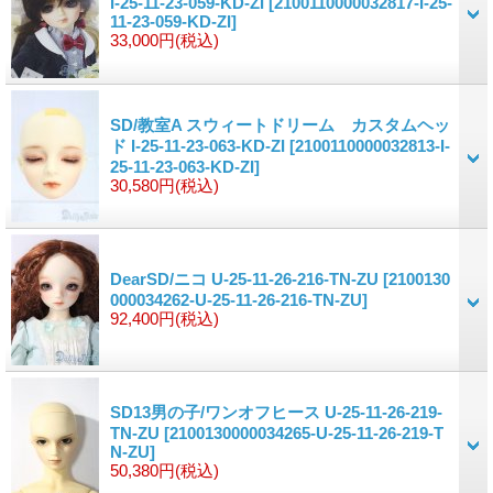
I-25-11-23-059-KD-ZI
[2100110000032817-I-25-
11-23-059-KD-ZI]
33,000円
(税込)
SD/教室A スウィートドリーム カスタムヘッ
ド I-25-11-23-063-KD-ZI
[2100110000032813-I-
25-11-23-063-KD-ZI]
30,580円
(税込)
DearSD/ニコ U-25-11-26-216-TN-ZU
[2100130
000034262-U-25-11-26-216-TN-ZU]
92,400円
(税込)
SD13男の子/ワンオフヒース U-25-11-26-219-
TN-ZU
[2100130000034265-U-25-11-26-219-T
N-ZU]
50,380円
(税込)