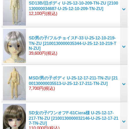
SD13B/旧ボディ U-25-12-10-209-TN-ZU
[2100
130000034687-U-25-12-10-209-TN-ZU]
12,100円
(税込)
SD男の子/フルチョイスF-33 U-25-12-10-219-
TN-ZU
[2100130000035344-U-25-12-10-219-T
N-ZU]
39,600円
(税込)
MSD/男の子ボディ U-25-12-17-211-TN-ZU
[21
00130000035513-U-25-12-17-211-TN-ZU]
7,700円
(税込)
SD女の子/ワンオフF-61Ciera様 U-25-12-17-
217-TN-ZU
[2100130000032146-U-25-12-17-21
7-TN-ZU]
110,000円
(税込)