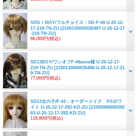
SDGｒBOY/フルチョイス：SD-F-49 U-25-12-
17-218-TN-ZU
[2100130000035487-U-25-12-17
-218-TN-ZU]
66,000円
(税込)
SD13BOY/ワンオフF-49aone様 U-25-12-17-
219-TN-ZU
[2100130000035490-U-25-12-17-21
9-TN-ZU]
77,000円
(税込)
SD13女の子/F-43：オーダーメイク PSホワ
イト U-25-12-17-292-KD-ZU
[21000900000350
63-U-25-12-17-292-KD-ZU]
118,800円
(税込)