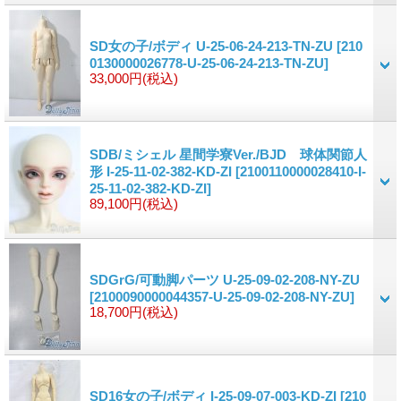
SD女の子/ボディ U-25-06-24-213-TN-ZU
[210
0130000026778-U-25-06-24-213-TN-ZU]
33,000円
(税込)
SDB/ミシェル 星間学寮Ver./BJD 球体関節人
形 I-25-11-02-382-KD-ZI
[2100110000028410-I-
25-11-02-382-KD-ZI]
89,100円
(税込)
SDGrG/可動脚パーツ U-25-09-02-208-NY-ZU
[2100090000044357-U-25-09-02-208-NY-ZU]
18,700円
(税込)
SD16女の子/ボディ I-25-09-07-003-KD-ZI
[210