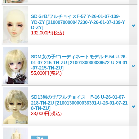
SDＧrB/フルチョイスF-57 Y-26-01-07-139-
YD-ZY
[2100070000047230-Y-26-01-07-139-Y
D-ZY]
132,000円
(税込)
SDM女の子/コーディネートモデル:F-54 U-26-
01-07-215-TN-ZU
[2100130000036572-U-26-01
-07-215-TN-ZU]
55,000円
(税込)
SD13男の子/フルチョイス F-16 U-26-01-07-
218-TN-ZU
[2100130000036391-U-26-01-07-21
8-TN-ZU]
33,000円
(税込)