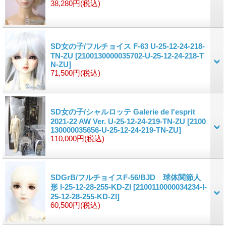
38,280円
(税込)
SD女の子/フルチョイス F-63 U-25-12-24-218-
TN-ZU
[2100130000035702-U-25-12-24-218-T
N-ZU]
71,500円
(税込)
SD女の子/シャルロッテ Galerie de l'esprit
2021-22 AW Ver. U-25-12-24-219-TN-ZU
[2100
130000035656-U-25-12-24-219-TN-ZU]
110,000円
(税込)
SDGrB/フルチョイスF-56/BJD 球体関節人
形 I-25-12-28-255-KD-ZI
[2100110000034234-I-
25-12-28-255-KD-ZI]
60,500円
(税込)