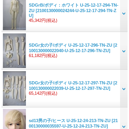
SDGrB/ボディ：ホワイト U-25-12-17-294-TN-
ZU
[2100130000024244-U-25-12-17-294-TN-Z
U]
45,342円
(税込)
SDGr女の子/ボディ U-25-12-17-296-TN-ZU
[2
100130000022040-U-25-12-17-296-TN-ZU]
61,182円
(税込)
SDGr女の子/ボディ U-25-12-17-297-TN-ZU
[2
100130000022039-U-25-12-17-297-TN-ZU]
65,142円
(税込)
sd13男の子/ヒース U-25-12-24-213-TN-ZU
[21
00130000035597-U-25-12-24-213-TN-ZU]