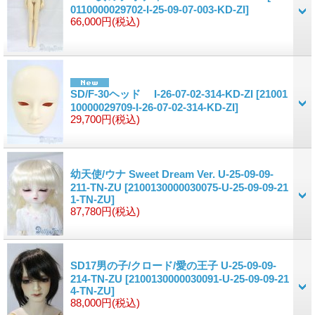
0110000029702-I-25-09-07-003-KD-ZI]
66,000円
(税込)
SD/F-30ヘッド I-26-07-02-314-KD-ZI
[21001
10000029709-I-26-07-02-314-KD-ZI]
29,700円
(税込)
幼天使/ウナ Sweet Dream Ver. U-25-09-09-
211-TN-ZU
[2100130000030075-U-25-09-09-21
1-TN-ZU]
87,780円
(税込)
SD17男の子/クロード/愛の王子 U-25-09-09-
214-TN-ZU
[2100130000030091-U-25-09-09-21
4-TN-ZU]
88,000円
(税込)