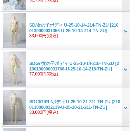
SD/女の子ボディ U-25-10-14-214-TN-ZU
[210
0130000031356-U-25-10-14-214-TN-ZU]
33,000円
(税込)
SDGr/女の子ボディ U-25-10-14-218-TN-ZU
[2
100130000031766-U-25-10-14-218-TN-ZU]
77,000円
(税込)
SD13GIRL/ボディ U-25-10-21-211-TN-ZU
[210
0130000032139-U-25-10-21-211-TN-ZU]
33,000円
(税込)