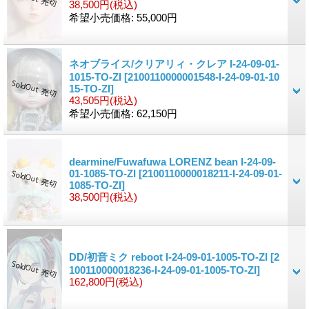
38,500円
(税込)
希望小売価格
:
55,000円
ネオブライス/クリアリィ・クレア I-24-09-01-
1015-TO-ZI
[2100110000001548-I-24-09-01-10
15-TO-ZI]
43,505円
(税込)
希望小売価格
:
62,150円
dearmine/Fuwafuwa LORENZ bean I-24-09-
01-1085-TO-ZI
[2100110000018211-I-24-09-01-
1085-TO-ZI]
38,500円
(税込)
DD/初音ミク reboot I-24-09-01-1005-TO-ZI
[2
100110000018236-I-24-09-01-1005-TO-ZI]
162,800円
(税込)