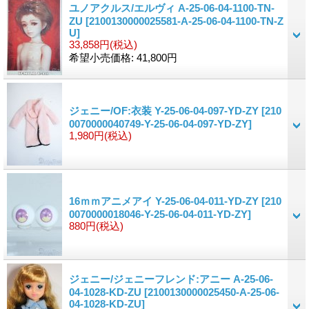
ユノアクルス/エルヴィ A-25-06-04-1100-TN-
ZU
[2100130000025581-A-25-06-04-1100-TN-Z
U]
33,858円
(税込)
希望小売価格
:
41,800円
ジェニー/OF:衣装 Y-25-06-04-097-YD-ZY
[210
0070000040749-Y-25-06-04-097-YD-ZY]
1,980円
(税込)
16ｍｍアニメアイ Y-25-06-04-011-YD-ZY
[210
0070000018046-Y-25-06-04-011-YD-ZY]
880円
(税込)
ジェニー/ジェニーフレンド:アニー A-25-06-
04-1028-KD-ZU
[2100130000025450-A-25-06-
04-1028-KD-ZU]