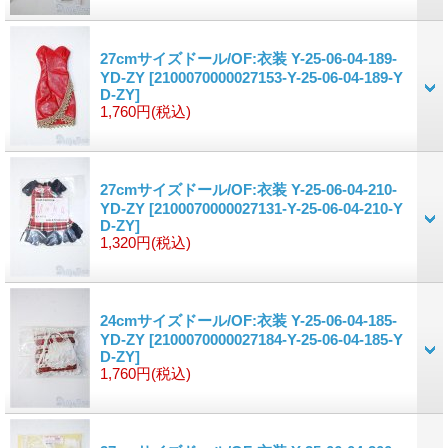
27cmサイズドール/OF:衣装 Y-25-06-04-189-
YD-ZY
[2100070000027153-Y-25-06-04-189-Y
D-ZY]
1,760円
(税込)
27cmサイズドール/OF:衣装 Y-25-06-04-210-
YD-ZY
[2100070000027131-Y-25-06-04-210-Y
D-ZY]
1,320円
(税込)
24cmサイズドール/OF:衣装 Y-25-06-04-185-
YD-ZY
[2100070000027184-Y-25-06-04-185-Y
D-ZY]
1,760円
(税込)