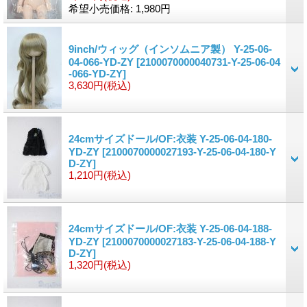
希望小売価格
:
1,980円
9inch/ウィッグ（インソムニア製） Y-25-06-
04-066-YD-ZY
[2100070000040731-Y-25-06-04
-066-YD-ZY]
3,630円
(税込)
24cmサイズドール/OF:衣装 Y-25-06-04-180-
YD-ZY
[2100070000027193-Y-25-06-04-180-Y
D-ZY]
1,210円
(税込)
24cmサイズドール/OF:衣装 Y-25-06-04-188-
YD-ZY
[2100070000027183-Y-25-06-04-188-Y
D-ZY]
1,320円
(税込)