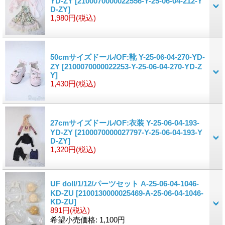
YD-ZY
[2100070000022556-Y-25-06-04-212-Y
D-ZY]
1,980円
(税込)
50cmサイズドール/OF:靴 Y-25-06-04-270-YD-
ZY
[2100070000022253-Y-25-06-04-270-YD-Z
Y]
1,430円
(税込)
27cmサイズドール/OF:衣装 Y-25-06-04-193-
YD-ZY
[2100070000027797-Y-25-06-04-193-Y
D-ZY]
1,320円
(税込)
UF doll/1/12/パーツセット A-25-06-04-1046-
KD-ZU
[2100130000025469-A-25-06-04-1046-
KD-ZU]
891円
(税込)
希望小売価格
:
1,100円