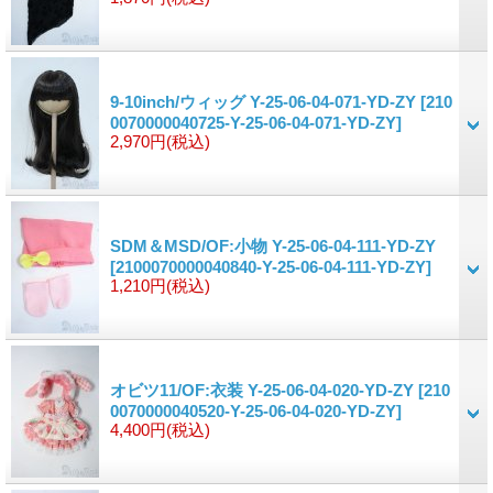
9-10inch/ウィッグ Y-25-06-04-071-YD-ZY
[210
0070000040725-Y-25-06-04-071-YD-ZY]
2,970円
(税込)
SDM＆MSD/OF:小物 Y-25-06-04-111-YD-ZY
[2100070000040840-Y-25-06-04-111-YD-ZY]
1,210円
(税込)
オビツ11/OF:衣装 Y-25-06-04-020-YD-ZY
[210
0070000040520-Y-25-06-04-020-YD-ZY]
4,400円
(税込)