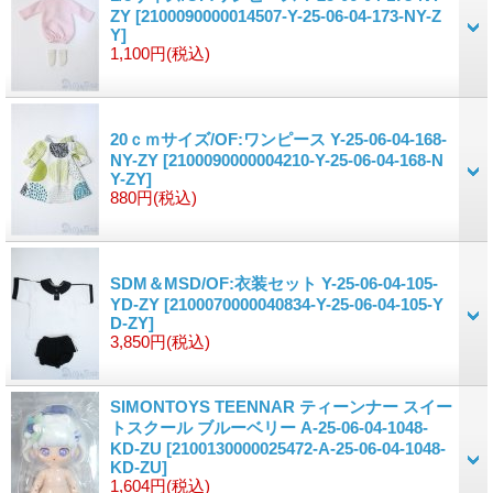
ZY
[2100090000014507-Y-25-06-04-173-NY-Z
Y]
1,100円
(税込)
20ｃｍサイズ/OF:ワンピース Y-25-06-04-168-
NY-ZY
[2100090000004210-Y-25-06-04-168-N
Y-ZY]
880円
(税込)
SDM＆MSD/OF:衣装セット Y-25-06-04-105-
YD-ZY
[2100070000040834-Y-25-06-04-105-Y
D-ZY]
3,850円
(税込)
SIMONTOYS TEENNAR ティーンナー スイー
トスクール ブルーベリー A-25-06-04-1048-
KD-ZU
[2100130000025472-A-25-06-04-1048-
KD-ZU]
1,604円
(税込)