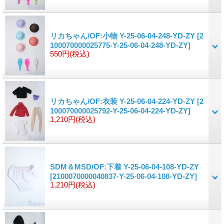
リカちゃん/OF:小物 Y-25-06-04-248-YD-ZY
[2
100070000025775-Y-25-06-04-248-YD-ZY]
550円
(税込)
リカちゃん/OF:衣装 Y-25-06-04-224-YD-ZY
[2
100070000025792-Y-25-06-04-224-YD-ZY]
1,210円
(税込)
SDM＆MSD/OF:下着 Y-25-06-04-108-YD-ZY
[2100070000040837-Y-25-06-04-108-YD-ZY]
1,210円
(税込)