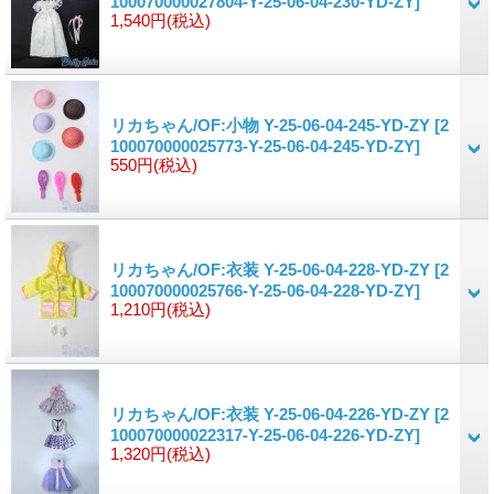
100070000027804-Y-25-06-04-230-YD-ZY]
1,540円
(税込)
リカちゃん/OF:小物 Y-25-06-04-245-YD-ZY
[2
100070000025773-Y-25-06-04-245-YD-ZY]
550円
(税込)
リカちゃん/OF:衣装 Y-25-06-04-228-YD-ZY
[2
100070000025766-Y-25-06-04-228-YD-ZY]
1,210円
(税込)
リカちゃん/OF:衣装 Y-25-06-04-226-YD-ZY
[2
100070000022317-Y-25-06-04-226-YD-ZY]
1,320円
(税込)