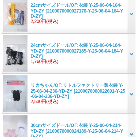
22cmサイズドール/OF:衣装 Y-25-06-04-164-
YD-ZY
[2100070000027170-Y-25-06-04-164-Y
D-ZY]
2,200円
(税込)
24cmサイズドール/OF:衣装 Y-25-06-04-184-
YD-ZY
[2100070000027185-Y-25-06-04-184-Y
D-ZY]
1,760円
(税込)
リカちゃん/OF:リトルファクトリー製衣装 Y-
25-06-04-236-YD-ZY
[2100070000022691-Y-25
-06-04-236-YD-ZY]
2,530円
(税込)
30cmサイズドール/OF:衣装 Y-25-06-04-214-
YD-ZY
[2100070000024189-Y-25-06-04-214-Y
D-ZY]