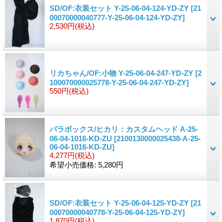
SD/OF:衣装セット Y-25-06-04-124-YD-ZY
[21
00070000040777-Y-25-06-04-124-YD-ZY]
2,530円
(税込)
リカちゃん/OF:小物 Y-25-06-04-247-YD-ZY
[2
100070000025778-Y-25-06-04-247-YD-ZY]
550円
(税込)
パラボックス/ヒカリ：カスタムヘッド A-25-
06-04-1016-KD-ZU
[2100130000025438-A-25-
06-04-1016-KD-ZU]
4,277円
(税込)
希望小売価格
:
5,280円
SD/OF:衣装セット Y-25-06-04-125-YD-ZY
[21
00070000040778-Y-25-06-04-125-YD-ZY]
1,870円
(税込)