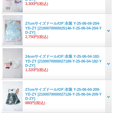
3,300円
(税込)
27cmサイズドール/OF:衣装 Y-25-06-04-204-
YD-ZY
[2100070000025146-Y-25-06-04-204-Y
D-ZY]
2,750円
(税込)
24cmサイズドール/OF:衣装 Y-25-06-04-182-
YD-ZY
[2100070000027189-Y-25-06-04-182-Y
D-ZY]
1,320円
(税込)
27cmサイズドール/OF:衣装 Y-25-06-04-209-
YD-ZY
[2100070000027126-Y-25-06-04-209-Y
D-ZY]
880円
(税込)