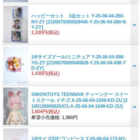
ハッピーセット 3点セット Y-25-06-04-260-
NY-ZY
[2100070000029445-Y-25-06-04-260-N
Y-ZY]
1,100円
(税込)
1/6サイズドール/ミニチュア Y-25-06-04-098-
YD-ZY
[2100070000040828-Y-25-06-04-098-Y
D-ZY]
1,430円
(税込)
SIMONTOYS TEENNAR ティーンナー スイー
トスクール イチゴ A-25-06-04-1049-KD-ZU
[2
100130000025471-A-25-06-04-1049-KD-ZU]
1,604円
(税込)
希望小売価格
:
1,980円
1/8サイズ/OF:ワンピース Y-25-06-04-173-NY-