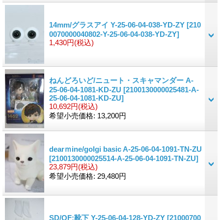
14mm/グラスアイ Y-25-06-04-038-YD-ZY
[210
0070000040802-Y-25-06-04-038-YD-ZY]
1,430円
(税込)
ねんどろいど/ニュート・スキャマンダー A-
25-06-04-1081-KD-ZU
[2100130000025481-A-
25-06-04-1081-KD-ZU]
10,692円
(税込)
希望小売価格
:
13,200円
dearｍine/golgi basic A-25-06-04-1091-TN-ZU
[2100130000025514-A-25-06-04-1091-TN-ZU]
23,879円
(税込)
希望小売価格
:
29,480円
SD/OF:靴下 Y-25-06-04-128-YD-ZY
[21000700