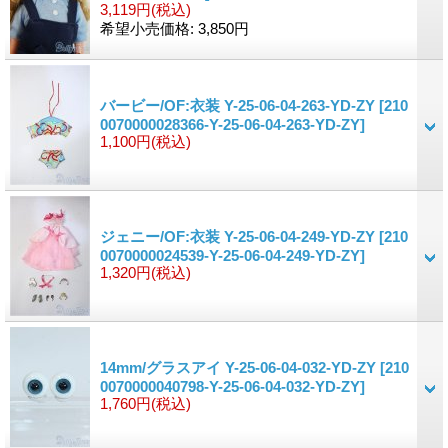
3,119円
(税込)
希望小売価格
:
3,850円
バービー/OF:衣装 Y-25-06-04-263-YD-ZY
[210
0070000028366-Y-25-06-04-263-YD-ZY]
1,100円
(税込)
ジェニー/OF:衣装 Y-25-06-04-249-YD-ZY
[210
0070000024539-Y-25-06-04-249-YD-ZY]
1,320円
(税込)
14mm/グラスアイ Y-25-06-04-032-YD-ZY
[210
0070000040798-Y-25-06-04-032-YD-ZY]
1,760円
(税込)