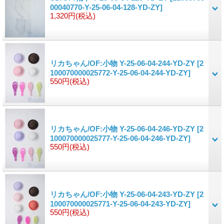
00040770-Y-25-06-04-128-YD-ZY]
1,320円
(税込)
リカちゃん/OF:小物 Y-25-06-04-244-YD-ZY
[2
100070000025772-Y-25-06-04-244-YD-ZY]
550円
(税込)
リカちゃん/OF:小物 Y-25-06-04-246-YD-ZY
[2
100070000025777-Y-25-06-04-246-YD-ZY]
550円
(税込)
リカちゃん/OF:小物 Y-25-06-04-243-YD-ZY
[2
100070000025771-Y-25-06-04-243-YD-ZY]
550円
(税込)