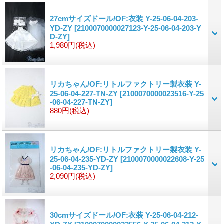
27cmサイズドール/OF:衣装 Y-25-06-04-203-
YD-ZY
[2100070000027123-Y-25-06-04-203-Y
D-ZY]
1,980円
(税込)
リカちゃん/OF:リトルファクトリー製衣装 Y-
25-06-04-227-TN-ZY
[2100070000023516-Y-25
-06-04-227-TN-ZY]
880円
(税込)
リカちゃん/OF:リトルファクトリー製衣装 Y-
25-06-04-235-YD-ZY
[2100070000022608-Y-25
-06-04-235-YD-ZY]
2,090円
(税込)
30cmサイズドール/OF:衣装 Y-25-06-04-212-